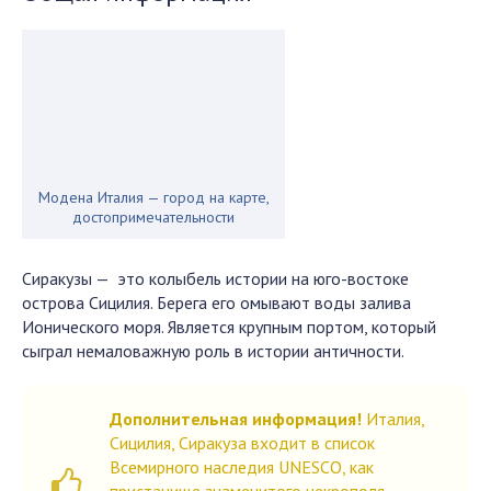
Модена Италия — город на карте,
достопримечательности
Сиракузы — это колыбель истории на юго-востоке
острова Сицилия. Берега его омывают воды залива
Ионического моря. Является крупным портом, который
сыграл немаловажную роль в истории античности.
Дополнительная информация!
Италия,
Сицилия, Сиракуза входит в список
Всемирного наследия UNESCO, как