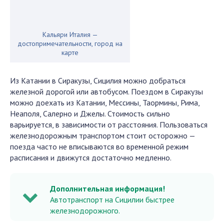
Кальяри Италия —
достопримечательности, город на
карте
Из Катании в Сиракузы, Сицилия можно добраться
железной дорогой или автобусом. Поездом в Сиракузы
можно доехать из Катании, Мессины, Таормины, Рима,
Неаполя, Салерно и Джелы. Стоимость сильно
варьируется, в зависимости от расстояния. Пользоваться
железнодорожным транспортом стоит осторожно —
поезда часто не вписываются во временной режим
расписания и движутся достаточно медленно.
Дополнительная информация!
Автотранспорт на Сицилии быстрее
железнодорожного.