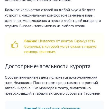
Большое количество отелей на любой вкус и бюджет
устроят с максимальным комфортом семейные пары,
одиночек, молодоженов и просто любителей шикарного
отдыха. Вызвать такси можно из любого отеля.
Важно!
Недалеко от центра Сиракуз есть
больница, в которой могут оказать первую
помощь приезжим.
Достопримечательности курорта
Особым вниманием здесь пользуется археологический
парк Неаполиса. Посетителям представляют огромный
алтарь Гиерона II из мрамора и театр, значительно
превосходящий в габаритах своего собрата в Таормине.
Важно!
Русский язык аборигенам