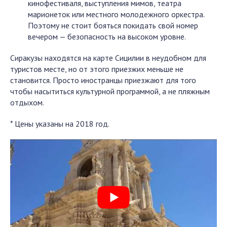
кинофестиваля, выступления мимов, театра
марионеток или местного молодежного оркестра.
Поэтому не стоит бояться покидать свой номер
вечером — безопасность на высоком уровне.
Сиракузы находятся на карте Сицилии в неудобном для
туристов месте, но от этого приезжих меньше не
становится. Просто иностранцы приезжают для того
чтобы насытиться культурной программой, а не пляжным
отдыхом.
* Цены указаны на 2018 год.