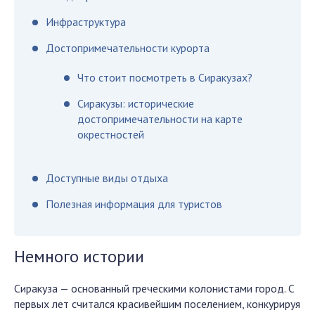
Инфраструктура
Достопримечательности курорта
Что стоит посмотреть в Сиракузах?
Сиракузы: исторические
достопримечательности на карте
окрестностей
Доступные виды отдыха
Полезная информация для туристов
Немного истории
Сиракуза — основанный греческими колонистами город. С
первых лет считался красивейшим поселением, конкурируя