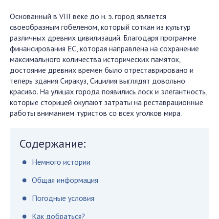
Основанный в VIII веке до н. э. город является
своеобразным гобеленом, который соткан из культур
различных древних цивилизаций. Благодаря программе
финансирования ЕС, которая направлена на сохранение
максимального количества исторических памяток,
достояние древних времен было отреставрировано и
теперь здания Сиракуз, Сицилия выглядят довольно
красиво. На улицах города появились лоск и элегантность,
которые сторицей окупают затраты на реставрационные
работы вниманием туристов со всех уголков мира.
Содержание:
Немного истории
Общая информация
Погодные условия
Как добраться?