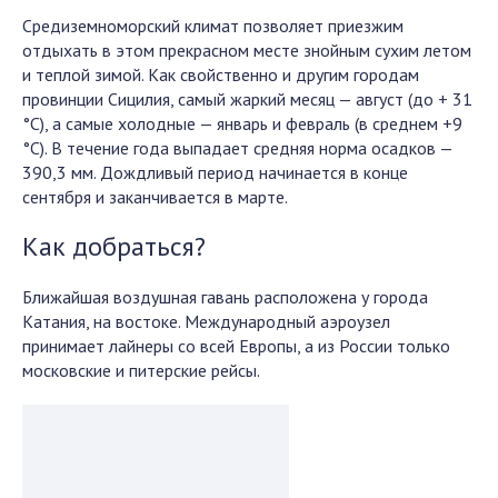
Средиземноморский климат позволяет приезжим
отдыхать в этом прекрасном месте знойным сухим летом
и теплой зимой. Как свойственно и другим городам
провинции Сицилия, самый жаркий месяц — август (до + 31
°С), а самые холодные — январь и февраль (в среднем +9
°С). В течение года выпадает средняя норма осадков —
390,3 мм. Дождливый период начинается в конце
сентября и заканчивается в марте.
Как добраться?
Ближайшая воздушная гавань расположена у города
Катания, на востоке. Международный аэроузел
принимает лайнеры со всей Европы, а из России только
московские и питерские рейсы.