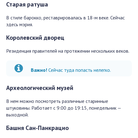
Старая ратуша
В стиле барокко, реставрировалась в 18-м веке. Сейчас
здесь мэрия.
Королевский дворец
Резиденция правителей на протяжении нескольких веков.
Важно!
Сейчас туда попасть нелегко.
Археологический музей
В нем можно посмотреть различные старинные
штуковины. Работает с 9:00 до 19:15, понедельник —
выходной.
Башня Сан-Панкрацио