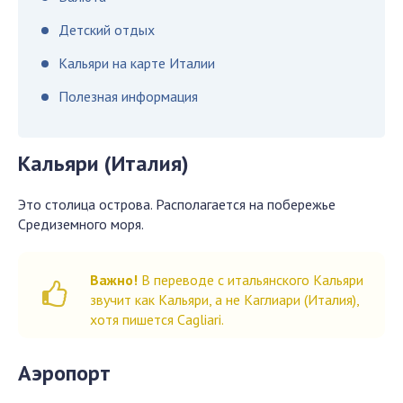
Детский отдых
Кальяри на карте Италии
Полезная информация
Кальяри (Италия)
Это столица острова. Располагается на побережье
Средиземного моря.
Важно!
В переводе с итальянского Кальяри
звучит как Кальяри, а не Каглиари (Италия),
хотя пишется Cagliari.
Аэропорт