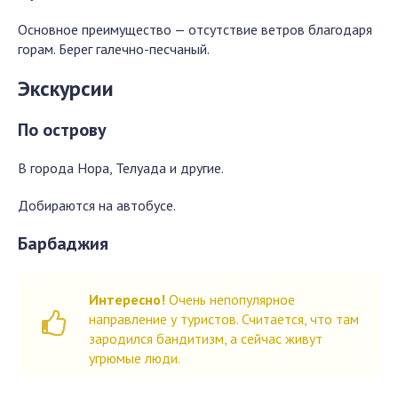
Основное преимущество — отсутствие ветров благодаря
горам. Берег галечно-песчаный.
Экскурсии
По острову
В города Нора, Телуада и другие.
Добираются на автобусе.
Барбаджия
Интересно!
Очень непопулярное
направление у туристов. Считается, что там
зародился бандитизм, а сейчас живут
угрюмые люди.