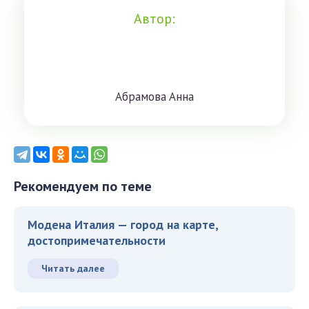
Автор:
Aбрaмoвa Aннa
Рекомендуем по теме
Модена Италия — город на карте,
достопримечательности
Читать далее