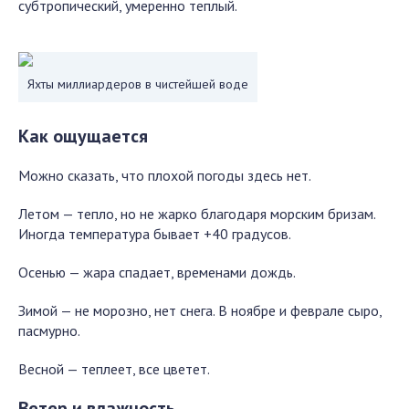
субтропический, умеренно теплый.
Яхты миллиардеров в чистейшей воде
Как ощущается
Можно сказать, что плохой погоды здесь нет.
Летом — тепло, но не жарко благодаря морским бризам.
Иногда температура бывает +40 градусов.
Осенью — жара спадает, временами дождь.
Зимой — не морозно, нет снега. В ноябре и феврале сыро,
пасмурно.
Весной — теплеет, все цветет.
Ветер и влажность