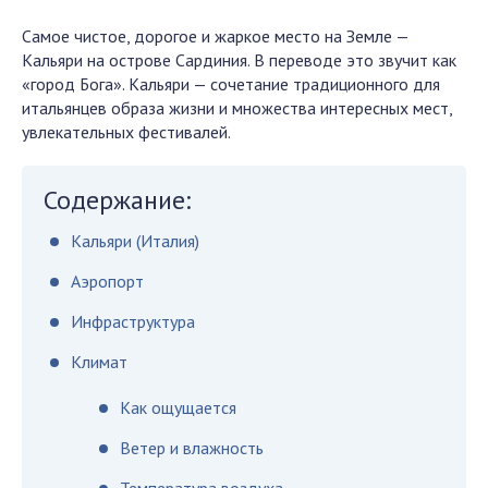
Самое чистое, дорогое и жаркое место на Земле —
Кальяри на острове Сардиния. В переводе это звучит как
«город Бога». Кальяри — сочетание традиционного для
итальянцев образа жизни и множества интересных мест,
увлекательных фестивалей.
Содержание:
Кальяри (Италия)
Аэропорт
Инфраструктура
Климат
Как ощущается
Ветер и влажность