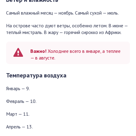
Самый влажный месяц — ноябрь. Самый сухой — июль.
На острове часто дуют ветры, особенно летом. В июне —
теплый мистраль. В жару — горячий сирокко из Африки.
Важно!
Холоднее всего в январе, а теплее
— в августе.
Температура воздуха
Январь — 9.
Февраль — 10.
Март — 11.
Апрель — 13.