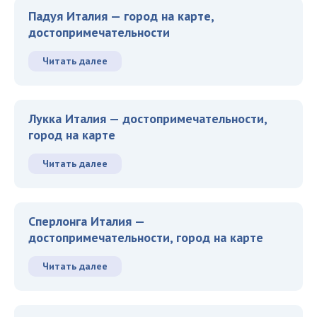
Падуя Италия — город на карте,
достопримечательности
Читать далее
Лукка Италия — достопримечательности,
город на карте
Читать далее
Сперлонга Италия —
достопримечательности, город на карте
Читать далее