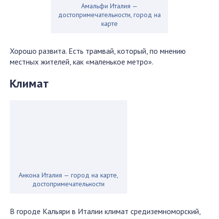
Амальфи Италия —
достопримечательности, город на
карте
Хорошо развита. Есть трамвай, который, по мнению
местных жителей, как «маленькое метро».
Климат
Анкона Италия — город на карте,
достопримечательности
В городе Кальяри в Италии климат средиземноморский,