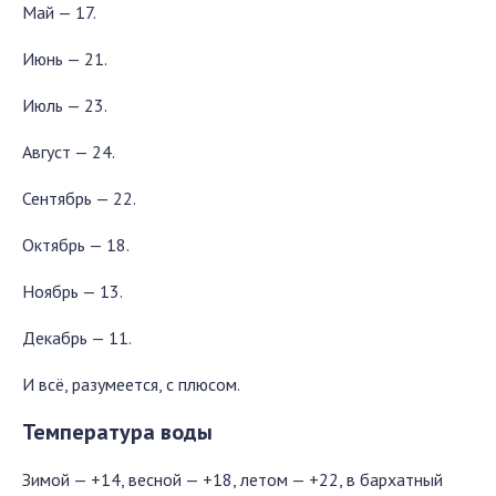
Май — 17.
Июнь — 21.
Июль — 23.
Август — 24.
Сентябрь — 22.
Октябрь — 18.
Ноябрь — 13.
Декабрь — 11.
И всё, разумеется, с плюсом.
Температура воды
Зимой — +14, весной — +18, летом — +22, в бархатный