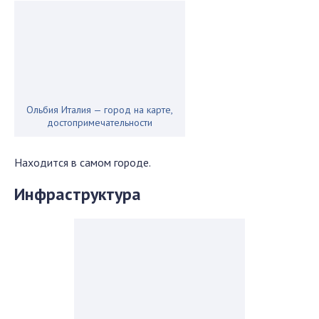
Ольбия Италия — город на карте,
достопримечательности
Находится в самом городе.
Инфраструктура