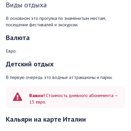
Виды отдыха
В основном это прогулка по знаменитым местам,
посещение фестивалей и экскурсии.
Валюта
Евро.
Детский отдых
В первую очередь это водные аттракционы и парки.
Важно!
Стоимость дневного абонемента —
15 евро.
Кальяри на карте Италии