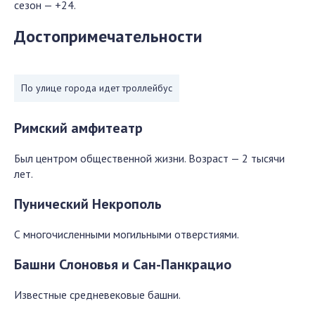
сезон — +24.
Достопримечательности
По улице города идет троллейбус
Римский амфитеатр
Был центром общественной жизни. Возраст — 2 тысячи
лет.
Пунический Некрополь
С многочисленными могильными отверстиями.
Башни Слоновья и Сан-Панкрацио
Известные средневековые башни.