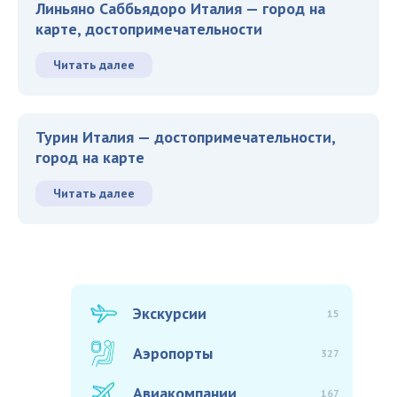
Линьяно Саббьядоро Италия — город на
карте, достопримечательности
Читать далее
Турин Италия — достопримечательности,
город на карте
Читать далее
Экскурсии
15
Аэропорты
327
Авиакомпании
167