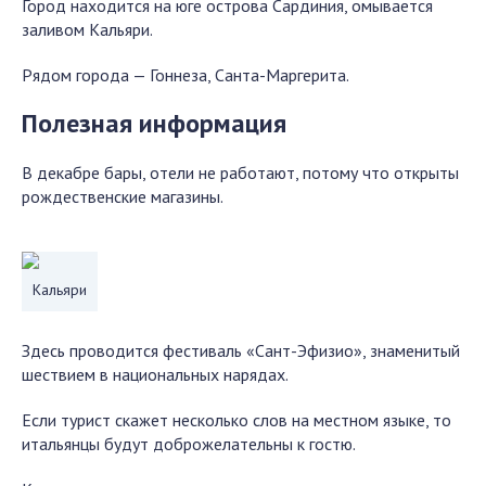
Город находится на юге острова Сардиния, омывается
заливом Кальяри.
Рядом города — Гоннеза, Санта-Маргерита.
Полезная информация
В декабре бары, отели не работают, потому что открыты
рождественские магазины.
Кальяри
Здесь проводится фестиваль «Сант-Эфизио», знаменитый
шествием в национальных нарядах.
Если турист скажет несколько слов на местном языке, то
итальянцы будут доброжелательны к гостю.