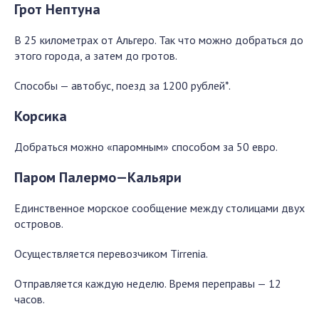
Грот Нептуна
В 25 километрах от Альгеро. Так что можно добраться до
этого города, а затем до гротов.
Способы — автобус, поезд за 1200 рублей*.
Корсика
Добраться можно «паромным» способом за 50 евро.
Паром Палермо—Кальяри
Единственное морское сообщение между столицами двух
островов.
Осуществляется перевозчиком
Tirrenia.
Отправляется каждую неделю. Время переправы — 12
часов.