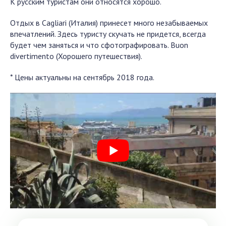
К русским туристам они относятся хорошо.
Отдых в Cagliari (Италия) принесет много незабываемых
впечатлений. Здесь туристу скучать не придется, всегда
будет чем заняться и что сфотографировать. Buon
divertimento (Хорошего путешествия).
* Цены актуальны на сентябрь 2018 года.