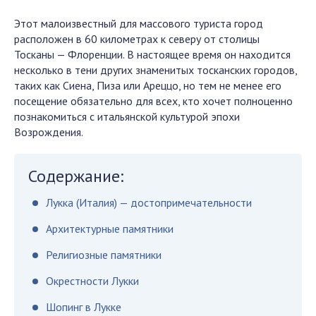
Этот малоизвестный для массового туриста город
расположен в 60 километрах к северу от столицы
Тосканы — Флоренции. В настоящее время он находится
несколько в тени других знаменитых тосканских городов,
таких как Сиена, Пиза или Ареццо, но тем не менее его
посещение обязательно для всех, кто хочет полноценно
познакомиться с итальянской культурой эпохи
Возрождения.
Содержание:
Лукка (Италия) — достопримечательности
Архитектурные памятники
Религиозные памятники
Окрестности Лукки
Шопинг в Лукке