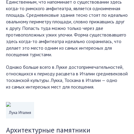
Единственным, что напоминает о существовании здесь
когда-то римского амфитеатра, является одноименная
площадь. Средневековые здания тесно стоят по идеально
овальному периметру площади, словно прижавшись друг
к другу. Попасть туда можно только через две
противоположных узких улочки. Форма существовавшего
здесь когда-то амфитеатра идеально сохранилась, что
делает это место одним из самых интересных для
посещения туристами.
Однако больше всего в Лукке достопримечательностей,
относящихся к периоду расцвета в Италии средневековой
тосканской культуры. Лукка, Тоскана в Италии — одно
из самых интересных мест для посещения.
Лука Италия
Архитектурные памятники