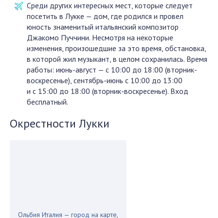
Среди других интересных мест, которые следует
посетить в Лукке — дом, где родился и провел
юность знаменитый итальянский композитор
Джакомо Пуччини. Несмотря на некоторые
изменения, произошедшие за это время, обстановка,
в которой жил музыкант, в целом сохранилась. Время
работы: июнь-август — с 10:00 до 18:00 (вторник-
воскресенье), сентябрь-июнь с 10:00 до 13:00
и с 15:00 до 18:00 (вторник-воскресенье). Вход
бесплатный.
Окрестности Лукки
Ольбия Италия — город на карте,