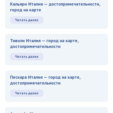
Кальяри Италия — достопримечательности,
город на карте
Читать далее
Тиволи Италия — город на карте,
достопримечательности
Читать далее
Пескара Италия — город на карте,
достопримечательности
Читать далее