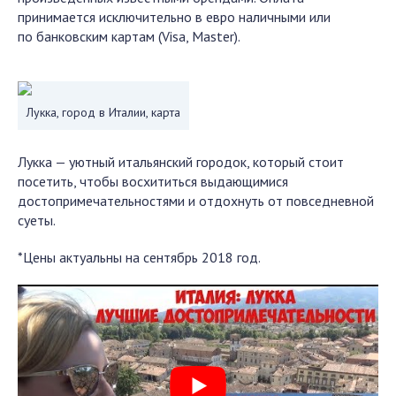
принимается исключительно в евро наличными или
по банковским картам (Visa, Master).
Лукка, город в Италии, карта
Лукка — уютный итальянский городок, который стоит
посетить, чтобы восхититься выдающимися
достопримечательностями и отдохнуть от повседневной
суеты.
*Цены актуальны на сентябрь 2018 год.