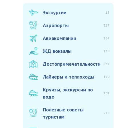
Экскурсии
15
Аэропорты
327
Авиакомпании
167
ЖД вокзалы
138
Достопримечательности
937
Лайнеры и теплоходы
120
Круизы, экскурсии по
101
воде
Полезные советы
528
туристам