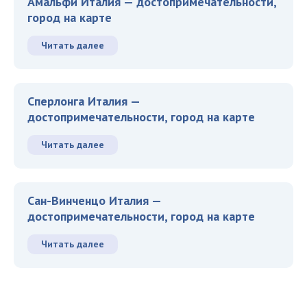
Амальфи Италия — достопримечательности,
город на карте
Читать далее
Сперлонга Италия —
достопримечательности, город на карте
Читать далее
Сан-Винченцо Италия —
достопримечательности, город на карте
Читать далее