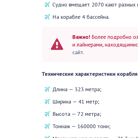
Судно вмещает 2070 кают разных 
На корабле 4 бассейна.
Важно!
Более подробно озн
и лайнерами, находящимис
сайт
.
Технические характеристики корабл
Длина — 323 метра;
Ширина — 41 метр;
Высота — 72 метра;
Тоннаж — 160000 тонн;