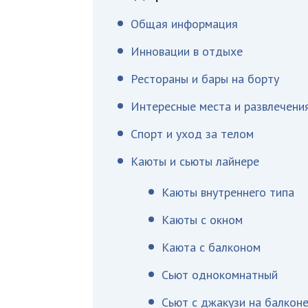
Общая информация
Инновации в отдыхе
Рестораны и бары на борту
Интересные места и развлечени
Спорт и уход за телом
Каюты и сьюты лайнере
Каюты внутреннего типа
Каюты с окном
Каюта с балконом
Сьют однокомнатный
Сьют с джакузи на балкон