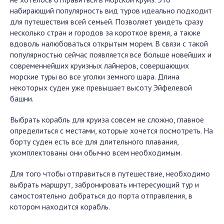
набирающий популярность вид туров идеально подходит
для путешествия всей семьей. Позволяет увидеть сразу
несколько стран и городов за короткое время, а также
вдоволь налюбоваться открытым морем. В связи с такой
популярностью сейчас появляется все больше новейших и
современнейших круизных лайнеров, совершающих
морские туры во все уголки земного шара. Длина
некоторых суден уже превышает высоту Эйфелевой
башни.
Выбрать корабль для круиза совсем не сложно, главное
определиться с местами, которые хочется посмотреть. На
борту суден есть все для длительного плавания,
укомплектованы они обычно всем необходимым.
Для того чтобы отправиться в путешествие, необходимо
выбрать маршрут, забронировать интересующий тур и
самостоятельно добраться до порта отправления, в
котором находится корабль.