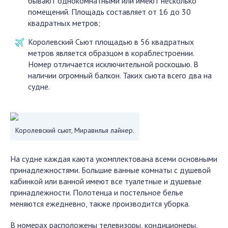
бывают однокомнатными или имеют несколько
помещений. Площадь составляет от 16 до 30
квадратных метров;
Королевский Сьют площадью в 56 квадратных
метров является образцом в кораблестроении.
Номер отличается исключительной роскошью. В
наличии огромный балкон. Таких сьюта всего два на
судне.
Королевский сьют, Миравилья лайнер.
На судне каждая каюта укомплектована всеми основными
принадлежностями. Большие ванные комнаты с душевой
кабинкой или ванной имеют все туалетные и душевые
принадлежности. Полотенца и постельное белье
меняются ежедневно, также производится уборка.
В номерах расположены телевизоры, кондиционеры,