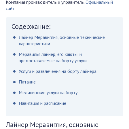
Компания производитель и управитель.
Официальный
сайт
.
Содержание:
Лайнер Меравиглия, основные технические
характеристики
Меравилья лайнер, его каюты, и
предоставляемые на борту услуги
Услуги и развлечения на борту лайнера
Питание
Медицинские услуги на борту
Навигация и расписание
Лайнер Меравиглия, основные