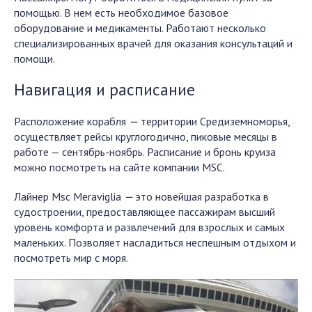
помощью. В нем есть необходимое базовое
оборудование и медикаменты. Работают несколько
специализированных врачей для оказания консультаций и
помощи.
Навигация и расписание
Расположение корабля
—
территории Средиземноморья,
осуществляет рейсы круглогодично, пиковые месяцы в
работе — сентябрь-ноябрь. Расписание и бронь круиза
можно посмотреть на сайте компании MSC.
Лайнер Msc Meraviglia
—
это новейшая разработка в
судостроении, предоставляющее пассажирам высший
уровень комфорта и развлечений для взрослых и самых
маленьких. Позволяет насладиться неспешным отдыхом и
посмотреть мир с моря.