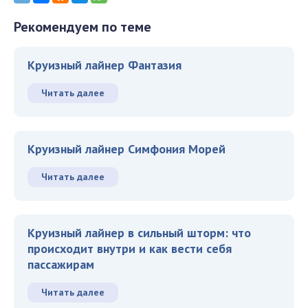
Рекомендуем по теме
Круизный лайнер Фантазия
Читать далее
Круизный лайнер Симфония Морей
Читать далее
Круизный лайнер в сильный шторм: что
происходит внутри и как вести себя
пассажирам
Читать далее