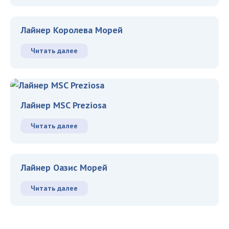
Лайнер Королева Морей
Читать далее
Лайнер MSC Preziosa
Читать далее
Лайнер Оазис Морей
Читать далее