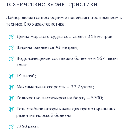
технические характеристики
Лайнер является последним и новейшим достижением в
технике. Его характеристика:
Длина морского судна составляет 315 метров;
Ширина равняется 43 метрам;
Водоизмещение составило более чем 167 тысяч
тонн;
19 палуб;
Максимальная скорость — 22,7 узлов;
Количество пассажиров на борту — 5700;
Есть стабилизаторы качки для предотвращения
развития морской болезни;
2250 кают.