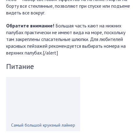
борту все стеклянные, позволяют при спуске или подъеме
видеть все вокруг.
Обратите внимание!
Большая часть кают на нижних
палубах практически не имеют вида на море, поскольку
там закреплены спасательные шлюпки. Для любителей
красивых пейзажей рекомендуется выбирать номера на
верхних палубах.[/alert]
Питание
Самый большой круизный лайнер