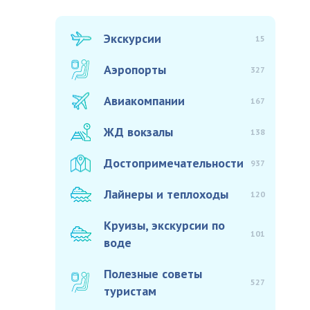
Экскурсии
15
Аэропорты
327
Авиакомпании
167
ЖД вокзалы
138
Достопримечательности
937
Лайнеры и теплоходы
120
Круизы, экскурсии по
101
воде
Полезные советы
527
туристам