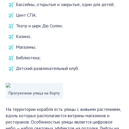
Бассейны, открытые и закрытые, один для детей;
Цент СПА;
Театр и цирк Дю Солеи;
Казино;
Магазины;
Библиотека;
Детский развлекательный клуб.
Прогулочная улица на борту
На территории корабля есть улицы с живыми растениями,
вдоль которых располагаются витрины магазинов и
ресторанов. Особенностью улицы является цифровое
небо — набор световых эффектов на потолке. Лифты на