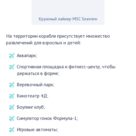
Круизный лайнер MSC Seaview
На территории корабля присутствует множество
развлечений для взрослых и детей:
Аквапарк;
Спортивная площадка и фитнесс-центр, чтобы
держаться в форме;
Веревочный парк;
Кинотеатр 4Д;
Боулинг клуб;
Симулятор гонок Формула-1;
Игровые автоматы;