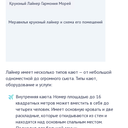
Круизный Лайнер Гармония Морей
Меравилья круизный лайнер и схема его помещений
Лайнер имеет несколько типов кают — от небольшой
одноместной до огромного сьюта. Типы кают,
оборудование и услуги:
Внутренняя каюта. Номер площадью до 16
квадратных метров может вместить в себя до
четырех человек. Имеет основную кровать и две
раскладные, которые откидываются из стен и
находятся над основным спальным местом.
Подходит для большой семьи;