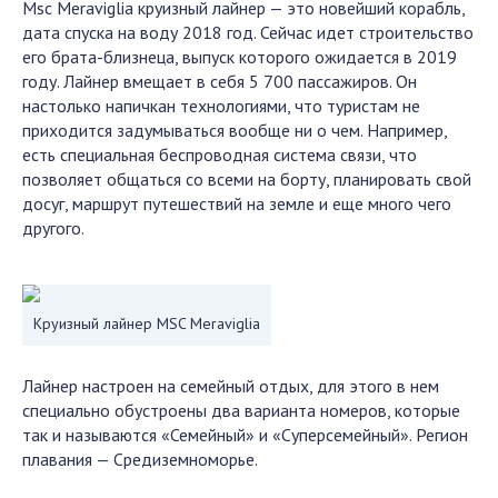
Msc Meraviglia круизный лайнер — это новейший корабль,
дата спуска на воду 2018 год. Сейчас идет строительство
его брата-близнеца, выпуск которого ожидается в 2019
году. Лайнер вмещает в себя 5 700 пассажиров. Он
настолько напичкан технологиями, что туристам не
приходится задумываться вообще ни о чем. Например,
есть специальная беспроводная система связи, что
позволяет общаться со всеми на борту, планировать свой
досуг, маршрут путешествий на земле и еще много чего
другого.
Круизный лайнер MSC Meraviglia
Лайнер настроен на семейный отдых, для этого в нем
специально обустроены два варианта номеров, которые
так и называются «Семейный» и «Суперсемейный». Регион
плавания — Средиземноморье.