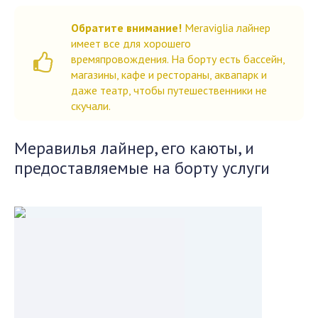
Обратите внимание!
Meraviglia лайнер
имеет все для хорошего
времяпровождения. На борту есть бассейн,
магазины, кафе и рестораны, аквапарк и
даже театр, чтобы путешественники не
скучали.
Меравилья лайнер, его каюты, и
предоставляемые на борту услуги