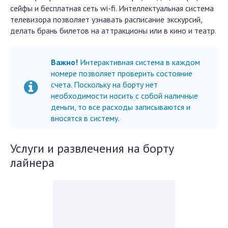
сейфы и бесплатная сеть wi-fi. Интеллектуальная система
телевизора позволяет узнавать расписание экскурсий,
делать брань билетов на аттракционы или в кино и театр.
Важно!
Интерактивная система в каждом
номере позволяет проверить состояние
счета. Поскольку на борту нет
необходимости носить с собой наличные
деньги, то все расходы записываются и
вносятся в систему.
Услуги и развлечения на борту
лайнера