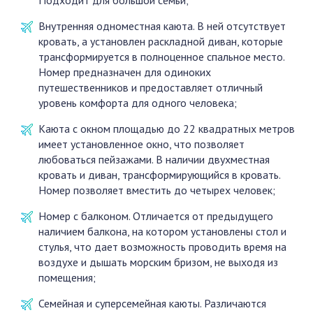
Внутренняя одноместная каюта. В ней отсутствует
кровать, а установлен раскладной диван, которые
трансформируется в полноценное спальное место.
Номер предназначен для одиноких
путешественников и предоставляет отличный
уровень комфорта для одного человека;
Каюта с окном площадью до 22 квадратных метров
имеет установленное окно, что позволяет
любоваться пейзажами. В наличии двухместная
кровать и диван, трансформирующийся в кровать.
Номер позволяет вместить до четырех человек;
Номер с балконом. Отличается от предыдущего
наличием балкона, на котором установлены стол и
стулья, что дает возможность проводить время на
воздухе и дышать морским бризом, не выходя из
помещения;
Семейная и суперсемейная каюты. Различаются