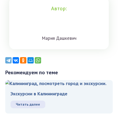
Автор:
Мaрия Дaшкeвич
Рекомендуем по теме
Экскурсии в Калининграде
Читать далее