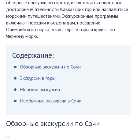
обзорные прогулки по городу, исследовать природные
достопримечательности Кавказских гор или насладиться
морскими путешествиями. Экскурсионные программы
включают поездки к водопадам, посещение
Олимпийского парка, джип-туры в горы и круизы по
Черному морю.
Содержание:
Обзорные экскурсии по Сочи
Экскурсии в горы
Морские экскурсии
Необычные экскурсии в Сочи
Обзорные экскурсии по Сочи