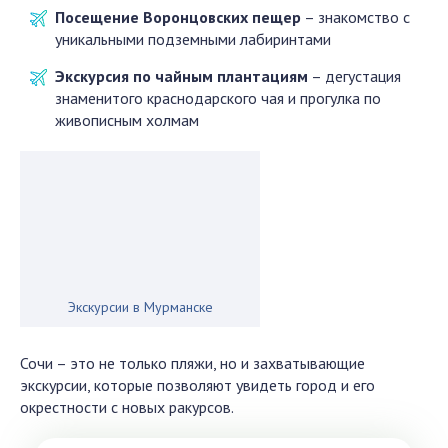
Посещение Воронцовских пещер
– знакомство с
уникальными подземными лабиринтами
Экскурсия по чайным плантациям
– дегустация
знаменитого краснодарского чая и прогулка по
живописным холмам
Экскурсии в Мурманске
Сочи – это не только пляжи, но и захватывающие
экскурсии, которые позволяют увидеть город и его
окрестности с новых ракурсов.