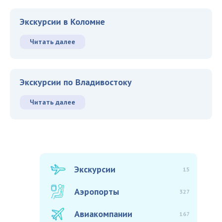
Экскурсии в Коломне
Читать далее
Экскурсии по Владивостоку
Читать далее
Экскурсии
15
Аэропорты
327
Авиакомпании
167