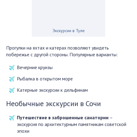
Экскурсии в Туле
Прогулки на яхтах и катерах позволяют увидеть
побережье с другой стороны. Популярные варианты:
Вечерние круизы
Рыбалка в открытом море
Катерные экскурсии к дельфинам
Необычные экскурсии в Сочи
Путешествие в заброшенные санатории
–
экскурсия по архитектурным памятникам советской
эпохи