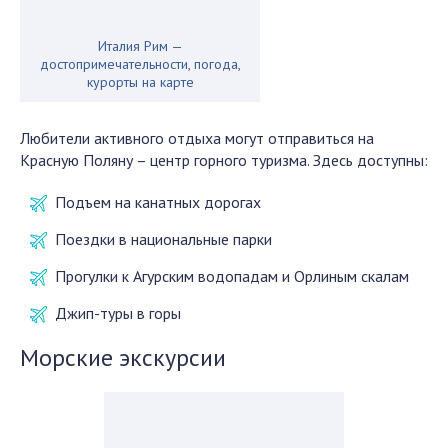
Италия Рим —
достопримечательности, погода,
курорты на карте
Любители активного отдыха могут отправиться на
Красную Поляну – центр горного туризма. Здесь доступны:
Подъем на канатных дорогах
Поездки в национальные парки
Прогулки к Агурским водопадам и Орлиным скалам
Джип-туры в горы
Морские экскурсии