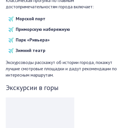
Классическая прогулка по главным
достопримечательностям города включает:
Морской порт
Приморскую набережную
Парк «Ривьера»
Зимний театр
Экскурсоводы расскажут об истории города, покажут
лучшие смотровые площадки и дадут рекомендации по
интересным маршрутам.
Экскурсии в горы