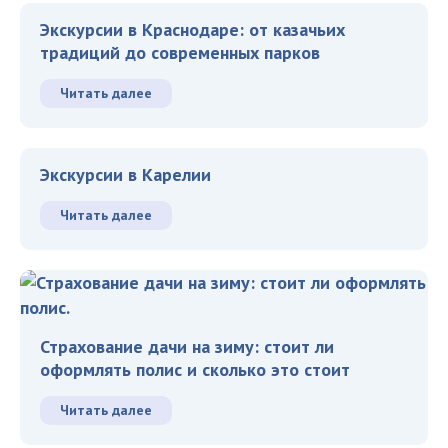
Экскурсии в Краснодаре: от казачьих
традиций до современных парков
Читать далее
Экскурсии в Карелии
Читать далее
Страхование дачи на зиму: стоит ли
оформлять полис и сколько это стоит
Читать далее