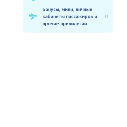
Бонусы, мили, личные
кабинеты пассажиров и
18
прочие привилегии