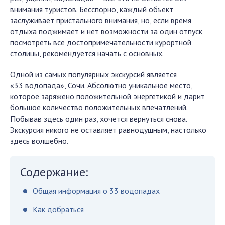
внимания туристов. Бесспорно, каждый объект
заслуживает пристального внимания, но, если время
отдыха поджимает и нет возможности за один отпуск
посмотреть все достопримечательности курортной
столицы, рекомендуется начать с основных.
Одной из самых популярных экскурсий является
«33 водопада», Сочи. Абсолютно уникальное место,
которое заряжено положительной энергетикой и дарит
большое количество положительных впечатлений.
Побывав здесь один раз, хочется вернуться снова.
Экскурсия никого не оставляет равнодушным, настолько
здесь волшебно.
Содержание:
Общая информация о 33 водопадах
Как добраться