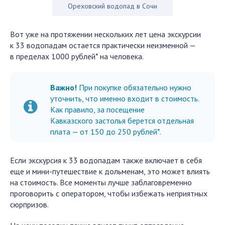
Ореховский водопад в Сочи
Вот уже на протяжении нескольких лет цена экскурсии
к 33 водопадам остается практически неизменной —
в пределах 1000 рублей* на человека.
Важно!
При покупке обязательно нужно
уточнить, что именно входит в стоимость.
Как правило, за посещение
Кавказского застолья берется отдельная
плата — от 150 до 250 рублей*.
Если экскурсия к 33 водопадам также включает в себя
еще и мини-путешествие к дольменам, это может влиять
на стоимость. Все моменты лучше заблаговременно
проговорить с оператором, чтобы избежать неприятных
сюрпризов.