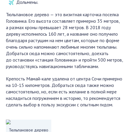
Дольмены.
Тюльпановое дерево — это визитная карточка поселка
Головинка. Его высота составляет примерно 35 метров,
а размах кроны превышает 28 метров. В 2018 году
дереву исполнилось 160 лет, а название оно получило
благодаря растущим на нем цветам, которые по форме
очень сильно напоминают любимые многим тюльпаны.
Добраться сюда можно самостоятельно, доехать
до остановки «станция Головинка» и пройти 500 метров,
руководствуясь навигационными табличками.
Крепость Мамай-кале удалена от центра Сочи примерно
на 10-15 километров. Добраться сюда также можно
самостоятельно, но, если есть желание в полной мере
насладиться погружением в историю, то рекомендуется
сделать выбор в пользу экскурсии с опытным гидом.
Тюльпановое дерево