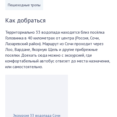
Пешеходные тропы
Как добраться
Территориально 33 водопада находятся близ посёлка
Головинка в 40 километрах от центра (Россия, Сочи,
Лазаревский район). Маршрут из Сочи проходит через
Лоо, Вардане, Якорную Щель и другие прибрежные
поселки. Доехать сюда можно с экскурсией, где
комфортабельный автобус отвезет до места назначения,
или самостоятельно.
Экскурсия 33 водопада Сочи