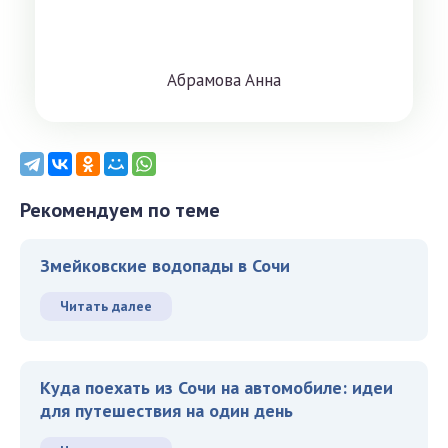
Aбрaмoвa Aннa
Рекомендуем по теме
Змейковские водопады в Сочи
Читать далее
Куда поехать из Сочи на автомобиле: идеи
для путешествия на один день