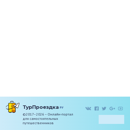
ТурПроездка
ру
©2017–2026 – Онлайн-портал
для самостоятельных
путешественников