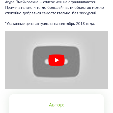
Агура, Змейковские — список ими не ограничивается.
Примечательно, что до большей части объектов можно
спокойно добраться самостоятельно, без экскурсий.
*Указанные цены актуальны на сентябрь 2018 года.
Автор: