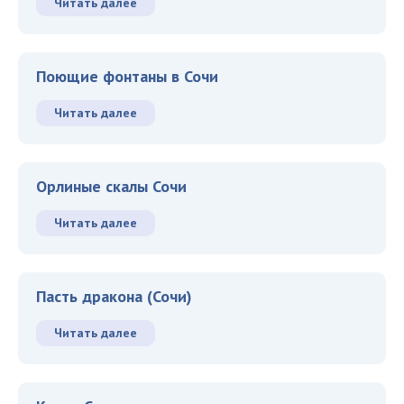
Читать далее
Поющие фонтаны в Сочи
Читать далее
Орлиные скалы Сочи
Читать далее
Пасть дракона (Сочи)
Читать далее