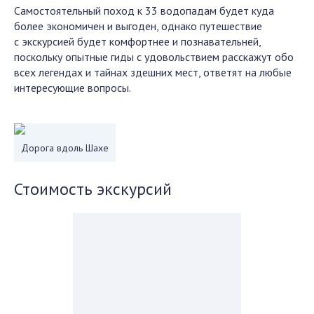
Самостоятельный поход к 33 водопадам будет куда
более экономичен и выгоден, однако путешествие
с экскурсией будет комфортнее и познавательней,
поскольку опытные гиды с удовольствием расскажут обо
всех легендах и тайнах здешних мест, ответят на любые
интересующие вопросы.
Дорога вдоль Шахе
Стоимость экскурсий