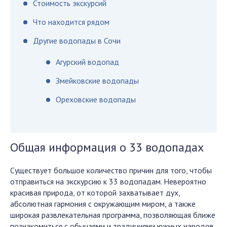
Стоимость экскурсий
Что находится рядом
Другие водопады в Сочи
Агурский водопад
Змейковские водопады
Ореховские водопады
Общая информация о 33 водопадах
Существует большое количество причин для того, чтобы
отправиться на экскурсию к 33 водопадам. Невероятно
красивая природа, от которой захватывает дух,
абсолютная гармония с окружающим миром, а также
широкая развлекательная программа, позволяющая ближе
познакомиться с обычаями и традициями южных народов.