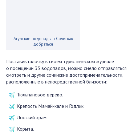
Агурские водопады в Сочи: как
добраться
Поставив галочку в своем туристическом журнале
о посещении 33 водопадов, можно смело отправляться
смотреть и другие сочинские достопримечательности,
расположенные в непосредственной близости:
Тюльпановое дерево.
Крепость Мамай-кале и Годлик.
Лооский храм.
Корыта.