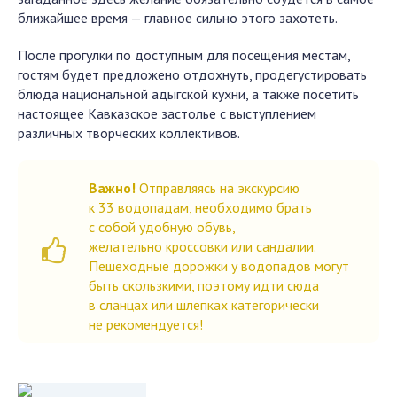
ближайшее время — главное сильно этого захотеть.
После прогулки по доступным для посещения местам,
гостям будет предложено отдохнуть, продегустировать
блюда национальной адыгской кухни, а также посетить
настоящее Кавказское застолье с выступлением
различных творческих коллективов.
Важно!
Отправляясь на экскурсию
к 33 водопадам, необходимо брать
с собой удобную обувь,
желательно кроссовки или сандалии.
Пешеходные дорожки у водопадов могут
быть скользкими, поэтому идти сюда
в сланцах или шлепках категорически
не рекомендуется!