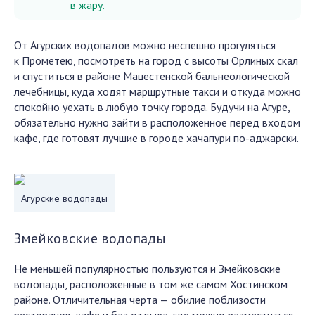
в жару.
От Агурских водопадов можно неспешно прогуляться
к Прометею, посмотреть на город с высоты Орлиных скал
и спуститься в районе Мацестенской бальнеологической
лечебницы, куда ходят маршрутные такси и откуда можно
спокойно уехать в любую точку города. Будучи на Агуре,
обязательно нужно зайти в расположенное перед входом
кафе, где готовят лучшие в городе хачапури по-аджарски.
Агурские водопады
Змейковские водопады
Не меньшей популярностью пользуются и Змейковские
водопады, расположенные в том же самом Хостинском
районе. Отличительная черта — обилие поблизости