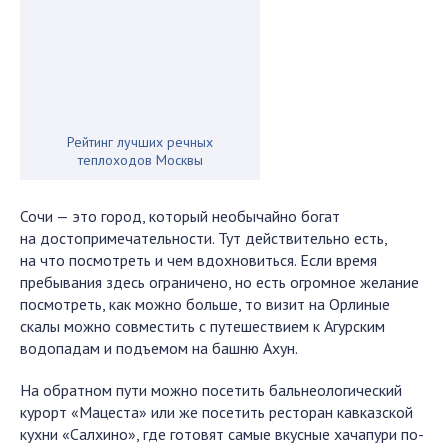
Рейтинг лучших речных
теплоходов Москвы
Сочи — это город, который необычайно богат
на достопримечательности. Тут действительно есть,
на что посмотреть и чем вдохновиться. Если время
пребывания здесь ограничено, но есть огромное желание
посмотреть, как можно больше, то визит на Орлиные
скалы можно совместить с путешествием к Агурским
водопадам и подъемом на башню Ахун.
На обратном пути можно посетить бальнеологический
курорт «Мацеста» или же посетить ресторан кавказской
кухни «Салхино», где готовят самые вкусные хачапури по-