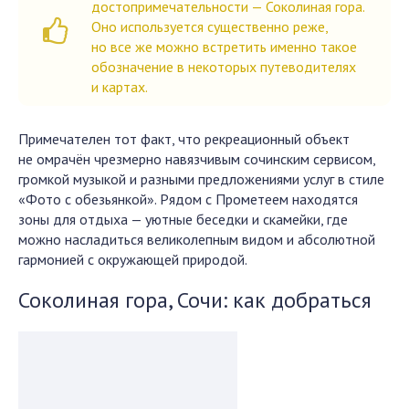
достопримечательности — Соколиная гора.
Оно используется существенно реже,
но все же можно встретить именно такое
обозначение в некоторых путеводителях
и картах.
Примечателен тот факт, что рекреационный объект
не омрачён чрезмерно навязчивым сочинским сервисом,
громкой музыкой и разными предложениями услуг в стиле
«Фото с обезьянкой». Рядом с Прометеем находятся
зоны для отдыха — уютные беседки и скамейки, где
можно насладиться великолепным видом и абсолютной
гармонией с окружающей природой.
Соколиная гора, Сочи: как добраться