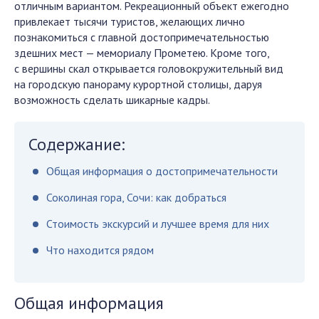
отличным вариантом. Рекреационный объект ежегодно
привлекает тысячи туристов, желающих лично
познакомиться с главной достопримечательностью
здешних мест — мемориалу Прометею. Кроме того,
с вершины скал открывается головокружительный вид
на городскую панораму курортной столицы, даруя
возможность сделать шикарные кадры.
Содержание:
Общая информация о достопримечательности
Соколиная гора, Сочи: как добраться
Стоимость экскурсий и лучшее время для них
Что находится рядом
Общая информация