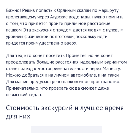
Важно! Решив попасть к Орлиным скалам по маршруту,
пролегающему через Агурские водопады, нужно помнить
о том, что придется пройти приличное расстояние
пешком. Эта экскурсия с трудом дастся людям с нулевым
уровнем физической подготовки, поскольку идти
придется преимущественно вверх.
Для тех, кто хочет посетить Прометея, но не хочет
преодолевать большие расстояния, идеальным вариантом
станет заезд к достопримечательности через Мацесту.
Можно добраться и на личном автомобиле, и на такси.
Для машин предусмотрено парковочное пространство.
Примечательно, что проехать сюда сможет даже
невысокий седан.
Стоимость экскурсий и лучшее время
для них