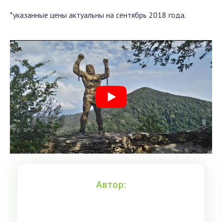
*указанные цены актуальны на сентябрь 2018 года.
Автор: