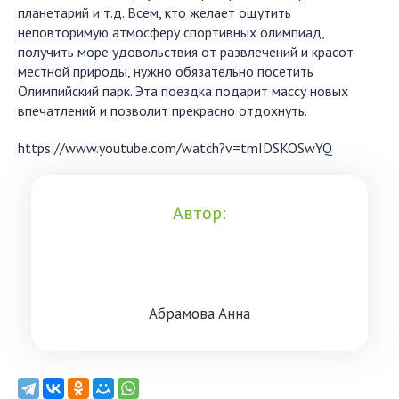
планетарий и т.д. Всем, кто желает ощутить
неповторимую атмосферу спортивных олимпиад,
получить море удовольствия от развлечений и красот
местной природы, нужно обязательно посетить
Олимпийский парк. Эта поездка подарит массу новых
впечатлений и позволит прекрасно отдохнуть.
https://www.youtube.com/watch?v=tmIDSKOSwYQ
Автор:
Aбрaмoвa Aннa