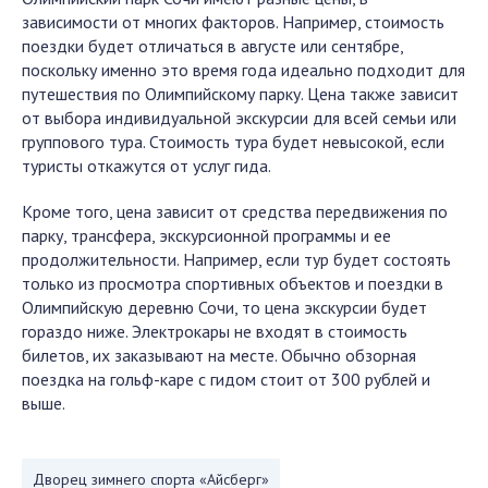
зависимости от многих факторов. Например, стоимость
поездки будет отличаться в августе или сентябре,
поскольку именно это время года идеально подходит для
путешествия по Олимпийскому парку. Цена также зависит
от выбора индивидуальной экскурсии для всей семьи или
группового тура. Стоимость тура будет невысокой, если
туристы откажутся от услуг гида.
Кроме того, цена зависит от средства передвижения по
парку, трансфера, экскурсионной программы и ее
продолжительности. Например, если тур будет состоять
только из просмотра спортивных объектов и поездки в
Олимпийскую деревню Сочи, то цена экскурсии будет
гораздо ниже. Электрокары не входят в стоимость
билетов, их заказывают на месте. Обычно обзорная
поездка на гольф-каре с гидом стоит от 300 рублей и
выше.
Дворец зимнего спорта «Айсберг»