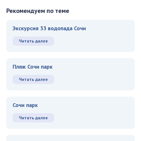
Рекомендуем по теме
Экскурсия 33 водопада Сочи
Читать далее
Пляж Сочи парк
Читать далее
Сочи парк
Читать далее