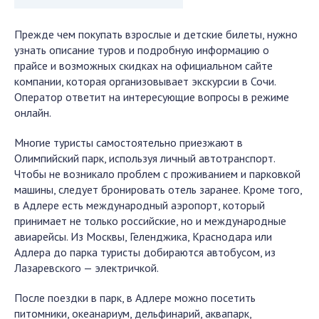
Прежде чем покупать взрослые и детские билеты, нужно
узнать описание туров и подробную информацию о
прайсе и возможных скидках на официальном сайте
компании, которая организовывает экскурсии в Сочи.
Оператор ответит на интересующие вопросы в режиме
онлайн.
Многие туристы самостоятельно приезжают в
Олимпийский парк, используя личный автотранспорт.
Чтобы не возникало проблем с проживанием и парковкой
машины, следует бронировать отель заранее. Кроме того,
в Адлере есть международный аэропорт, который
принимает не только российские, но и международные
авиарейсы. Из Москвы, Геленджика, Краснодара или
Адлера до парка туристы добираются автобусом, из
Лазаревского — электричкой.
После поездки в парк, в Адлере можно посетить
питомники, океанариум, дельфинарий, аквапарк,