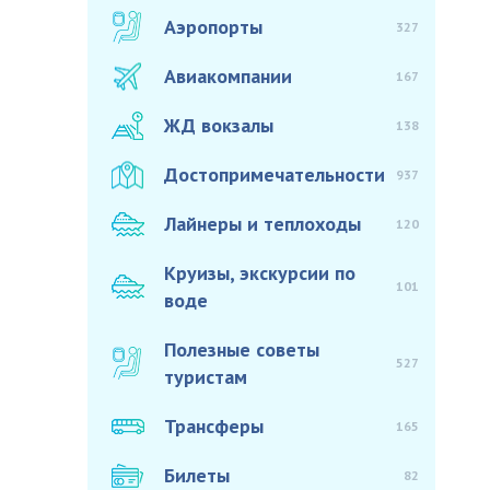
Аэропорты
327
Авиакомпании
167
ЖД вокзалы
138
Достопримечательности
937
Лайнеры и теплоходы
120
Круизы, экскурсии по
101
воде
Полезные советы
527
туристам
Трансферы
165
Билеты
82