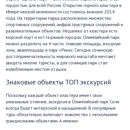
гордостью для всей России. Открытие горного кластера в
Имеретинской низменности состоялось вначале 2014
года. На территории парка расположено множество
спортивных сооружений, инфраструктурных сооружений и
развлекательных объектов. Недалеко от кластера есть
морской порт и коттеджный городок. Олимпийский парк
можно разделить на 4 части: главную площадь, входную
зону, аванплощадь и парк «Река». Сегодня сочинскую
достопримечательность мирового масштаба мечтают
увидеть многие туристы, а для сочинцев парк стал
излюбленным местом отдыха.
Знаковые объекты ТОП экскурсий
Поскольку каждый объект кластера имеет свои
уникальные отличия, экскурсия в Олимпийский парк Сочи
всегда будет интересной и насыщенной. В популярные
туры обязательно включают знакомство с несколькими
грандиозными объектами. А именно: