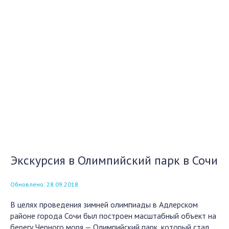
Экскурсия в Олимпийский парк в Сочи
Обновлено: 28.09.2018
В целях проведения зимней олимпиады в Адлерском
районе города Сочи был построен масштабный объект на
берегу Черного моря — Олимпийский парк, который стал