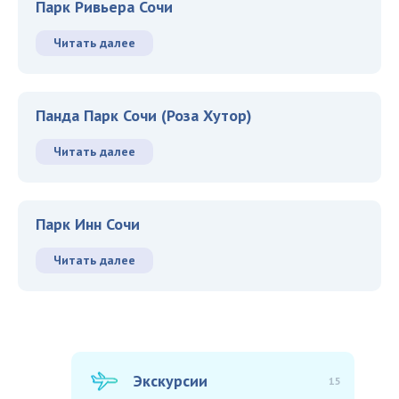
Парк Ривьера Сочи
Читать далее
Панда Парк Сочи (Роза Хутор)
Читать далее
Парк Инн Сочи
Читать далее
Экскурсии
15