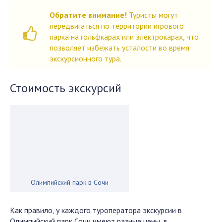
Обратите внимание!
Туристы могут
передвигаться по территории игрового
парка на гольфкарах или электрокарах, что
позволяет избежать усталости во время
экскурсионного тура.
Стоимость экскурсий
Олимпийский парк в Сочи
Как правило, у каждого туроператора экскурсии в
Олимпийский парк Сочи имеют разные цены, в