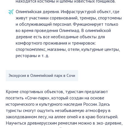
находятся костюмы и шлемы известных гонщиков.
Олимпийская деревня. Инфраструктурой объект, где
живут участники соревнований, тренеры, спортсмены
и обслуживающий персонал. Функционирует только
во время проведения Олимпиад. В олимпийской
деревне есть все необходимые объекты для
комфортного проживания и тренировок:
спорткомплекс, магазины, отели, культурные центры,
рестораны и т. д.
Экскурсия в Олимпийский парк в Сочи
Кроме спортивных объектов, туристам предлагают
посетить «Сочи-парк», который создан на основе
исторического и культурного наследия России. Здесь
туристы смогут ощутить незабываемую атмосферу в
заколдованном лесу, на аллее огней и в краю богатырей.
Научиться древнерусским ремеслам можно в эко-деревне,