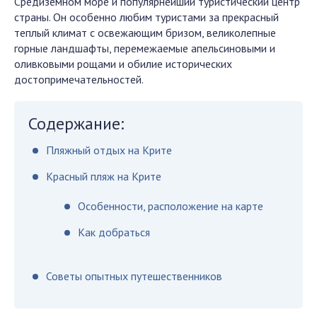
Средиземном море и популярнейший туристический центр
страны. Он особенно любим туристами за прекрасный
теплый климат с освежающим бризом, великолепные
горные ландшафты, перемежаемые апельсиновыми и
оливковыми рощами и обилие исторических
достопримечательностей.
Содержание:
Пляжный отдых на Крите
Красный пляж на Крите
Особенности, расположение на карте
Как добраться
Советы опытных путешественников