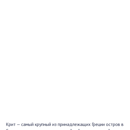
Крит — самый крупный из принадлежащих Греции остров в