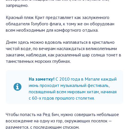
запрещено.
Красный пляж Крит представляет как заслуженного
обладателя Голубого флага, к тому же он оборудован
всем необходимым для комфортного отдыха.
Днем здесь можно вдоволь наплаваться в кристально
чистой воде, по вечерам наслаждаться великолепными
закатами, наблюдая, как раскаленный шар солнца тонет в
таинственных морских глубинах.
На заметку!
С 2010 года в Матале каждый
июнь проходит музыкальный фестиваль,
посвященный всем мировым хитам, начиная
с 60-х годов прошлого столетия.
Чтобы попасть на Ред Бич, нужно совершить небольшое
восхождение на одну из гор, окружающих поселок —
разумеется, с последующим спуском.