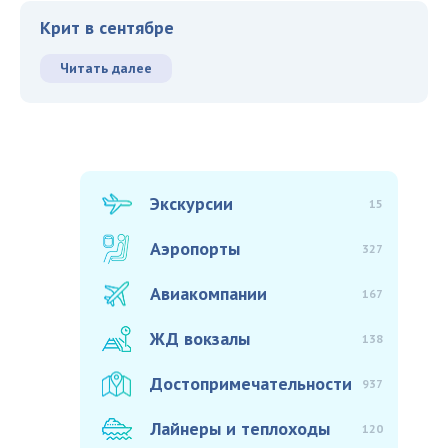
Крит в сентябре
Читать далее
Экскурсии
15
Аэропорты
327
Авиакомпании
167
ЖД вокзалы
138
Достопримечательности
937
Лайнеры и теплоходы
120