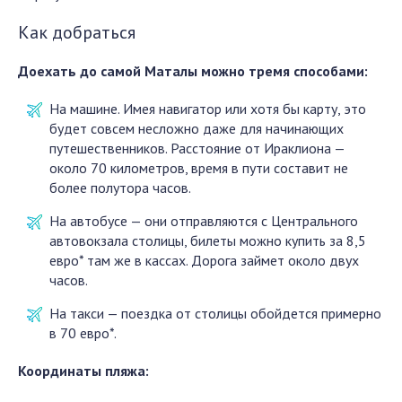
Как добраться
Доехать до самой Маталы можно тремя способами:
На машине. Имея навигатор или хотя бы карту, это
будет совсем несложно даже для начинающих
путешественников. Расстояние от Ираклиона —
около 70 километров, время в пути составит не
более полутора часов.
На автобусе — они отправляются с Центрального
автовокзала столицы, билеты можно купить за 8,5
евро* там же в кассах. Дорога займет около двух
часов.
На такси — поездка от столицы обойдется примерно
в 70 евро*.
Координаты пляжа: