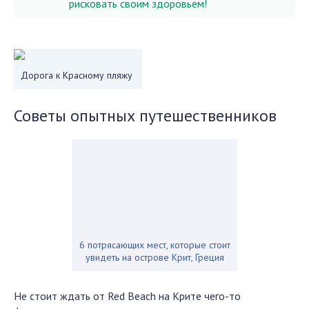
рисковать своим здоровьем!
Дорога к Красному пляжу
Советы опытных путешественников
6 потрясающих мест, которые стоит
увидеть на острове Крит, Греция
Не стоит ждать от
Red Beach
на
К
рите чего-то