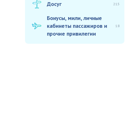
Досуг
215
Бонусы, мили, личные
кабинеты пассажиров и
18
прочие привилегии