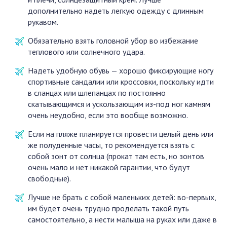
дополнительно надеть легкую одежду с длинным
рукавом.
Обязательно взять головной убор во избежание
теплового или солнечного удара.
Надеть удобную обувь — хорошо фиксирующие ногу
спортивные сандалии или кроссовки, поскольку идти
в сланцах или шлепанцах по постоянно
скатывающимся и ускользающим из-под ног камням
очень неудобно, если это вообще возможно.
Если на пляже планируется провести целый день или
же полуденные часы, то рекомендуется взять с
собой зонт от солнца (прокат там есть, но зонтов
очень мало и нет никакой гарантии, что будут
свободные).
Лучше не брать с собой маленьких детей: во-первых,
им будет очень трудно проделать такой путь
самостоятельно, а нести малыша на руках или даже в