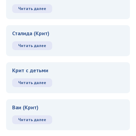
Читать далее
Сталида (Крит)
Читать далее
Крит с детьми
Читать далее
Ваи (Крит)
Читать далее