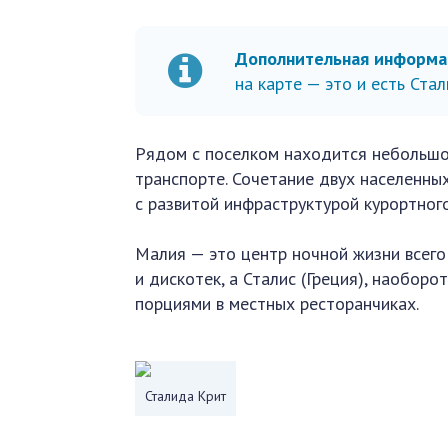
Дополнительная информа
на карте — это и есть Стал
Рядом с поселком находится небольшо
транспорте. Сочетание двух населенн
с развитой инфраструктурой курортного
Малия — это центр ночной жизни всего
и дискотек, а Сталис (Греция), наобор
порциями в местных ресторанчиках.
Сталида Крит