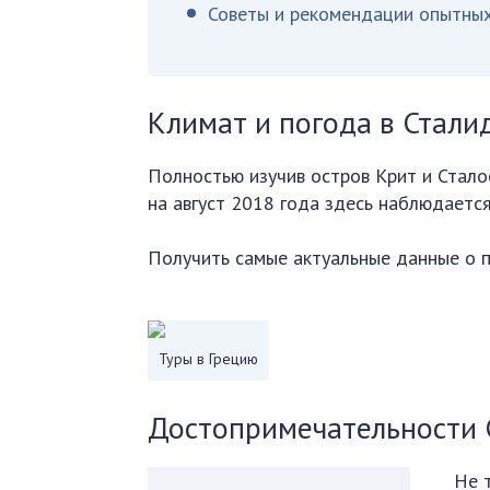
Советы и рекомендации опытных
Климат и погода в Стали
Полностью изучив остров Крит и Сталос
на август 2018 года здесь наблюдается
Получить самые актуальные данные о п
Туры в Грецию
Достопримечательности 
Не 