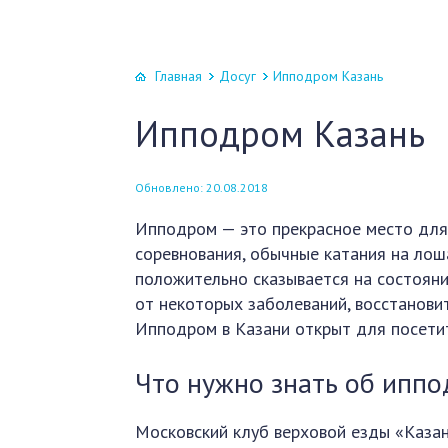
Главная
Досуг
Ипподром Казань
Ипподром Казань
Обновлено: 20.08.2018
Ипподром — это прекрасное место для
соревнования, обычные катания на лош
положительно сказывается на состояни
от некоторых заболеваний, восстанови
Ипподром в Казани открыт для посети
Что нужно знать об иппо
Московский клуб верховой езды «Казан