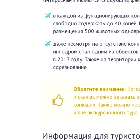
в каждой из функционирующих кон
свободно содержать до 40 коней. 
размещения 500 животных одновр
даже несмотря на отсутствие конн
ипподром стал одним из объектов 
в 2013 году. Также на территории
соревнование.
Обратите внимание!
Когда
и скачки, можно заказать
конюшни. Также можно пок
и вне экскурсионного тура.
Информация для туристо