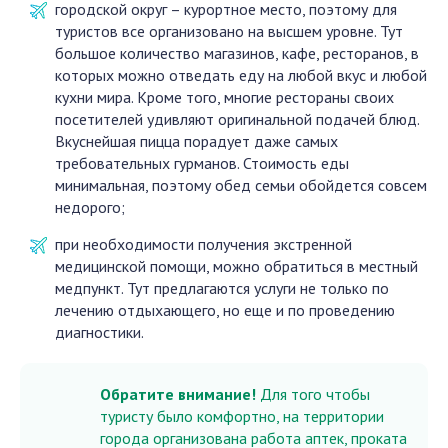
городской округ – курортное место, поэтому для
туристов все организовано на высшем уровне. Тут
большое количество магазинов, кафе, ресторанов, в
которых можно отведать еду на любой вкус и любой
кухни мира. Кроме того, многие рестораны своих
посетителей удивляют оригинальной подачей блюд.
Вкуснейшая пицца порадует даже самых
требовательных гурманов. Стоимость еды
минимальная, поэтому обед семьи обойдется совсем
недорого;
при необходимости получения экстренной
медицинской помощи, можно обратиться в местный
медпункт. Тут предлагаются услуги не только по
лечению отдыхающего, но еще и по проведению
диагностики.
Обратите внимание!
Для того чтобы
туристу было комфортно, на территории
города организована работа аптек, проката