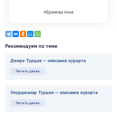
Aбрaмoвa Aннa
Рекомендуем по теме
Демре Турция — описание курорта
Читать далее
Окурджалар Турция — описание курорта
Читать далее