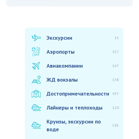
Экскурсии
15
Аэропорты
327
Авиакомпании
167
ЖД вокзалы
138
Достопримечательности
937
Лайнеры и теплоходы
120
Круизы, экскурсии по
101
воде