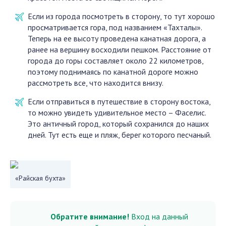
Если из города посмотреть в сторону, то тут хорошо
просматривается гора, под названием «Тахталы».
Теперь на ее высоту проведена канатная дорога, а
ранее на вершину восходили пешком. Расстояние от
города до горы составляет около 22 километров,
поэтому поднимаясь по канатной дороге можно
рассмотреть все, что находится внизу.
Если отправиться в путешествие в сторону востока,
то можно увидеть удивительное место – Фаселис.
Это античный город, который сохранился до наших
дней. Тут есть еще и пляж, берег которого песчаный.
«Райская бухта»
Обратите внимание!
Вход на данный