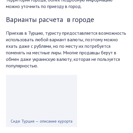
можно уточнить по приезду в город.
Варианты расчета в городе
Приехав в Турцию, туристу предоставляется возможность
использовать любой вариант валюты, поэтому можно
ехать даже с рублями, но по месту их потребуется
поменять на местные лиры. Многие продавцы берут в
обмен даже украинскую валюту, которая не пользуется
популярностью.
Сиде Турция — описание курорта