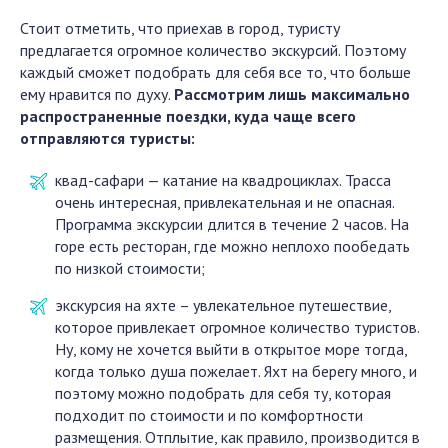
Стоит отметить, что приехав в город, туристу
предлагается огромное количество экскурсий. Поэтому
каждый сможет подобрать для себя все то, что больше
ему нравится по духу.
Рассмотрим лишь максимально
распространенные поездки, куда чаще всего
отправляются туристы:
квад-сафари — катание на квадроциклах. Трасса
очень интересная, привлекательная и не опасная.
Программа экскурсии длится в течение 2 часов. На
горе есть ресторан, где можно неплохо пообедать
по низкой стоимости;
экскурсия на яхте – увлекательное путешествие,
которое привлекает огромное количество туристов.
Ну, кому не хочется выйти в открытое море тогда,
когда только душа пожелает. Яхт на берегу много, и
поэтому можно подобрать для себя ту, которая
подходит по стоимости и по комфортности
размещения. Отплытие, как правило, производится в