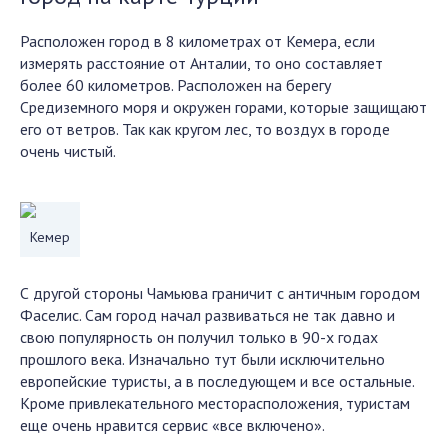
Расположен город в 8 километрах от Кемера, если
измерять расстояние от Анталии, то оно составляет
более 60 километров. Расположен на берегу
Средиземного моря и окружен горами, которые защищают
его от ветров. Так как кругом лес, то воздух в городе
очень чистый.
Кемер
С другой стороны Чамьюва граничит с античным городом
Фаселис. Сам город начал развиваться не так давно и
свою популярность он получил только в 90-х годах
прошлого века. Изначально тут были исключительно
европейские туристы, а в последующем и все остальные.
Кроме привлекательного месторасположения, туристам
еще очень нравится сервис «все включено».