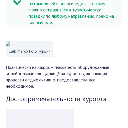
автомобилей и велосипедов. Поэтому
можно отправиться в туристическую
поездку по любому направлению, прямо на
велосипеде.
Club Marco Polo Турция
Практически на каждом пляже есть оборудованные
волейбольные площадки. Для туристов, желающих
провести отдых активно, предоставлено все
необходимое.
Достопримечательности курорта