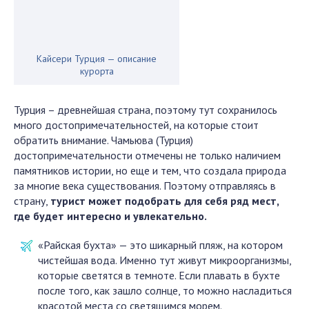
Кайсери Турция — описание
курорта
Турция – древнейшая страна, поэтому тут сохранилось
много достопримечательностей, на которые стоит
обратить внимание. Чамьюва (Турция)
достопримечательности отмечены не только наличием
памятников истории, но еще и тем, что создала природа
за многие века существования. Поэтому отправляясь в
страну,
турист может подобрать для себя ряд мест,
где будет интересно и увлекательно.
«Райская бухта» — это шикарный пляж, на котором
чистейшая вода. Именно тут живут микроорганизмы,
которые светятся в темноте. Если плавать в бухте
после того, как зашло солнце, то можно насладиться
красотой места со светящимся морем.