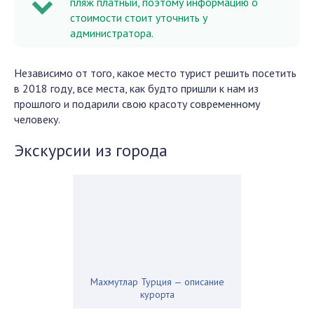
пляж платный, поэтому информацию о
стоимости стоит уточнить у
администратора.
Независимо от того, какое место турист решить посетить
в 2018 году, все места, как будто пришли к нам из
прошлого и подарили свою красоту современному
человеку.
Экскурсии из города
Махмутлар Турция — описание
курорта