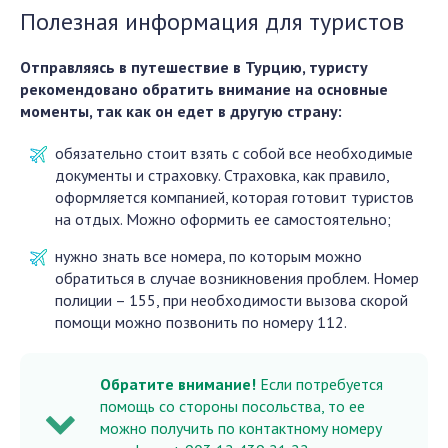
Полезная информация для туристов
Отправляясь в путешествие в Турцию, туристу
рекомендовано обратить внимание на основные
моменты, так как он едет в другую страну:
обязательно стоит взять с собой все необходимые
документы и страховку. Страховка, как правило,
оформляется компанией, которая готовит туристов
на отдых. Можно оформить ее самостоятельно;
нужно знать все номера, по которым можно
обратиться в случае возникновения проблем. Номер
полиции – 155, при необходимости вызова скорой
помощи можно позвонить по номеру 112.
Обратите внимание!
Если потребуется
помощь со стороны посольства, то ее
можно получить по контактному номеру