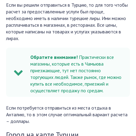
Если вы решили отправиться в Турцию, то для того чтобы
расчет за предоставленные услуги был проще,
необходимо иметь в наличии турецкие лиры. Ими можно
расплачиваться в магазинах, в ресторанах. Все цены,
которые написаны на товарах и услугах указываются в
лирах.
Обратите внимание!
Практически все
магазины, которые есть в Чамьюва
приезжающие, тут нет постоянно
торгующих людей. Также рынок, где можно
купить все необходимое, приезжий и
осуществляет продажу по средам.
Если потребуется отправиться из места отдыха в
Анталию, то в этом случае оптимальный вариант расчета
– доллары.
Город на карте Турции