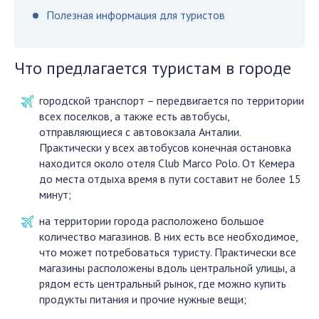
Полезная информация для туристов
Что предлагается туристам в городе
городской транспорт – передвигается по территории
всех поселков, а также есть автобусы,
отправляющиеся с автовокзала Анталии.
Практически у всех автобусов конечная остановка
находится около отеля Club Marco Polo. От Кемера
до места отдыха время в пути составит не более 15
минут;
на территории города расположено большое
количество магазинов. В них есть все необходимое,
что может потребоваться туристу. Практически все
магазины расположены вдоль центральной улицы, а
рядом есть центральный рынок, где можно купить
продукты питания и прочие нужные вещи;