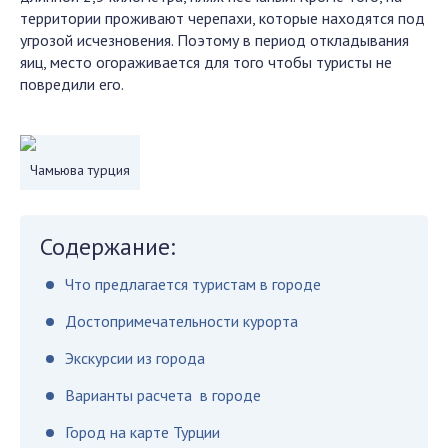
территории проживают черепахи, которые находятся под
угрозой исчезновения. Поэтому в период откладывания
яиц, место огораживается для того чтобы туристы не
повредили его.
Чамьюва турция
Содержание:
Что предлагается туристам в городе
Достопримечательности курорта
Экскурсии из города
Варианты расчета в городе
Город на карте Турции