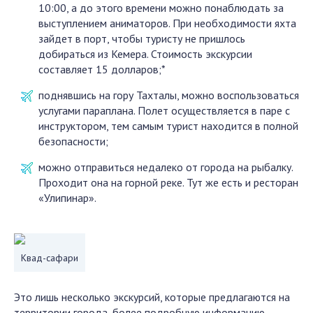
10:00, а до этого времени можно понаблюдать за
выступлением аниматоров. При необходимости яхта
зайдет в порт, чтобы туристу не пришлось
добираться из Кемера. Стоимость экскурсии
составляет 15 долларов;*
поднявшись на гору Тахталы, можно воспользоваться
услугами параплана. Полет осуществляется в паре с
инструктором, тем самым турист находится в полной
безопасности;
можно отправиться недалеко от города на рыбалку.
Проходит она на горной реке. Тут же есть и ресторан
«Улипинар».
Квад-сафари
Это лишь несколько экскурсий, которые предлагаются на
территории города, более подробную информацию