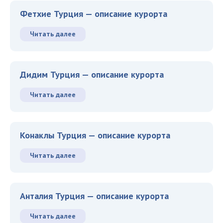
Фетхие Турция — описание курорта
Читать далее
Дидим Турция — описание курорта
Читать далее
Конаклы Турция — описание курорта
Читать далее
Анталия Турция — описание курорта
Читать далее