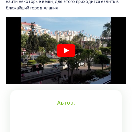
найти некоторые вещи, для этого приходится ездить в
ближайший город Алания.
Автор: