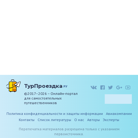
ТурПроездка
ру
©2017–2026 – Онлайн-портал
для самостоятельных
путешественников
Политика конфиденциальности и защиты информации
Авиакомпании
Контакты
Список литературы
О нас
Авторы
Эксперты
Перепечатка материалов разрешена только с указанием
первоисточника.