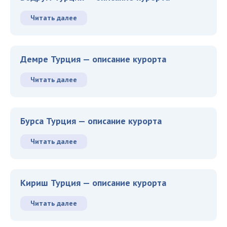
Читать далее
Демре Турция — описание курорта
Читать далее
Бурса Турция — описание курорта
Читать далее
Кириш Турция — описание курорта
Читать далее