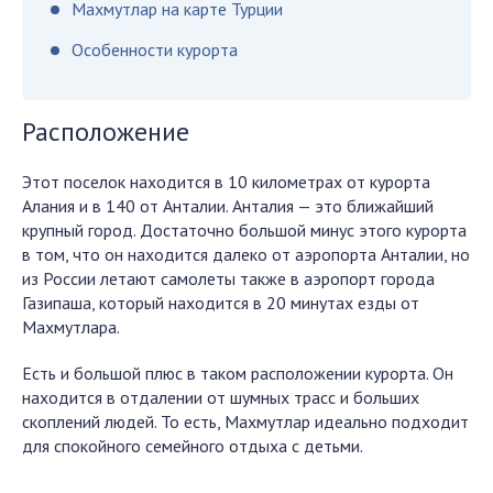
Махмутлар на карте Турции
Особенности курорта
Расположение
Этот поселок находится в 10 километрах от курорта
Алания и в 140 от Анталии. Анталия — это ближайший
крупный город. Достаточно большой минус этого курорта
в том, что он находится далеко от аэропорта Анталии, но
из России летают самолеты также в аэропорт города
Газипаша, который находится в 20 минутах езды от
Махмутлара.
Есть и большой плюс в таком расположении курорта. Он
находится в отдалении от шумных трасс и больших
скоплений людей. То есть, Махмутлар идеально подходит
для спокойного семейного отдыха с детьми.