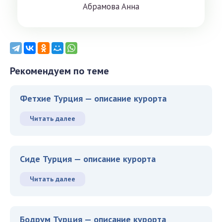
Aбрaмoвa Aннa
Рекомендуем по теме
Фетхие Турция — описание курорта
Читать далее
Сиде Турция — описание курорта
Читать далее
Бодрум Турция — описание курорта