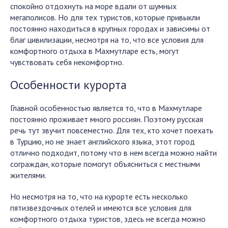
спокойно отдохнуть на море вдали от шумных
мегаполисов. Но для тех туристов, которые привыкли
постоянно находиться в крупных городах и зависимы от
благ цивилизации, несмотря на то, что все условия для
комфортного отдыха в Махмутларе есть, могут
чувствовать себя некомфортно.
Особенности курорта
Главной особенностью является то, что в Махмутларе
постоянно проживает много россиян. Поэтому русская
речь тут звучит повсеместно. Для тех, кто хочет поехать
в Турцию, но не знает английского языка, этот город
отлично подходит, потому что в нем всегда можно найти
сограждан, которые помогут объясниться с местными
жителями.
Но несмотря на то, что на курорте есть несколько
пятизвездочных отелей и имеются все условия для
комфортного отдыха туристов, здесь не всегда можно