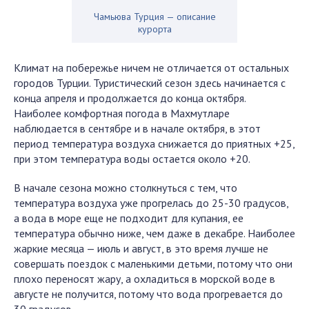
Чамьюва Турция — описание
курорта
Климат на побережье ничем не отличается от остальных
городов Турции. Туристический сезон здесь начинается с
конца апреля и продолжается до конца октября.
Наиболее комфортная погода в Махмутларе
наблюдается в сентябре и в начале октября, в этот
период температура воздуха снижается до приятных +25,
при этом температура воды остается около +20.
В начале сезона можно столкнуться с тем, что
температура воздуха уже прогрелась до 25-30 градусов,
а вода в море еще не подходит для купания, ее
температура обычно ниже, чем даже в декабре. Наиболее
жаркие месяца — июль и август, в это время лучше не
совершать поездок с маленькими детьми, потому что они
плохо переносят жару, а охладиться в морской воде в
августе не получится, потому что вода прогревается до