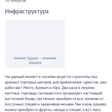
30 градусов.
Инфраструктура
Анталия Турция — описание
курорта
На данный момент в поселке ведется строительство
крупных торговых центров для привлечения туристов, уже
работают Metro, Alanium и Kipa. Два раза в неделю
местные торговцы съезжаются и организуют настоящий
восточный базар, где можно приобрести все, начиная от
восточных специй и заканчивая мехами.Там очень дешево
можно приобрести фрукты, овощи и специи, а вот мясо