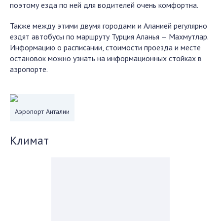
поэтому езда по ней для водителей очень комфортна.
Также между этими двумя городами и Аланией регулярно
ездят автобусы по маршруту Турция Аланья — Махмутлар.
Информацию о расписании, стоимости проезда и месте
остановок можно узнать на информационных стойках в
аэропорте.
Аэропорт Анталии
Климат