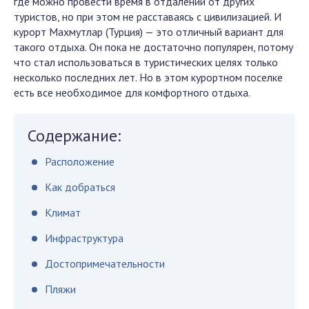
где можно провести время в отдалении от других
туристов, но при этом не расставаясь с цивилизацией. И
курорт Махмутлар (Турция) — это отличный вариант для
такого отдыха. Он пока не достаточно популярен, потому
что стал использоваться в туристических целях только
несколько последних лет. Но в этом курортном поселке
есть все необходимое для комфортного отдыха.
Содержание:
Расположение
Как добраться
Климат
Инфраструктура
Достопримечательности
Пляжи