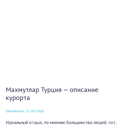
Махмутлар Турция — описание
курорта
Обновлено: 21.09.2018
Идеальный отдых, по мнению большинства людей, тот,