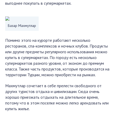
выгоднее покупать в супермаркетах.
Базар Махмутлар
Помимо этого на курорте работают несколько
ресторанов, спа-комплексов и ночных клубов. Продукты
или другие предметы регулярного использования можно
купить в супермаркетах. По городу есть несколько
супермаркетов разного уровня, от эконом до премиум
класса. Также часть продуктов, которые производятся на
территории Турции, можно приобрести на рынках.
Махмутлар сочетает в себе прелести свободного от
других туристов отдыха и цивилизации. Сюда очень
хорошо приезжать отдыхать на длительное время,
потому что в этом поселке можно легко арендовать или
купить жилье.