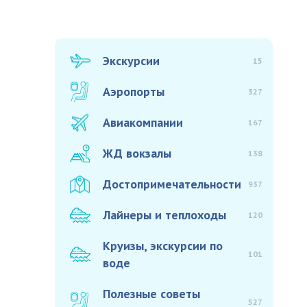
Экскурсии
15
Аэропорты
327
Авиакомпании
167
ЖД вокзалы
138
Достопримечательности
937
Лайнеры и теплоходы
120
Круизы, экскурсии по
101
воде
Полезные советы
527