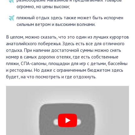
огромно, но цены высоки;
пляжный отдых здесь также может быть испорчен
сильным ветром и высокими волнами.
В целом, можно сказать, что это один из лучших курортов
анатолийского побережья. Здесь есть все для отличного
отдыха. При наличии достаточной суммы можно снять
номер в самых дорогих отелях, где есть собственные
пляжи, СПА-салоны, площадки для игр с детьми, бассейны
и рестораны. Но даже с ограниченным бюджетом здесь
будет, на что посмотреть и где отдохнуть.