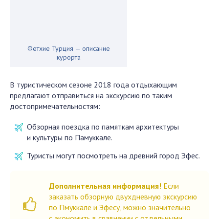
Фетхие Турция — описание
курорта
В туристическом сезоне 2018 года отдыхающим
предлагают отправиться на экскурсию по таким
достопримечательностям:
Обзорная поездка по памяткам архитектуры
и культуры по Памуккале.
Туристы могут посмотреть на древний город Эфес.
Дополнительная информация!
Если
заказать обзорную двухдневную экскурсию
по Пмуккале и Эфесу, можно значительно
с экономить в сравнении с отдельными