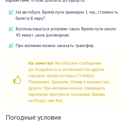
вариантами, чтобы доехать до курорта:
На автобусе. Время пути примерно 1 час, стоимость
билета 8 евро*.
Воспользоваться услугами такси. Время пути около
45 минут, цена договорная.
При желании можно заказать трансфер.
На заметку!
Автобусное сообщение
до Бодрума есть из множества других
городов, среди которых Стамбул,
Памуккале, Денизли, Измир и множество
других. При желании можно совершить
паромную прогулку в соседнюю Грецию
на Родос или Кос.
Погодные условия