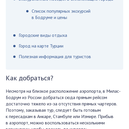
Список популярных экскурсий
в Бодруме и цены
Городские виды отдыха
Город на карте Турции
Полезная информация для туристов
Как добраться?
Несмотря на близкое расположение аэропорта, в Милас-
Бодрум из России добраться сюда прямым рейсом
достаточно тяжело из-за отсутствия прямых чартеров.
Поэтому, заказывая тур, следует быть готовым
к пересадкам в Анкаре, Стамбуле или Измире. Прибыв
в аэропорт, можно воспользоваться несколькими