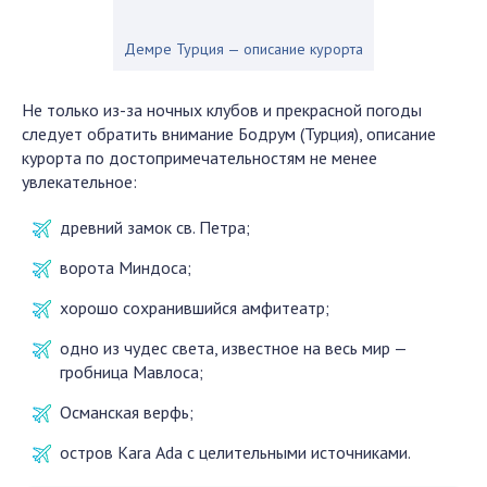
Демре Турция — описание курорта
Не только из-за ночных клубов и прекрасной погоды
следует обратить внимание Бодрум (Турция), описание
курорта по достопримечательностям не менее
увлекательное:
древний замок св. Петра;
ворота Миндоса;
хорошо сохранившийся амфитеатр;
одно из чудес света, известное на весь мир —
гробница Мавлоса;
Османская верфь;
остров Kara Аda с целительными источниками.