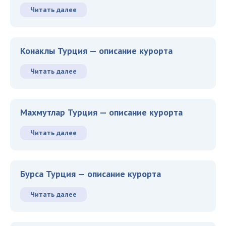
Читать далее
Конаклы Турция — описание курорта
Читать далее
Махмутлар Турция — описание курорта
Читать далее
Бурса Турция — описание курорта
Читать далее