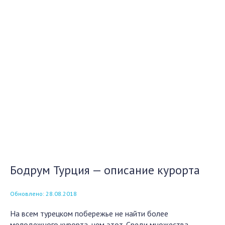
Бодрум Турция — описание курорта
Обновлено: 28.08.2018
На всем турецком побережье не найти более
молодежного курорта, чем этот. Среди множества