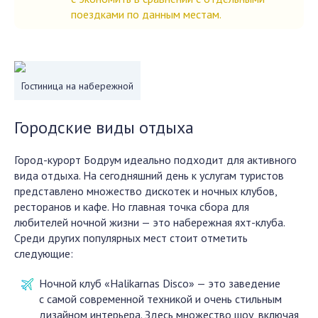
поездками по данным местам.
Гостиница на набережной
Городские виды отдыха
Город-курорт Бодрум идеально подходит для активного
вида отдыха. На сегодняшний день к услугам туристов
представлено множество дискотек и ночных клубов,
ресторанов и кафе. Но главная точка сбора для
любителей ночной жизни — это набережная яхт-клуба.
Среди других популярных мест стоит отметить
следующие:
Ночной клуб «Halikarnas Disco» — это заведение
с самой современной техникой и очень стильным
дизайном интерьера. Здесь множество шоу, включая