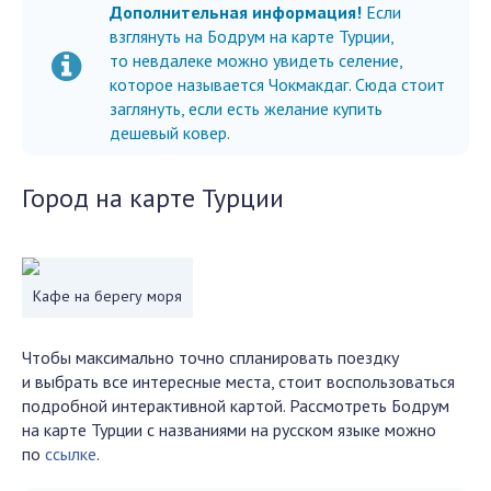
Дополнительная информация!
Если
взглянуть на Бодрум на карте Турции,
то невдалеке можно увидеть селение,
которое называется Чокмакдаг. Сюда стоит
заглянуть, если есть желание купить
дешевый ковер.
Город на карте Турции
Кафе на берегу моря
Чтобы максимально точно спланировать поездку
и выбрать все интересные места, стоит воспользоваться
подробной интерактивной картой. Рассмотреть Бодрум
на карте Турции с названиями на русском языке можно
по
ссылке
.