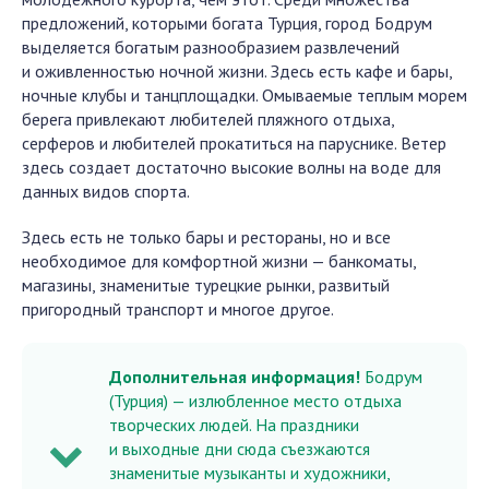
предложений, которыми богата Турция, город Бодрум
выделяется богатым разнообразием развлечений
и оживленностью ночной жизни. Здесь есть кафе и бары,
ночные клубы и танцплощадки. Омываемые теплым морем
берега привлекают любителей пляжного отдыха,
серферов и любителей прокатиться на паруснике. Ветер
здесь создает достаточно высокие волны на воде для
данных видов спорта.
Здесь есть не только бары и рестораны, но и все
необходимое для комфортной жизни — банкоматы,
магазины, знаменитые турецкие рынки, развитый
пригородный транспорт и многое другое.
Дополнительная информация!
Бодрум
(Турция) — излюбленное место отдыха
творческих людей. На праздники
и выходные дни сюда съезжаются
знаменитые музыканты и художники,