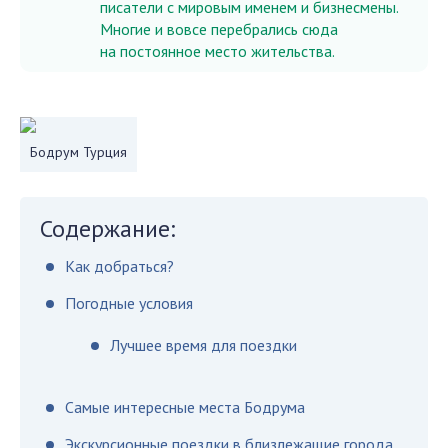
писатели с мировым именем и бизнесмены.
Многие и вовсе перебрались сюда
на постоянное место жительства.
Бодрум Турция
Содержание:
Как добраться?
Погодные условия
Лучшее время для поездки
Самые интересные места Бодрума
Экскурсионные поездки в близлежащие города