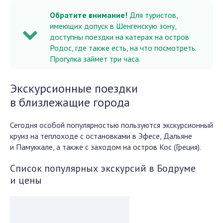
Обратите внимание!
Для туристов,
имеющих допуск в Шенгенскую зону,
доступны поездки на катерах на остров
Родос, где также есть, на что посмотреть.
Прогулка займет три часа.
Экскурсионные поездки
в близлежащие города
Сегодня особой популярностью пользуются экскурсионный
круиз на теплоходе с остановками в Эфесе, Дальяне
и Памуккале, а также с заходом на остров Кос (Греция).
Список популярных экскурсий в Бодруме
и цены