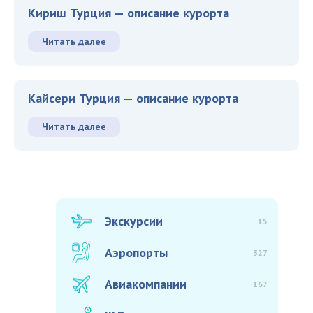
Кириш Турция — описание курорта
Читать далее
Кайсери Турция — описание курорта
Читать далее
Экскурсии
15
Аэропорты
327
Авиакомпании
167