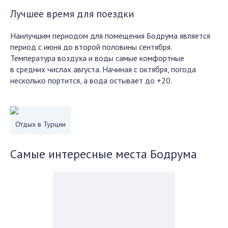
Лучшее время для поездки
Наилучшим периодом для помещения Бодрума является
период с июня до второй половины сентября.
Температура воздуха и воды самые комфортные
в средних числах августа. Начиная с октября, погода
несколько портится, а вода остывает до +20.
Отдых в Турции
Самые интересные места Бодрума