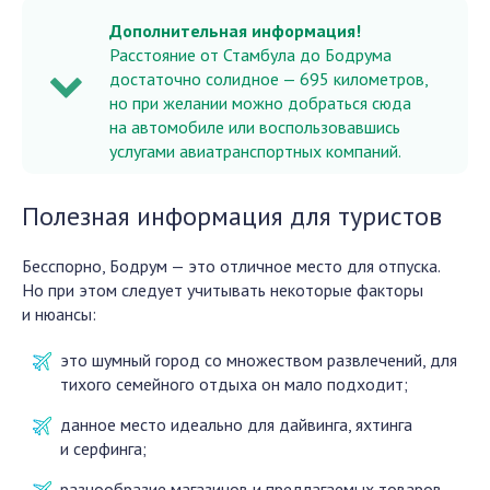
Дополнительная информация
!
Расстояние от Стамбула до Бодрума
достаточно солидное — 695 километров,
но при желании можно добраться сюда
на автомобиле или воспользовавшись
услугами авиатранспортных компаний.
Полезная информация для туристов
Бесспорно, Бодрум — это отличное место для отпуска.
Но при этом следует учитывать некоторые факторы
и нюансы:
это шумный город со множеством развлечений, для
тихого семейного отдыха он мало подходит;
данное место идеально для дайвинга, яхтинга
и серфинга;
разнообразие магазинов и предлагаемых товаров