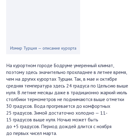
Измир Турция — описание курорта
На курортном городе Бодруме умеренный климат,
поэтому здесь значительно прохладнее в летнее время,
чем на других курортах Турции. Так, в мае и октябре
средняя температура здесь 24 градуса по Цельсию выше
нуля. В летние месяцы даже в традиционно жаркий июль
столбики термометров не поднимаются выше отметки
30 градусов. Вода прогревается до комфортных
25 градусов. Зимой достаточно холодно — 11-
15 градусов выше нуля. Ночью может быть
до +5 градусов. Период дождей длится с ноября
до первых чисел марта.