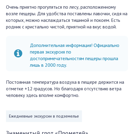
Очень приятно прогуляться по лесу, расположенному
возле пещеры. Для удобства поставлены лавочки, сидя на
которых, можно наслаждаться тишиной и покоем. Есть
родник с кристально чистой, приятной на вкус водой.
Дополнительная информация! Официально
первая экскурсия по
достопримечательностям пещеры прошла
лишь в 2000 году.
Постоянная температура воздуха в пещере держится на
отметке +12 градусов. Но благодаря отсутствию ветра
человеку здесь вполне комфортно.
Ежедневные экскурсии в подземелье
Знаменитый грот «Прометей»