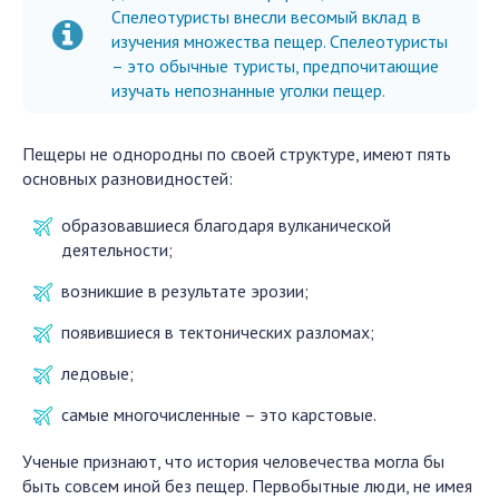
Спелеотуристы внесли весомый вклад в
изучения множества пещер. Спелеотуристы
– это обычные туристы, предпочитающие
изучать непознанные уголки пещер.
Пещеры не однородны по своей структуре, имеют пять
основных разновидностей:
образовавшиеся благодаря вулканической
деятельности;
возникшие в результате эрозии;
появившиеся в тектонических разломах;
ледовые;
самые многочисленные – это карстовые.
Ученые признают, что история человечества могла бы
быть совсем иной без пещер. Первобытные люди, не имея