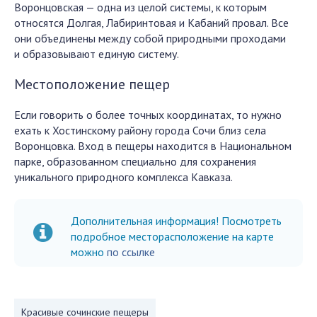
Воронцовская — одна из целой системы, к которым
относятся Долгая, Лабиринтовая и Кабаний провал. Все
они объединены между собой природными проходами
и образовывают единую систему.
Местоположение пещер
Если говорить о более точных координатах, то нужно
ехать к Хостинскому району города Сочи близ села
Воронцовка. Вход в пещеры находится в Национальном
парке, образованном специально для сохранения
уникального природного комплекса Кавказа.
Дополнительная информация! Посмотреть
подробное месторасположение на карте
можно
по ссылке
Красивые сочинские пещеры