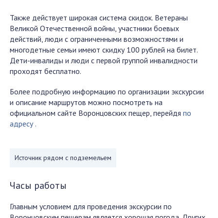
Также действует широкая система скидок. Ветераны
Великой Отечественной войны, участники боевых
действий, люди с ограниченными возможностями и
многодетные семьи имеют скидку 100 рублей на билет.
Дети-инвалиды и люди с первой группой инвалидности
проходят бесплатно.
Более подробную информацию по организации экскурсии
и описание маршрутов можно посмотреть на
официальном сайте Воронцовских пещер, перейдя
по
адресу .
Источник рядом с подземельем
Часы работы
Главным условием для проведения экскурсии по
Воронцовским пещерам является хорошая погода. Других