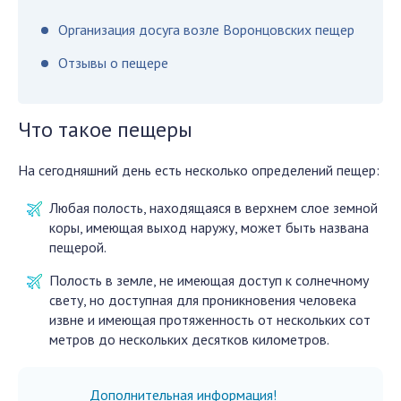
Организация досуга возле Воронцовских пещер
Отзывы о пещере
Что такое пещеры
На сегодняшний день есть несколько определений пещер:
Любая полость, находящаяся в верхнем слое земной
коры, имеющая выход наружу, может быть названа
пещерой.
Полость в земле, не имеющая доступ к солнечному
свету, но доступная для проникновения человека
извне и имеющая протяженность от нескольких сот
метров до нескольких десятков километров.
Дополнительная информация!