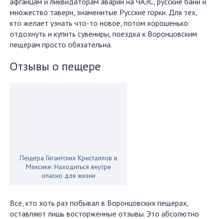
афганцам и ликвидаторам аварии на ЧАЭС, русские бани и
множество таверн, знаменитые Русские горки. Для тех,
кто желает узнать что-то новое, потом хорошенько
отдохнуть и купить сувениры, поездка к Воронцовским
пещерам просто обязательна.
Отзывы о пещере
Пещера Гигантских Кристаллов в
Мексике: Находиться внутри
опасно для жизни
Все, кто хоть раз побывал в Воронцовских пещерах,
оставляют лишь восторженные отзывы. Это абсолютно