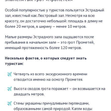
Особой популярностью у туристов пользуется Эстрадный
зал, известный как Люстровый зал. Несмотря на всю
красоту, он достаточно небольшой: площадь в длину не
более 20 метров, в ширину — менее 10 метров.
Малые размеры Эстрадного зала ощущаются после
пребывания в начальном зале – это грот Прометей,
имеющий протяженность более 120 метров.
Несколько фактов, о которых следует знать
туристам:
Четверть из всего экскурсионного времени
отводится именно на осмотр Прометея.
Высота сводов грота поражает – он возвышается на
двадцать метров.
Стены украшены причудливыми гирляндами,
образованными самой природой. Капли воды