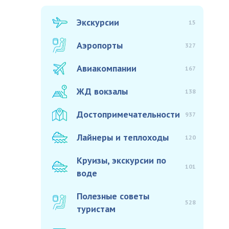
Экскурсии
15
Аэропорты
327
Авиакомпании
167
ЖД вокзалы
138
Достопримечательности
937
Лайнеры и теплоходы
120
Круизы, экскурсии по
101
воде
Полезные советы
528
туристам