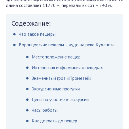
длина составляет 11720 м, перепады высот – 240 м.
Содержание:
Что такое пещеры
Воронцовские пещеры – чудо на реке Кудепста
Местоположение пещер
Интересная информация о пещерах
Знаменитый грот «Прометей»
Экскурсионные прогулки
Цены на участие в экскурсии
Часы работы
Как доехать до пещер