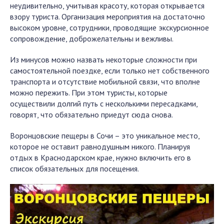
неудивительно, учитывая красоту, которая открывается
взору туриста. Организация мероприятия на достаточно
высоком уровне, сотрудники, проводящие экскурсионное
сопровождение, доброжелательны и вежливы.
Из минусов можно назвать некоторые сложности при
самостоятельной поездке, если только нет собственного
транспорта и отсутствие мобильной связи, что вполне
можно пережить. При этом туристы, которые
осуществили долгий путь с несколькими пересадками,
говорят, что обязательно приедут сюда снова.
Воронцовские пещеры в Сочи – это уникальное место,
которое не оставит равнодушным никого. Планируя
отдых в Краснодарском крае, нужно включить его в
список обязательных для посещения.