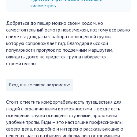
километров.
Добраться до пещер можно своим ходом, но
самостоятельный осмотр невозможен, поэтому все равно
придется дождаться набора полноценной группы,
которую сопровождает гид. Благодаря высокой
популярности прогулок по подземным маршрутам,
ожидать долго не придется, группа набирается
стремительно.
Вход в знаменитое подземелье
Стоит отметить комфортабельность путешествия для
людей с ограниченными возможностями – везде есть
освещение, спуски оснащены ступенями, проложены
удобные тропы. Гиды – это настоящие профессионалы
своего дела, подробно и интересно рассказывающие о
пещерах, часто разбавляя информацию остроумными,