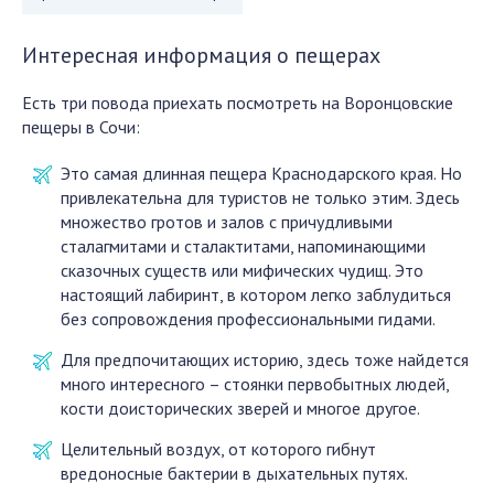
Интересная информация о пещерах
Есть три повода приехать посмотреть на Воронцовские
пещеры в Сочи:
Это самая длинная пещера Краснодарского края. Но
привлекательна для туристов не только этим. Здесь
множество гротов и залов с причудливыми
сталагмитами и сталактитами, напоминающими
сказочных существ или мифических чудищ. Это
настоящий лабиринт, в котором легко заблудиться
без сопровождения профессиональными гидами.
Для предпочитающих историю, здесь тоже найдется
много интересного – стоянки первобытных людей,
кости доисторических зверей и многое другое.
Целительный воздух, от которого гибнут
вредоносные бактерии в дыхательных путях.