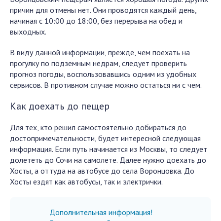
причин для отмены нет. Они проводятся каждый день,
начиная с 10:00 до 18:00, без перерыва на обед и
выходных.
В виду данной информации, прежде, чем поехать на
прогулку по подземным недрам, следует проверить
прогноз погоды, воспользовавшись одним из удобных
сервисов. В противном случае можно остаться ни с чем.
Как доехать до пещер
Для тех, кто решил самостоятельно добираться до
достопримечательности, будет интересной следующая
информация. Если путь начинается из Москвы, то следует
долететь до Сочи на самолете. Далее нужно доехать до
Хосты, а оттуда на автобусе до села Воронцовка. До
Хосты ездят как автобусы, так и электрички.
Дополнительная информация!