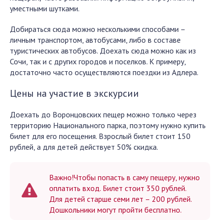
уместными шутками.
Добираться сюда можно несколькими способами –
личным транспортом, автобусами, либо в составе
туристических автобусов. Доехать сюда можно как из
Сочи, так и с других городов и поселков. К примеру,
достаточно часто осуществляются поездки из Адлера.
Цены на участие в экскурсии
Доехать до Воронцовских пещер можно только через
территорию Национального парка, поэтому нужно купить
билет для его посещения. Взрослый билет стоит 150
рублей, а для детей действует 50% скидка.
Важно!Чтобы попасть в саму пещеру, нужно
оплатить вход. Билет стоит 350 рублей.
Для детей старше семи лет – 200 рублей.
Дошкольники могут пройти бесплатно.