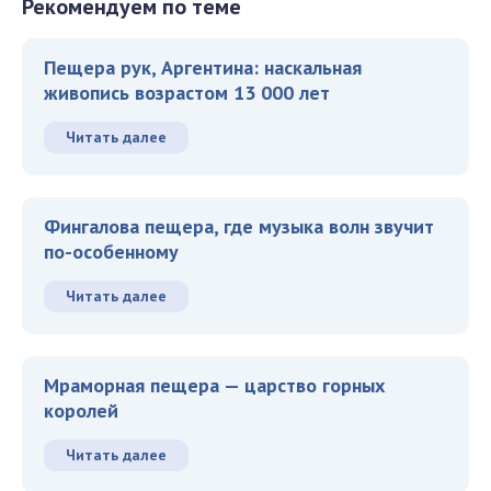
Рекомендуем по теме
Пещера рук, Аргентина: наскальная
живопись возрастом 13 000 лет
Читать далее
Фингалова пещера, где музыка волн звучит
по-особенному
Читать далее
Мраморная пещера — царство горных
королей
Читать далее