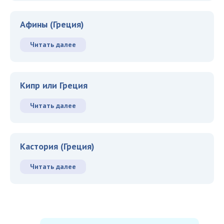
Афины (Греция)
Читать далее
Кипр или Греция
Читать далее
Кастория (Греция)
Читать далее