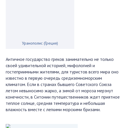
Уранополис (Греция)
Античное государство греков занимательно не только
своей удивительной историей, мифологией и
гостеприимными жителями, для туристов всего мира оно
известно в первую очередь средиземноморским
климатом. Если в странах бывшего Советского Союза
летом невыносимо жарко, а зимой от мороза мерзнут
конечности, в Ситонии путешественников ждет приятное
теплое солнце, средняя температура и небольшая
влажность вместе с легкими морскими бризами.