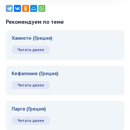
Рекомендуем по теме
Ханиоти (Греция)
Читать далее
Кефалония (Греция)
Читать далее
Парга (Греция)
Читать далее