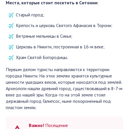
Места, которые стоит посетить в Ситонии:
Старый город;
Крепость и церковь Святого Афанасия в Торони;
Ветряные мельницы в Сикья;
Церковь в Никити, построенная в 16-м веке;
Храм Святой Богородицы.
Первым делом туристы направляются к территории
городка Никити. На этих землях хранятся культурные
ценности ушедших веков, которые находятся под землей.
Археологи нашли древний город, существовавший в 8-7-м
веке до нашей эры. Когда-то на этой земле стоял
державный город Галипсос, ныне похороненный под
пластом земли.
Важно!
Посещение