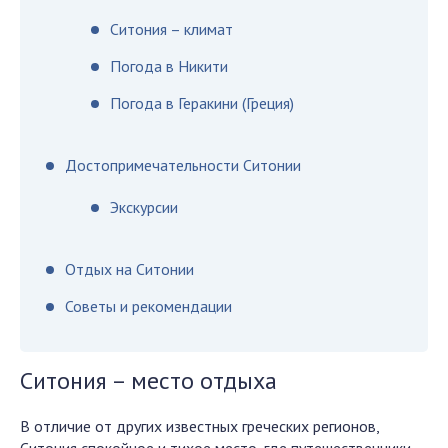
Ситония – климат
Погода в Никити
Погода в Геракини (Греция)
Достопримечательности Ситонии
Экскурсии
Отдых на Ситонии
Советы и рекомендации
Ситония – место отдыха
В отличие от других известных греческих регионов,