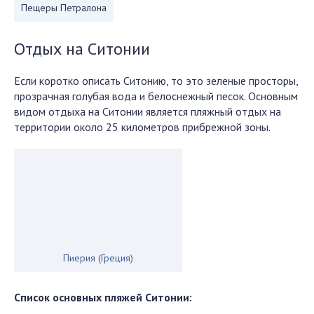
Пещеры Петралона
Отдых на Ситонии
Если коротко описать Ситонию, то это зеленые просторы,
прозрачная голубая вода и белоснежный песок. Основным
видом отдыха на Ситонии является пляжный отдых на
территории около 25 километров прибрежной зоны.
Пиерия (Греция)
Список основных пляжей Ситонии: