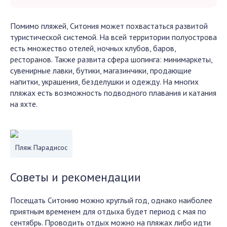
Помимо пляжей, Ситония может похвастаться развитой
туристической системой. На всей территории полуострова
есть множество отелей, ночных клубов, баров,
ресторанов. Также развита сфера шопинга: минимаркеты,
сувенирные лавки, бутики, магазинчики, продающие
напитки, украшения, безделушки и одежду. На многих
пляжах есть возможность подводного плавания и катания
на яхте.
Пляж Парадисос
Советы и рекомендации
Посещать Ситонию можно круглый год, однако наиболее
приятным временем для отдыха будет период с мая по
сентябрь. Проводить отдых можно на пляжах либо идти