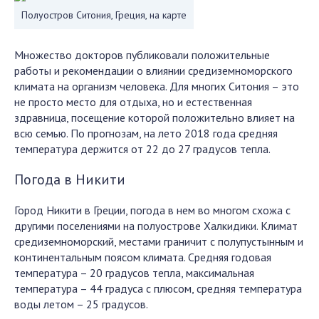
Полуостров Ситония, Греция, на карте
Множество докторов публиковали положительные
работы и рекомендации о влиянии средиземноморского
климата на организм человека. Для многих Ситония – это
не просто место для отдыха, но и естественная
здравница, посещение которой положительно влияет на
всю семью. По прогнозам, на лето 2018 года средняя
температура держится от 22 до 27 градусов тепла.
Погода в Никити
Город Никити в Греции, погода в нем во многом схожа с
другими поселениями на полуострове Халкидики. Климат
средиземноморский, местами граничит с полупустынным и
континентальным поясом климата. Средняя годовая
температура – 20 градусов тепла, максимальная
температура – 44 градуса с плюсом, средняя температура
воды летом – 25 градусов.