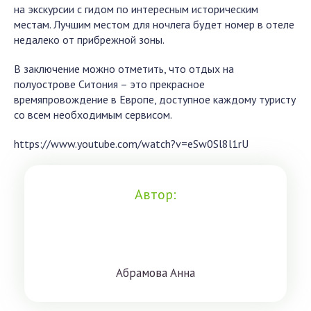
на экскурсии с гидом по интересным историческим
местам. Лучшим местом для ночлега будет номер в отеле
недалеко от прибрежной зоны.
В заключение можно отметить, что отдых на
полуострове Ситония – это прекрасное
времяпровождение в Европе, доступное каждому туристу
со всем необходимым сервисом.
https://www.youtube.com/watch?v=eSw0Sl8l1rU
Автор:
Aбрaмoвa Aннa