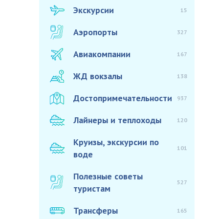
Экскурсии
15
Аэропорты
327
Авиакомпании
167
ЖД вокзалы
138
Достопримечательности
937
Лайнеры и теплоходы
120
Круизы, экскурсии по
101
воде
Полезные советы
527
туристам
Трансферы
165