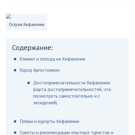
Остров Кефалония
Содержание:
Климат и погода на Кефалонии
Город Аргостолион
Достопримечательности Кефалонии
(карта достопримечательностей, что
посмотреть самостоятельно и с
экскурсией).
Пляжи и курорты Кефалинии
Советы и рекомендации опытных туристов и