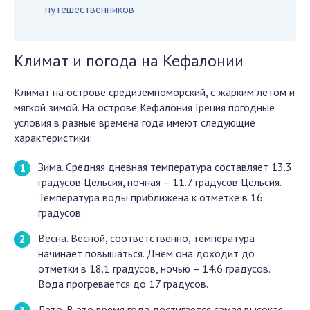
путешественников
Климат и погода на Кефалонии
Климат на острове средиземноморский, с жарким летом и
мягкой зимой. На острове Кефалония Греция погодные
условия в разные времена года имеют следующие
характеристики:
Зима. Средняя дневная температура составляет 13.3
градусов Цельсия, ночная – 11.7 градусов Цельсия.
Температура воды приближена к отметке в 16
градусов.
Весна. Весной, соответственно, температура
начинает повышаться. Днем она доходит до
отметки в 18.1 градусов, ночью – 14.6 градусов.
Вода прогревается до 17 градусов.
Лето. В это время года достигается самая высокая