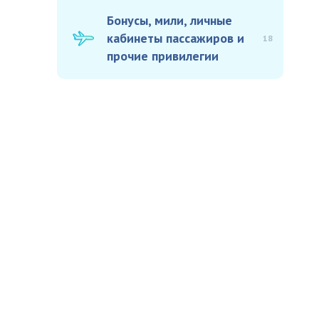
Бонусы, мили, личные
кабинеты пассажиров и
18
прочие привилегии