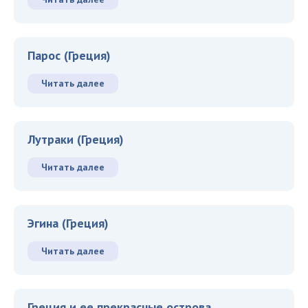
Парос (Греция)
Читать далее
Лутраки (Греция)
Читать далее
Эгина (Греция)
Читать далее
Греция и ее прекрасные острова