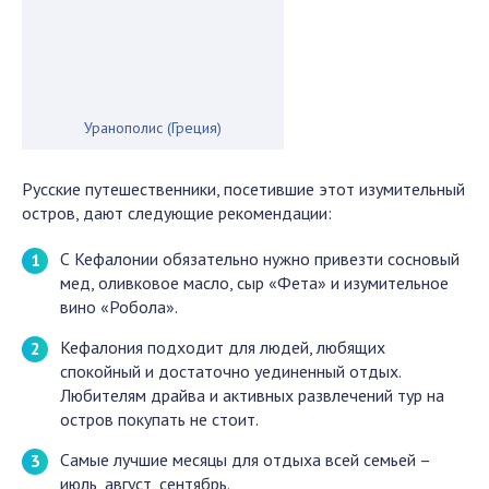
Уранополис (Греция)
Русские путешественники, посетившие этот изумительный
остров, дают следующие рекомендации:
С Кефалонии обязательно нужно привезти сосновый
мед, оливковое масло, сыр «Фета» и изумительное
вино «Робола».
Кефалония подходит для людей, любящих
спокойный и достаточно уединенный отдых.
Любителям драйва и активных развлечений тур на
остров покупать не стоит.
Самые лучшие месяцы для отдыха всей семьей –
июль, август, сентябрь.