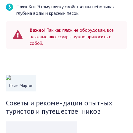
Пляж Кси. Этому пляжу свойственны небольшая
глубина воды и красный песок.
Важно!
Так как пляж не оборудован, все
пляжные аксессуары нужно приносить с
собой.
Пляж Миртос
Советы и рекомендации опытных
туристов и путешественников