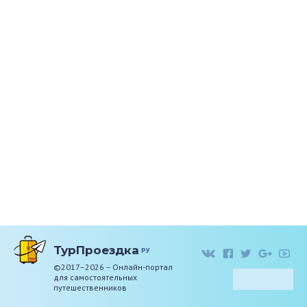
ТурПроездка
ру
©2017–2026 – Онлайн-портал
для самостоятельных
путешественников