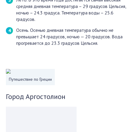
средняя дневная температура – 29 градусов Цельсия,
ночью – 24.3 градуса. Температура воды – 25.6
градусов.
Осень. Осенью дневная температура обычно не
превышает 24 градусов, ночью — 20 градусов. Вода
прогревается до 23.3 градусов Цельсия.
Путешествие по Греции
Город Аргостолион