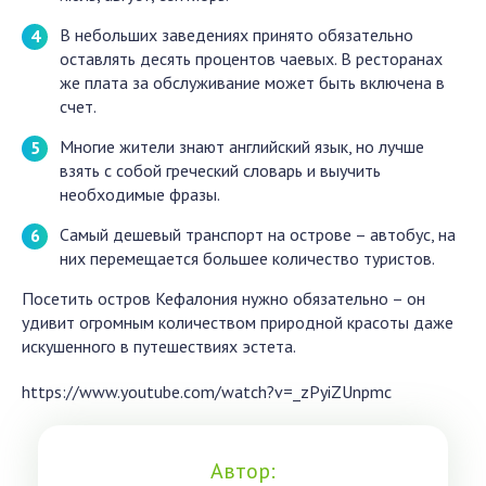
В небольших заведениях принято обязательно
оставлять десять процентов чаевых. В ресторанах
же плата за обслуживание может быть включена в
счет.
Многие жители знают английский язык, но лучше
взять с собой греческий словарь и выучить
необходимые фразы.
Самый дешевый транспорт на острове – автобус, на
них перемещается большее количество туристов.
Посетить остров Кефалония нужно обязательно – он
удивит огромным количеством природной красоты даже
искушенного в путешествиях эстета.
https://www.youtube.com/watch?v=_zPyiZUnpmc
Автор: