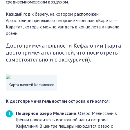
средиземноморским воздухом.
Каждый год к берегу, на котором расположен
Аргостолион приплывают морские черепахи «Карета —
Карета», которых можно увидеть в конце лета и начале
осени.
Достопримечательности Кефалонии (карта
достопримечательностей, что посмотреть
самостоятельно и с экскурсией).
Карта пляжей Кефалонии
К достопримечательностям острова относятся:
Пещерное озеро Мелиссани
. Озеро Мелиссани в
Греции находится в восточной части острова
Кефалиния. В центре пещеры находится озеро с