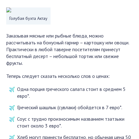
Голубая бухта Актау
Заказывая мясные или рыбные блюда, можно
рассчитывать на бонусный гарнир – картошку или овощи.
Практически в любой таверне посетителям принесут
бесплатный десерт – небольшой тортик или свежие
фрукты.
Теперь следует сказать несколько слов о ценах:
Одна порция греческого салата стоит в среднем 5
евро*.
Греческий шашлык (сувлаки) обойдется в 7 евро*.
Соус с трудно произносимым названием тзатзыки
стоит около 3 евро*.
Хлеб могут принести бесплатно, но обычная цена 50