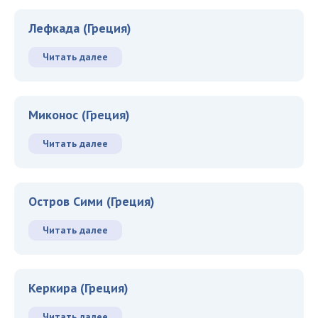
Лефкада (Греция)
Читать далее
Миконос (Греция)
Читать далее
Остров Сими (Греция)
Читать далее
Керкира (Греция)
Читать далее