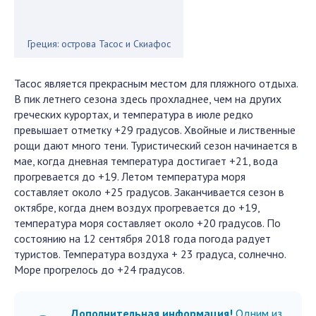
Греция: острова Тасос и Скиафос
Тасос является прекрасным местом для пляжного отдыха.
В пик летнего сезона здесь прохладнее, чем на других
греческих курортах, и температура в июле редко
превышает отметку +29 градусов. Хвойные и лиственные
рощи дают много тени. Туристический сезон начинается в
мае, когда дневная температура достигает +21, вода
прогревается до +19. Летом температура моря
составляет около +25 градусов. Заканчивается сезон в
октябре, когда днем воздух прогревается до +19,
температура моря составляет около +20 градусов. По
состоянию на 12 сентября 2018 года погода радует
туристов. Температура воздуха + 23 градуса, солнечно.
Море прогрелось до +24 градусов.
Дополнительная информация!
Одним из