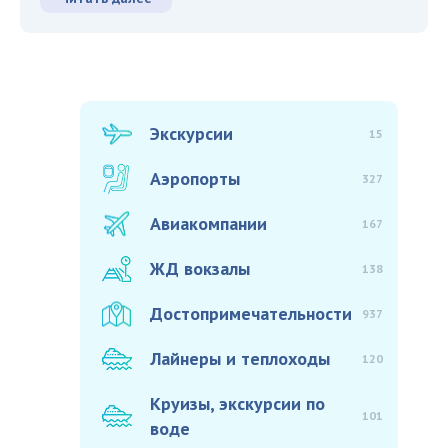
Экскурсии
15
Аэропорты
327
Авиакомпании
167
ЖД вокзалы
138
Достопримечательности
937
Лайнеры и теплоходы
120
Круизы, экскурсии по
101
воде