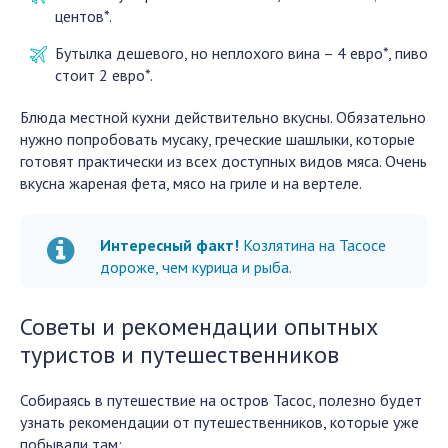
центов*.
Бутылка дешевого, но неплохого вина – 4 евро*, пиво
стоит 2 евро*.
Блюда местной кухни действительно вкусны. Обязательно
нужно попробовать мусаку, греческие шашлыки, которые
готовят практически из всех доступных видов мяса. Очень
вкусна жареная фета, мясо на гриле и на вертеле.
Интересный факт!
Козлятина на Тасосе
дороже, чем курица и рыба.
Советы и рекомендации опытных
туристов и путешественников
Собираясь в путешествие на остров Тасос, полезно будет
узнать рекомендации от путешественников, которые уже
побывали там: