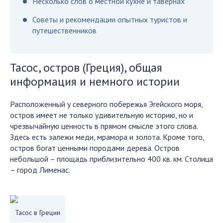
Несколько слов о местной кухне и тавернах
Советы и рекомендации опытных туристов и
путешественников
Тасос, остров (Греция), общая
информация и немного истории
Расположенный у северного побережья Эгейского моря,
остров имеет не только удивительную историю, но и
чрезвычайную ценность в прямом смысле этого слова.
Здесь есть залежи меди, мрамора и золота. Кроме того,
остров богат ценными породами дерева. Остров
небольшой – площадь приблизительно 400 кв. км. Столица
– город Лименас.
Тасос в Греции