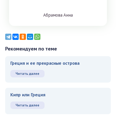
Aбрaмoвa Aннa
Рекомендуем по теме
Греция и ее прекрасные острова
Читать далее
Кипр или Греция
Читать далее