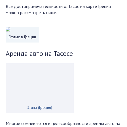
Все достопримечательности о. Тасос на карте Греции
можно рассмотреть ниже.
Отдых в Греции
Аренда авто на Тасосе
Эгина (Греция)
Многие сомневаются в целесообразности аренды авто на