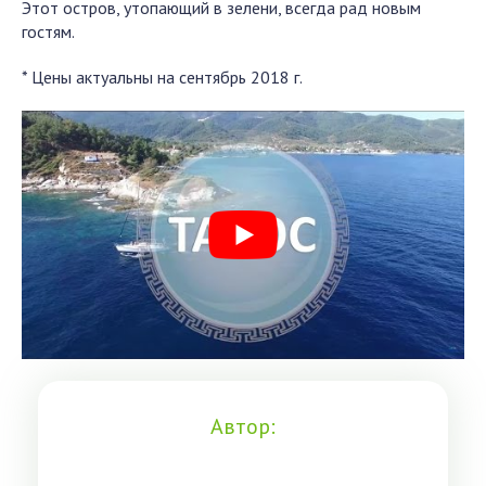
Этот остров, утопающий в зелени, всегда рад новым
гостям.
* Цены актуальны на сентябрь 2018 г.
Автор: