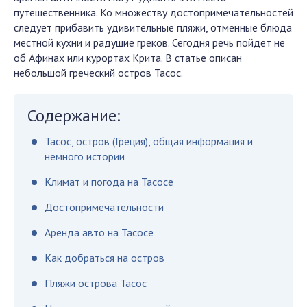
путешественника. Ко множеству достопримечательностей
следует прибавить удивительные пляжи, отменные блюда
местной кухни и радушие греков. Сегодня речь пойдет не
об Афинах или курортах Крита. В статье описан
небольшой греческий остров Тасос.
Содержание:
Тасос, остров (Греция), общая информация и
немного истории
Климат и погода на Тасосе
Достопримечательности
Аренда авто на Тасосе
Как добраться на остров
Пляжи острова Тасос