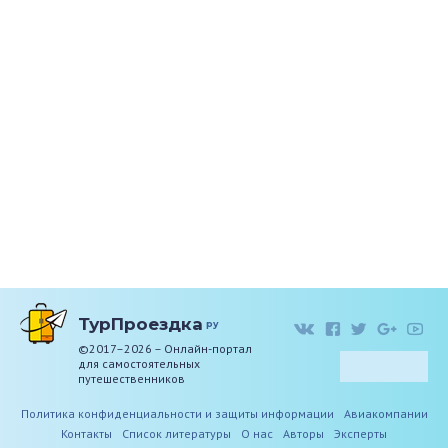
ТурПроездка
ру
©2017–2026 – Онлайн-портал
для самостоятельных
путешественников
Политика конфиденциальности и защиты информации
Авиакомпании
Контакты
Список литературы
О нас
Авторы
Эксперты