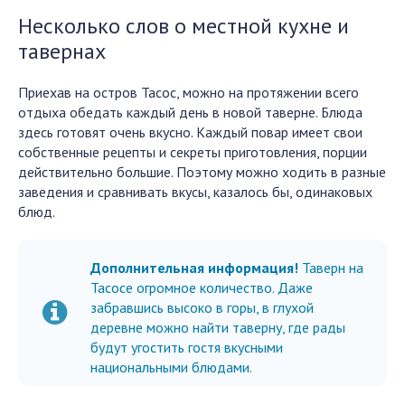
Несколько слов о местной кухне и
тавернах
Приехав на остров Тасос, можно на протяжении всего
отдыха обедать каждый день в новой таверне. Блюда
здесь готовят очень вкусно. Каждый повар имеет свои
собственные рецепты и секреты приготовления, порции
действительно большие. Поэтому можно ходить в разные
заведения и сравнивать вкусы, казалось бы, одинаковых
блюд.
Дополнительная информация!
Таверн на
Тасосе огромное количество. Даже
забравшись высоко в горы, в глухой
деревне можно найти таверну, где рады
будут угостить гостя вкусными
национальными блюдами.