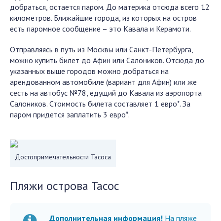
добраться, остается паром. До материка отсюда всего 12
километров. Ближайшие города, из которых на остров
есть паромное сообщение – это Кавала и Керамоти.
Отправляясь в путь из Москвы или Санкт-Петербурга,
можно купить билет до Афин или Салоников. Отсюда до
указанных выше городов можно добраться на
арендованном автомобиле (вариант для Афин) или же
сесть на автобус №78, едущий до Кавала из аэропорта
Салоников. Стоимость билета составляет 1 евро*. За
паром придется заплатить 3 евро*.
Достопримечательности Тасоса
Пляжи острова Тасос
Дополнительная информация!
На пляже