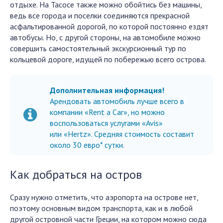
отдыхе. На Тасосе также можно обойтись без машины,
ведь все города и поселки соединяются прекрасной
асфальтированной дорогой, по которой постоянно ездят
автобусы. Но, с другой стороны, на автомобиле можно
совершить самостоятельный экскурсионный тур по
кольцевой дороге, идущей по побережью всего острова.
Дополнительная информация!
Арендовать автомобиль лучше всего в
компании «Rent a Car», но можно
воспользоваться услугами «Avis»
или «Hertz». Средняя стоимость составит
около 30 евро* сутки.
Как добраться на остров
Сразу нужно отметить, что аэропорта на острове нет,
поэтому основным видом транспорта, как и в любой
другой островной части Греции, на котором можно сюда