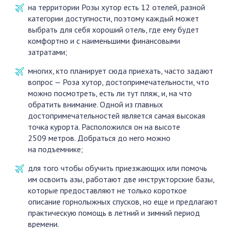
на территории Розы хутор есть 12 отелей, разной
категории доступности, поэтому каждый может
выбрать для себя хороший отель, где ему будет
комфортно и с наименьшими финансовыми
затратами;
многих, кто планирует сюда приехать, часто задают
вопрос — Роза хутор, достопримечательности, что
можно посмотреть, есть ли тут пляж, и, на что
обратить внимание. Одной из главных
достопримечательностей является самая высокая
точка курорта. Расположился он на высоте
2509 метров. Добраться до него можно
на подъемнике;
для того чтобы обучить приезжающих или помочь
им освоить азы, работают две инструкторские базы,
которые предоставляют не только короткое
описание горнолыжных спусков, но еще и предлагают
практическую помощь в летний и зимний период
времени.