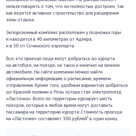
нельзя говорить о том, что он полностью достроен, так
как ведется активное строительство для расширения
зоны отдыха.
Экскурсионный комплекс расположен у подножья горы
и находится в 40 километрах от Адлера,
и в 50 от Сочинского аэропорта.
Все, кто приехал сюда могут добраться до курорта
на автобусе, на поезде, на такси и конечно на личном
автомобиле. На сайте компании можно найти
официальную информацию о расписании, времени
отправления. Кроме того, удобным вариантом добраться
до Красной полянки и Розы хутора стал электропоезд
«Ласточка». Всего по территории курсирует шесть
поездов, которые в любое время могут доставить
пассажира на территорию курорта. Стоимость проезда
на «Ласточке» составляет 300 рублей* в один конец.