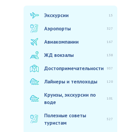
Экскурсии
15
Аэропорты
327
Авиакомпании
167
ЖД вокзалы
138
Достопримечательности
937
Лайнеры и теплоходы
120
Круизы, экскурсии по
101
воде
Полезные советы
527
туристам