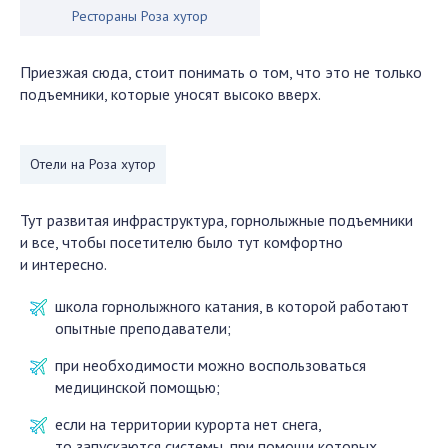
Рестораны Роза хутор
Приезжая сюда, стоит понимать о том, что это не только
подъемники, которые уносят высоко вверх.
Отели на Роза хутор
Тут развитая инфраструктура, горнолыжные подъемники
и все, чтобы посетителю было тут комфортно
и интересно.
школа горнолыжного катания, в которой работают
опытные преподаватели;
при необходимости можно воспользоваться
медицинской помощью;
если на территории курорта нет снега,
то запускаются системы, при помощи которых