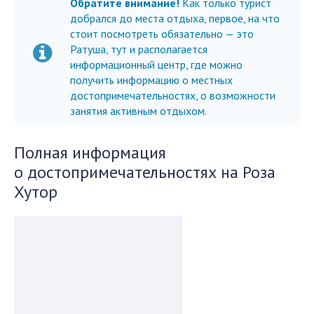
Обратите внимание!
Как только турист
добрался до места отдыха, первое, на что
стоит посмотреть обязательно — это
Ратуша, тут и располагается
информационный центр, где можно
получить информацию о местных
достопримечательностях, о возможности
занятия активным отдыхом.
Полная информация
о достопримечательностях на Роза
Хутор