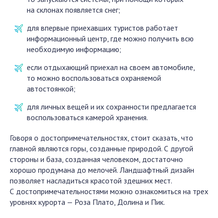
на склонах появляется снег;
для впервые приехавших туристов работает
информационный центр, где можно получить всю
необходимую информацию;
если отдыхающий приехал на своем автомобиле,
то можно воспользоваться охраняемой
автостоянкой;
для личных вещей и их сохранности предлагается
воспользоваться камерой хранения.
Говоря о достопримечательностях, стоит сказать, что
главной являются горы, созданные природой. С другой
стороны и база, созданная человеком, достаточно
хорошо продумана до мелочей. Ландшафтный дизайн
позволяет насладиться красотой здешних мест.
С достопримечательностями можно ознакомиться на трех
уровнях курорта — Роза Плато, Долина и Пик.