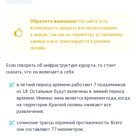
Обратите внимание!
На сайте есть
возможность увидеть все происходящее
в живую, так как по периметру установлены
камеры и все транслируется в режиме
онлайн.
Если говорить об инфраструктуре курорта, то стоит
сказать, что он включает в себя:
в летний период времени работают 7 подъемников
из 18. Остальные будут включены в зимний период
времени. Именно зима является временем года, когда
на территории Красной поляны оживают все
развлечения;
сочинские трассы огромной протяженности. Всего
они составляют 77 километров;