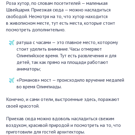
Роза хутор, по словам посетителей — маленькая
Швейцария. Приезжая сюда — можно насладиться
свободой. Несмотря на то, что хутор находится
в живописном месте, тут есть места, которые стоит
посмотреть дополнительно.
ратуша с часами — это главное место, которому
стоит уделить внимание. Часы отмеряют
Олимпийское время. Тут есть развлечения и для
детей, так как прямо на площади работают
аниматоры;
«Романов» мост — происходило вручение медалей
во время Олимпиады.
Конечно, и сами отели, выстроенные здесь, поражают
своей красотой.
Приехав сюда можно вдоволь насладиться свежим
воздухом, красивой природой и посмотреть на то, что
приготовили для гостей архитекторы.