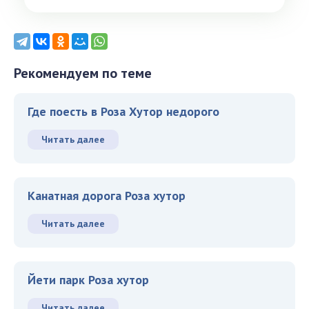
Рекомендуем по теме
Где поесть в Роза Хутор недорого
Читать далее
Канатная дорога Роза хутор
Читать далее
Йети парк Роза хутор
Читать далее