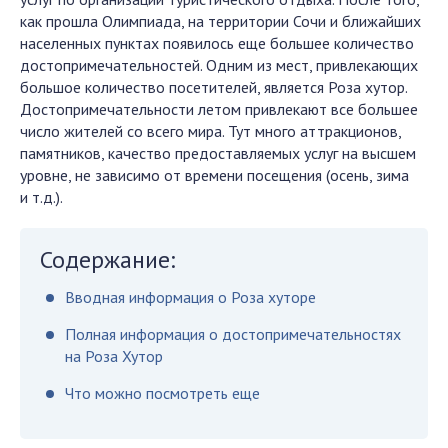
как прошла Олимпиада, на территории Сочи и ближайших
населенных пунктах появилось еще большее количество
достопримечательностей. Одним из мест, привлекающих
большое количество посетителей, является Роза хутор.
Достопримечательности летом привлекают все большее
число жителей со всего мира. Тут много аттракционов,
памятников, качество предоставляемых услуг на высшем
уровне, не зависимо от времени посещения (осень, зима
и т.д.).
Содержание:
Вводная информация о Роза хуторе
Полная информация о достопримечательностях
на Роза Хутор
Что можно посмотреть еще