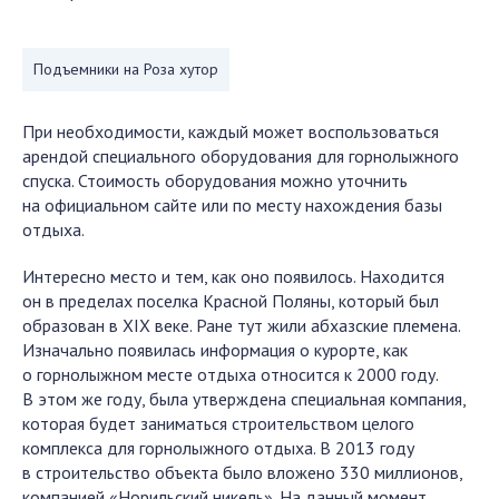
Подъемники на Роза хутор
При необходимости, каждый может воспользоваться
арендой специального оборудования для горнолыжного
спуска. Стоимость оборудования можно уточнить
на официальном сайте или по месту нахождения базы
отдыха.
Интересно место и тем, как оно появилось. Находится
он в пределах поселка Красной Поляны, который был
образован в XIX веке. Ране тут жили абхазские племена.
Изначально появилась информация о курорте, как
о горнолыжном месте отдыха относится к 2000 году.
В этом же году, была утверждена специальная компания,
которая будет заниматься строительством целого
комплекса для горнолыжного отдыха. В 2013 году
в строительство объекта было вложено 330 миллионов,
компанией «Норильский никель». На данный момент