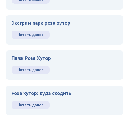
Экстрим парк роза хутор
Читать далее
Пляж Роза Хутор
Читать далее
Роза хутор: куда сходить
Читать далее