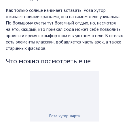
Как только солнце начинает вставать, Роза хутор
оживает новыми красками, она на самом деле уникальна.
По большому счеты тут богемный отдых, но, несмотря
на это, каждый, кто приехал сюда может себе позволить
провести время с комфортном и в уютном отеле. В отелях
есть элементы классики, добавляется часть арок, а также
старинных фасадов.
Что можно посмотреть еще
Роза хутор: карта