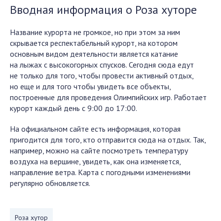
Вводная информация о Роза хуторе
Название курорта не громкое, но при этом за ним
скрывается респектабельный курорт, на котором
основным видом деятельности является катание
на лыжах с высокогорных спусков. Сегодня сюда едут
не только для того, чтобы провести активный отдых,
но еще и для того чтобы увидеть все объекты,
построенные для проведения Олимпийских игр. Работает
курорт каждый день с 9:00 до 17:00.
На официальном сайте есть информация, которая
пригодится для того, кто отправится сюда на отдых. Так,
например, можно на сайте посмотреть температуру
воздуха на вершине, увидеть, как она изменяется,
направление ветра. Карта с погодными изменениями
регулярно обновляется.
Роза хутор