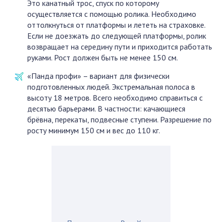
Это канатный трос, спуск по которому
осуществляется с помощью ролика. Необходимо
оттолкнуться от платформы и лететь на страховке.
Если не доезжать до следующей платформы, ролик
возвращает на середину пути и приходится работать
руками. Рост должен быть не менее 150 см.
«Панда профи» – вариант для физически
подготовленных людей. Экстремальная полоса в
высоту 18 метров. Всего необходимо справиться с
десятью барьерами. В частности: качающиеся
брёвна, перекаты, подвесные ступени. Разрешение по
росту минимум 150 см и вес до 110 кг.