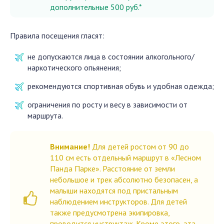
дополнительные 500 руб.*
Правила посещения гласят:
не допускаются лица в состоянии алкогольного/
наркотического опьянения;
рекомендуются спортивная обувь и удобная одежда;
ограничения по росту и весу в зависимости от
маршрута.
Внимание!
Для детей ростом от 90 до
110 см есть отдельный маршрут в «Лесном
Панда Парке». Расстояние от земли
небольшое и трек абсолютно безопасен, а
малыши находятся под пристальным
наблюдением инструкторов. Для детей
также предусмотрена экипировка,
проводится инструктаж. Кроме этого, эта