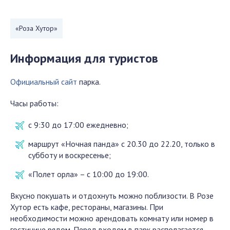
«Роза Хутор»
Информация для туристов
Официальный сайт
парка.
Часы работы:
с 9:30 до 17:00 ежедневно;
маршрут «Ночная панда» с 20.30 до 22.20, только в
субботу и воскресенье;
«Полет орла» – с 10:00 до 19:00.
Вкусно покушать и отдохнуть можно поблизости. В Розе
Хутор есть кафе, рестораны, магазины. При
необходимости можно арендовать комнату или номер в
гостинице рядом. Перед входом в парк располагается