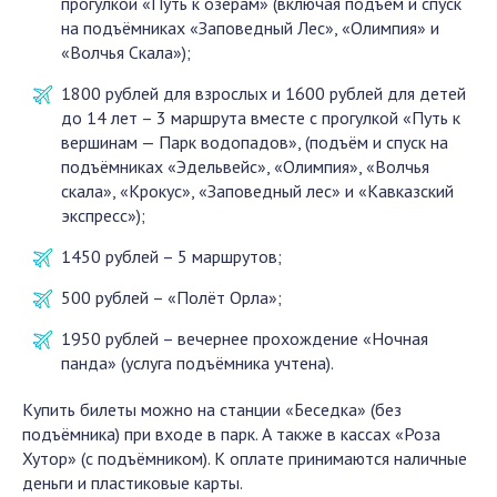
прогулкой «Путь к озёрам» (включая подъём и спуск
на подъёмниках «Заповедный Лес», «Олимпия» и
«Волчья Скала»);
1800 рублей для взрослых и 1600 рублей для детей
до 14 лет – 3 маршрута вместе с прогулкой «Путь к
вершинам — Парк водопадов», (подъём и спуск на
подъёмниках «Эдельвейс», «Олимпия», «Волчья
скала», «Крокус», «Заповедный лес» и «Кавказский
экспресс»);
1450 рублей – 5 маршрутов;
500 рублей – «Полёт Орла»;
1950 рублей – вечернее прохождение «Ночная
панда» (услуга подъёмника учтена).
Купить билеты можно на станции «Беседка» (без
подъёмника) при входе в парк. А также в кассах «Роза
Хутор» (с подъёмником). К оплате принимаются наличные
деньги и пластиковые карты.