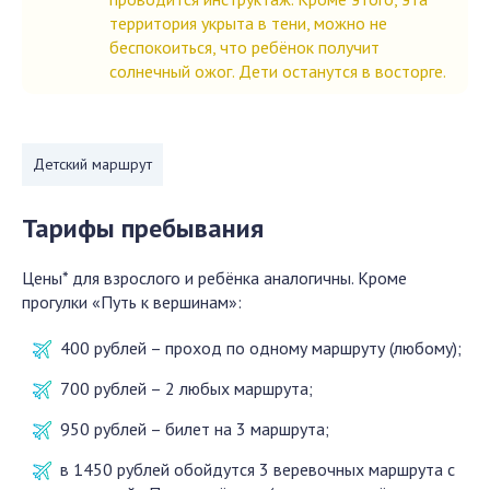
территория укрыта в тени, можно не
беспокоиться, что ребёнок получит
солнечный ожог. Дети останутся в восторге.
Детский маршрут
Тарифы пребывания
Цены* для взрослого и ребёнка аналогичны. Кроме
прогулки «Путь к вершинам»:
400 рублей – проход по одному маршруту (любому);
700 рублей – 2 любых маршрута;
950 рублей – билет на 3 маршрута;
в 1450 рублей обойдутся 3 веревочных маршрута с