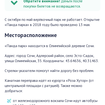
Обратите внимание!
Деньги после
покупки билетов не возвращаются.
С октября по май верёвочный парк не работает. Открытие
«Панда парка» в 2018 году было проведено 13 мая.
Месторасположение
«Панда парк» находится в Олимпийской деревне Сочи.
Адрес: город Сочи, Адлерский район, село Эсто-Садок,
улица Олимпийская, 35. Координаты: 43.64636, 40.31463.
Стрелки-указатели помогут найти дорогу без проблем.
Канатная переправа идёт из курорта «Роза Хутор» (от
центральной площади с ратушей). Также можно
добраться:
от железнодорожного вокзала Сочи идут автобусы