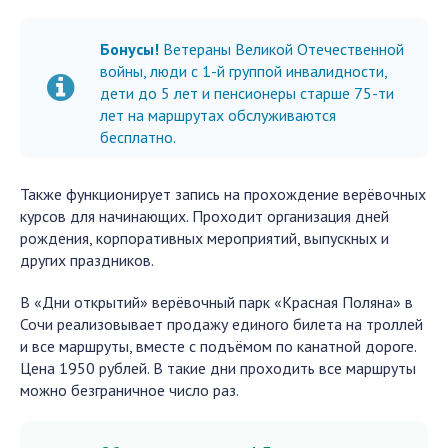
Бонусы!
Ветераны Великой Отечественной
войны, люди с 1-й группой инвалидности,
дети до 5 лет и пенсионеры старше 75-ти
лет на маршрутах обслуживаются
бесплатно.
Также функционирует запись на прохождение верёвочных
курсов для начинающих. Проходит организация дней
рождения, корпоративных мероприятий, выпускных и
других праздников.
В «Дни открытий» верёвочный парк «Красная Поляна» в
Сочи реализовывает продажу единого билета на троллей
и все маршруты, вместе с подъёмом по канатной дороге.
Цена 1950 рублей. В такие дни проходить все маршруты
можно безграничное число раз.