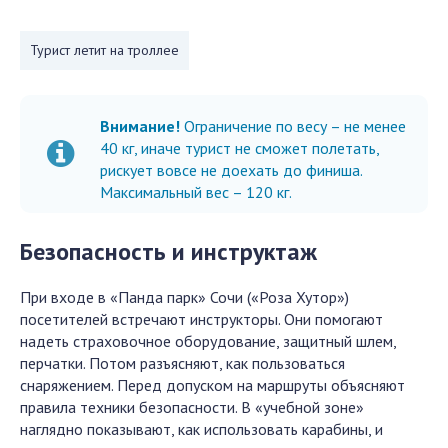
Турист летит на троллее
Внимание!
Ограничение по весу – не менее
40 кг, иначе турист не сможет полетать,
рискует вовсе не доехать до финиша.
Максимальный вес – 120 кг.
Безопасность и инструктаж
При входе в «Панда парк» Сочи («Роза Хутор»)
посетителей встречают инструкторы. Они помогают
надеть страховочное оборудование, защитный шлем,
перчатки. Потом разъясняют, как пользоваться
снаряжением. Перед допуском на маршруты объясняют
правила техники безопасности. В «учебной зоне»
наглядно показывают, как использовать карабины, и