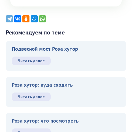
Рекомендуем по теме
Подвесной мост Роза хутор
Читать далее
Роза хутор: куда сходить
Читать далее
Роза хутор: что посмотреть