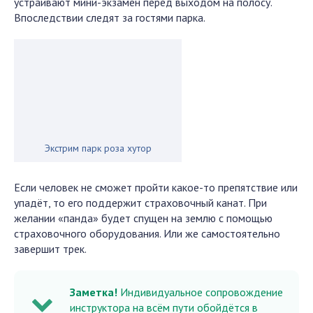
устраивают мини-экзамен перед выходом на полосу.
Впоследствии следят за гостями парка.
Экстрим парк роза хутор
Если человек не сможет пройти какое-то препятствие или
упадёт, то его поддержит страховочный канат. При
желании «панда» будет спущен на землю с помощью
страховочного оборудования. Или же самостоятельно
завершит трек.
Заметка!
Индивидуальное сопровождение
инструктора на всём пути обойдётся в