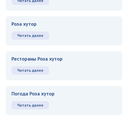
Читать далее
Роза хутор
Читать далее
Рестораны Роза хутор
Читать далее
Погода Роза хутор
Читать далее