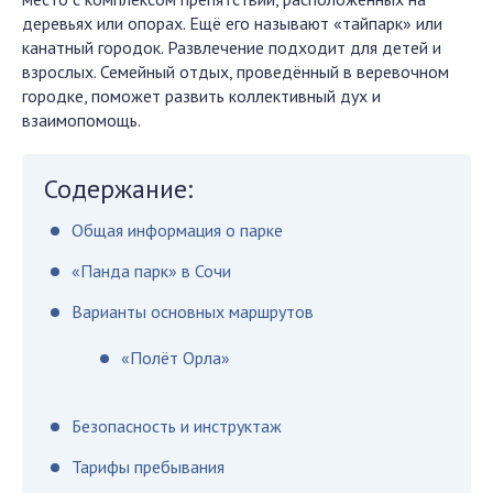
деревьях или опорах. Ещё его называют «тайпарк» или
канатный городок. Развлечение подходит для детей и
взрослых. Семейный отдых, проведённый в веревочном
городке, поможет развить коллективный дух и
взаимопомощь.
Содержание:
Общая информация о парке
«Панда парк» в Сочи
Варианты основных маршрутов
«Полёт Орла»
Безопасность и инструктаж
Тарифы пребывания