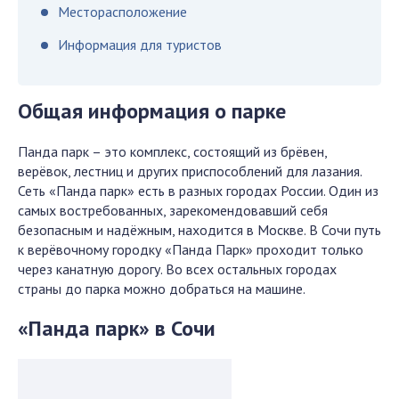
Месторасположение
Информация для туристов
Общая информация о парке
Панда парк – это комплекс, состоящий из брёвен,
верёвок, лестниц и других приспособлений для лазания.
Сеть «Панда парк» есть в разных городах России. Один из
самых востребованных, зарекомендовавший себя
безопасным и надёжным, находится в Москве. В Сочи путь
к верёвочному городку «Панда Парк» проходит только
через канатную дорогу. Во всех остальных городах
страны до парка можно добраться на машине.
«Панда парк
»
в Сочи