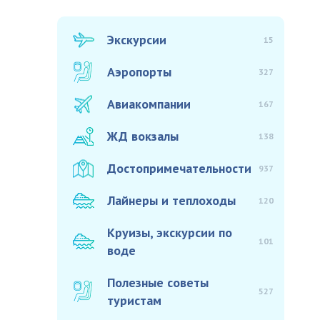
Экскурсии
15
Аэропорты
327
Авиакомпании
167
ЖД вокзалы
138
Достопримечательности
937
Лайнеры и теплоходы
120
Круизы, экскурсии по
101
воде
Полезные советы
527
туристам