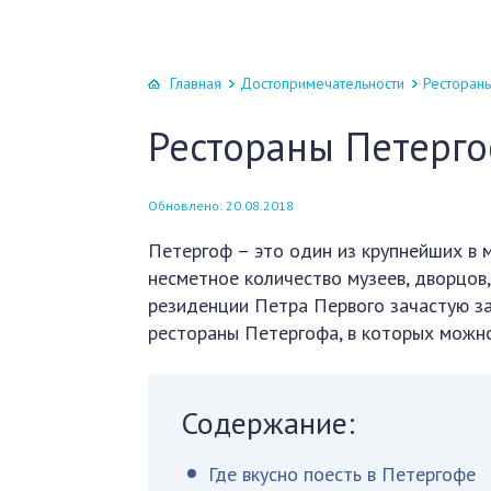
Главная
Достопримечательности
Ресторан
Рестораны Петерг
Обновлено: 20.08.2018
Петергоф – это один из крупнейших в 
несметное количество музеев, дворцов,
резиденции Петра Первого зачастую за
рестораны Петергофа, в которых можно
Содержание:
Где вкусно поесть в Петергофе