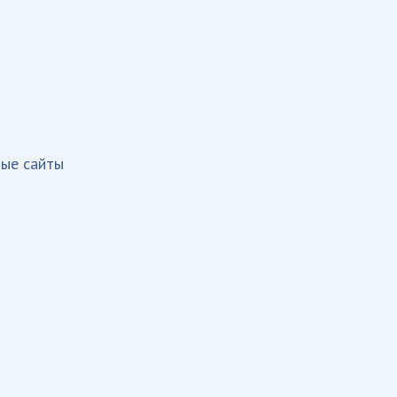
ные сайты