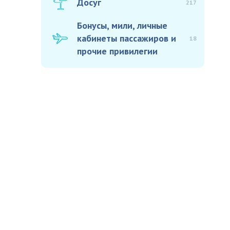
Досуг
217
Бонусы, мили, личные
кабинеты пассажиров и
18
прочие привилегии