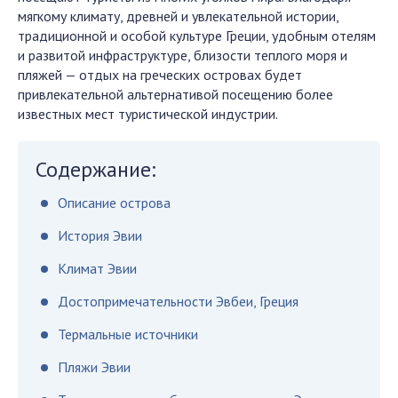
мягкому климату, древней и увлекательной истории,
традиционной и особой культуре Греции, удобным отелям
и развитой инфраструктуре, близости теплого моря и
пляжей — отдых на греческих островах будет
привлекательной альтернативой посещению более
известных мест туристической индустрии.
Содержание:
Описание острова
История Эвии
Климат Эвии
Достопримечательности Эвбеи, Греция
Термальные источники
Пляжи Эвии