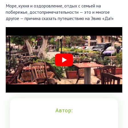
Море, кухня и оздоровление, отдых с семьей на
побережье, достопримечательности — это и многое
другое — причина сказать путешествию на Эвию «Да!»
Автор: