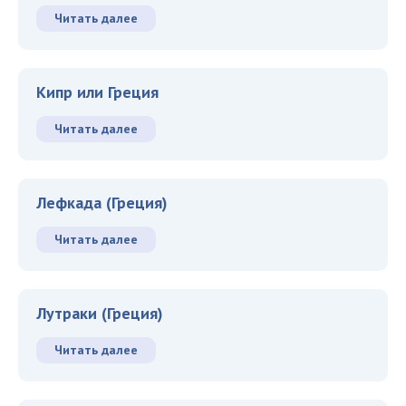
Читать далее
Кипр или Греция
Читать далее
Лефкада (Греция)
Читать далее
Лутраки (Греция)
Читать далее