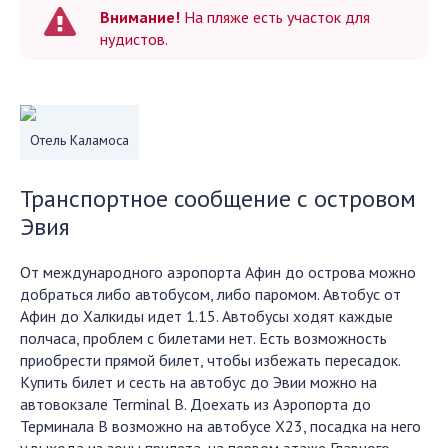
Внимание!
На пляже есть участок для
нудистов.
Отель Каламоса
Транспортное сообщение с островом
Эвия
От международного аэропорта Афин до острова можно
добраться либо автобусом, либо паромом. Автобус от
Афин до Халкиды идет 1.15. Автобусы ходят каждые
полчаса, проблем с билетами нет. Есть возможность
приобрести прямой билет, чтобы избежать пересадок.
Купить билет и сесть на автобус до Эвии можно на
автовокзале Terminal B. Доехать из Аэропорта до
Терминала В возможно на автобусе Х23, посадка на него