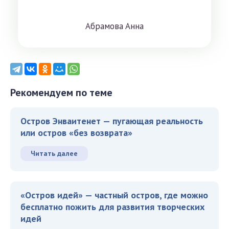
Aбрaмoвa Aннa
Рекомендуем по теме
Остров Энваитенет — пугающая реальность
или остров «без возврата»
Читать далее
«Остров идей» — частный остров, где можно
бесплатно пожить для развития творческих
идей