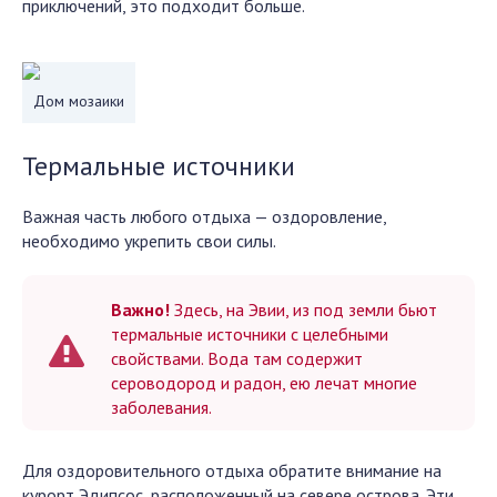
приключений, это подходит больше.
Дом мозаики
Термальные источники
Важная часть любого отдыха — оздоровление,
необходимо укрепить свои силы.
Важно!
Здесь, на Эвии, из под земли бьют
термальные источники с целебными
свойствами. Вода там содержит
сероводород и радон, ею лечат многие
заболевания.
Для оздоровительного отдыха обратите внимание на
курорт Эдипсос, расположенный на севере острова. Эти