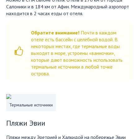
Салоники и в 184 км от Афин. Международный аэропорт
находится в 2 часах езды от отеля.
Обратите внимание!
Почти в каждом
отеле есть бассейн с целебной водой. В
некоторых местах, где термальные воды
выходят в море, устроены «ванночки»,
которые дают возможность использовать
термальные источники в любой точке
острова.
Термальные источники
Пляжи Эвии
Пляжи между Эретрией и Халкидой на побережье Эвии