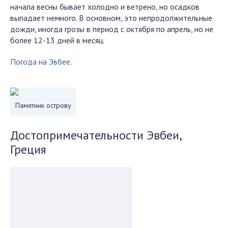
начала весны бывает холодно и ветрено, но осадков
выпадает немного. В основном, это непродолжительные
дожди, иногда грозы в период с октября по апрель, но не
более 12-13 дней в месяц.
Погода на Эвбее
.
Памятник острову
Достопримечательности Эвбеи,
Греция