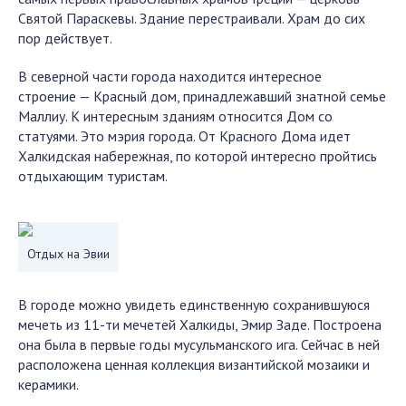
Святой Параскевы. Здание перестраивали. Храм до сих
пор действует.
В северной части города находится интересное
строение — Красный дом, принадлежавший знатной семье
Маллиу. К интересным зданиям относится Дом со
статуями. Это мэрия города. От Красного Дома идет
Халкидская набережная, по которой интересно пройтись
отдыхающим туристам.
Отдых на Эвии
В городе можно увидеть единственную сохранившуюся
мечеть из 11-ти мечетей Халкиды, Эмир Заде. Построена
она была в первые годы мусульманского ига. Сейчас в ней
расположена ценная коллекция византийской мозаики и
керамики.