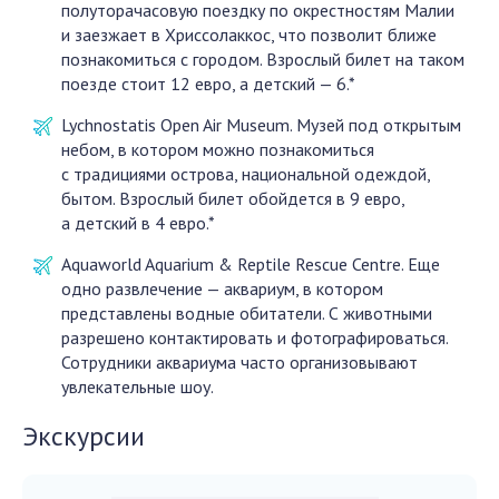
полуторачасовую поездку по окрестностям Малии
и заезжает в Хриссолаккос, что позволит ближе
познакомиться с городом. Взрослый билет на таком
поезде стоит 12 евро, а детский — 6.*
Lychnostatis Open Air Museum. Музей под открытым
небом, в котором можно познакомиться
с традициями острова, национальной одеждой,
бытом. Взрослый билет обойдется в 9 евро,
а детский в 4 евро.*
Aquaworld Aquarium & Reptile Rescue Centre. Еще
одно развлечение — аквариум, в котором
представлены водные обитатели. С животными
разрешено контактировать и фотографироваться.
Сотрудники аквариума часто организовывают
увлекательные шоу.
Экскурсии