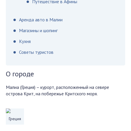
Путешествие в Афины
Аренда авто в Малии
Магазины и шопинг
Кухня
Советы туристов
О городе
Малиа (Греция) – курорт, расположенный на севере
острова Крит, на побережье Критского моря.
Греция