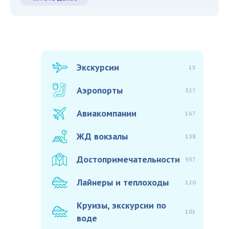
Экскурсии
15
Аэропорты
327
Авиакомпании
167
ЖД вокзалы
138
Достопримечательности
937
Лайнеры и теплоходы
120
Круизы, экскурсии по
101
воде