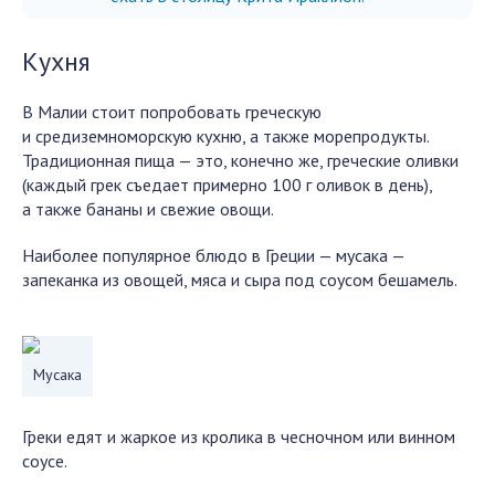
Кухня
В Малии стоит попробовать греческую
и средиземноморскую кухню, а также морепродукты.
Традиционная пища — это, конечно же, греческие оливки
(каждый грек съедает примерно 100 г оливок в день),
а также бананы и свежие овощи.
Наиболее популярное блюдо в Греции — мусака —
запеканка из овощей, мяса и сыра под соусом бешамель.
Мусака
Греки едят и жаркое из кролика в чесночном или винном
соусе.