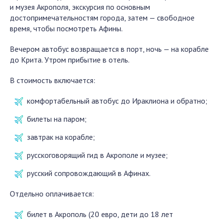
и музея Акрополя, экскурсия по основным
достопримечательностям города, затем — свободное
время, чтобы посмотреть Афины.
Вечером автобус возвращается в порт, ночь — на корабле
до Крита. Утром прибытие в отель.
В стоимость включается:
комфортабельный автобус до Ираклиона и обратно;
билеты на паром;
завтрак на корабле;
русскоговорящий гид в Акрополе и музее;
русский сопровождающий в Афинах.
Отдельно оплачивается:
билет в Акрополь (20 евро, дети до 18 лет