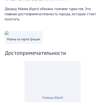
Дворцу Малия (Крит) обязана толпами туристов. Это
главная достопримечательность города, которую стоит
посетить.
Малиа на карте Греции
Достопримечательности
Сталида (Крит)