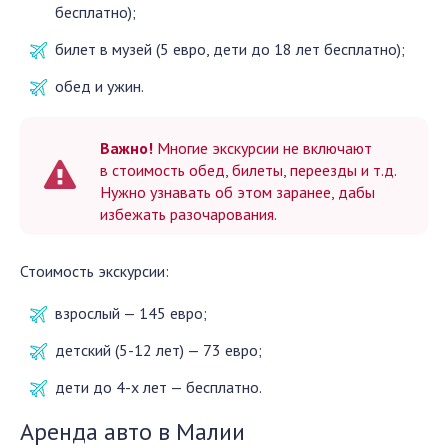
бесплатно);
билет в музей (5 евро, дети до 18 лет бесплатно);
обед и ужин.
Важно!
Многие экскурсии не включают
в стоимость обед, билеты, переезды и т.д.
Нужно узнавать об этом заранее, дабы
избежать разочарования.
Стоимость экскурсии:
взрослый — 145 евро;
детский (5-12 лет) — 73 евро;
дети до 4-х лет — бесплатно.
Аренда авто в Малии