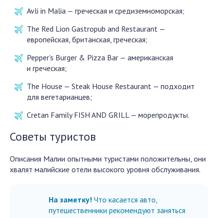
Avli in Malia — греческая и средиземноморская;
The Red Lion Gastropub and Restaurant —
европейская, британская, греческая;
Pepper’s Burger & Pizza Bar — американская
и греческая;
The House — Steak House Restaurant — подходит
для вегетарианцев;
Cretan Family FISH AND GRILL — морепродукты.
Советы туристов
Описания Малии опытными туристами положительны, они
хвалят малийские отели высокого уровня обслуживания.
На заметку!
Что касается авто,
путешественники рекомендуют заняться