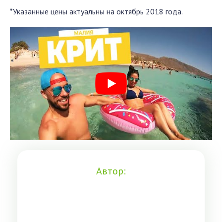
*Указанные цены актуальны на октябрь 2018 года.
Автор: