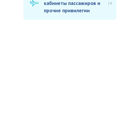
кабинеты пассажиров и
18
прочие привилегии