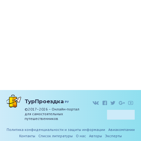
ТурПроездка
ру
©2017–2026 – Онлайн-портал
для самостоятельных
путешественников
Политика конфиденциальности и защиты информации
Авиакомпании
Контакты
Список литературы
О нас
Авторы
Эксперты