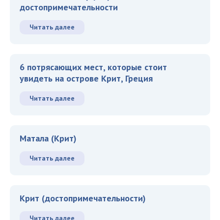
достопримечательности
Читать далее
6 потрясающих мест, которые стоит
увидеть на острове Крит, Греция
Читать далее
Матала (Крит)
Читать далее
Крит (достопримечательности)
Читать далее