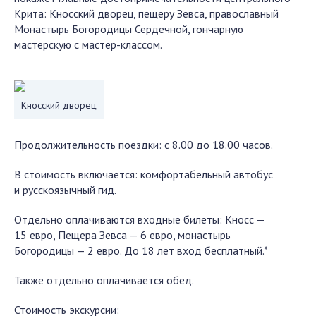
Крита: Кносский дворец, пещеру Зевса, православный
Монастырь Богородицы Сердечной, гончарную
мастерскую с мастер-классом.
Кносский дворец
Продолжительность поездки: с 8.00 до 18.00 часов.
В стоимость включается: комфортабельный автобус
и русскоязычный гид.
Отдельно оплачиваются входные билеты: Кносс —
15 евро, Пещера Зевса — 6 евро, монастырь
Богородицы — 2 евро. До 18 лет вход бесплатный.*
Также отдельно оплачивается обед.
Стоимость экскурсии: