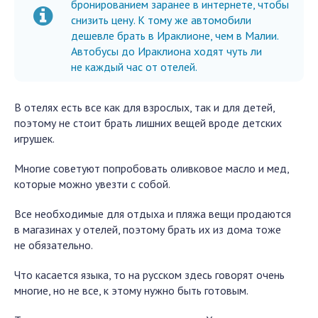
бронированием заранее в интернете, чтобы
снизить цену. К тому же автомобили
дешевле брать в Ираклионе, чем в Малии.
Автобусы до Ираклиона ходят чуть ли
не каждый час от отелей.
В отелях есть все как для взрослых, так и для детей,
поэтому не стоит брать лишних вещей вроде детских
игрушек.
Многие советуют попробовать оливковое масло и мед,
которые можно увезти с собой.
Все необходимые для отдыха и пляжа вещи продаются
в магазинах у отелей, поэтому брать их из дома тоже
не обязательно.
Что касается языка, то на русском здесь говорят очень
многие, но не все, к этому нужно быть готовым.