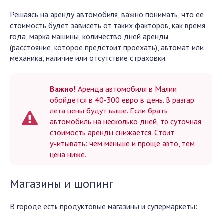
Решаясь на аренду автомобиля, важно понимать, что ее
стоимость будет зависеть от таких факторов, как время
года, марка машины, количество дней аренды
(расстояние, которое предстоит проехать), автомат или
механика, наличие или отсутствие страховки.
Важно!
Аренда автомобиля в Малии
обойдется в 40-300 евро в день. В разгар
лета цены будут выше. Если брать
автомобиль на несколько дней, то суточная
стоимость аренды снижается. Стоит
учитывать: чем меньше и проще авто, тем
цена ниже.
Магазины и шопинг
В городе есть продуктовые магазины и супермаркеты: