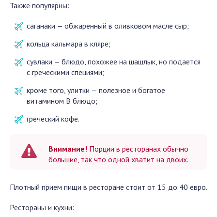
Также популярны:
саганаки — обжаренный в оливковом масле сыр;
кольца кальмара в кляре;
сувлаки — блюдо, похожее на шашлык, но подается
с греческими специями;
кроме того, улитки — полезное и богатое
витамином B блюдо;
греческий кофе.
Внимание!
Порции в ресторанах обычно
большие, так что одной хватит на двоих.
Плотный прием пищи в ресторане стоит от 15 до 40 евро.
Рестораны и кухни: