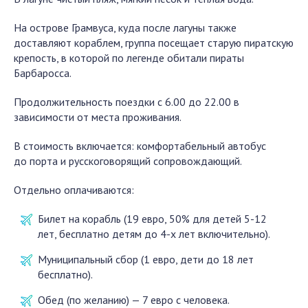
На острове Грамвуса, куда после лагуны также
доставляют кораблем, группа посещает старую пиратскую
крепость, в которой по легенде обитали пираты
Барбаросса.
Продолжительность поездки с 6.00 до 22.00 в
зависимости от места проживания.
В стоимость включается: комфортабельный автобус
до порта и русскоговорящий сопровождающий.
Отдельно оплачиваются:
Билет на корабль (19 евро, 50% для детей 5-12
лет, бесплатно детям до 4-х лет включительно).
Муниципальный сбор (1 евро, дети до 18 лет
бесплатно).
Обед (по желанию) — 7 евро с человека.