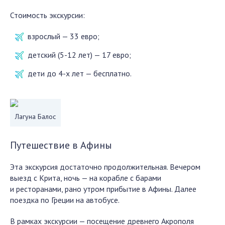
Стоимость экскурсии:
взрослый — 33 евро;
детский (5-12 лет) — 17 евро;
дети до 4-х лет — бесплатно.
Лагуна Балос
Путешествие в Афины
Эта экскурсия достаточно продолжительная. Вечером
выезд с Крита, ночь — на корабле с барами
и ресторанами, рано утром прибытие в Афины. Далее
поездка по Греции на автобусе.
В рамках экскурсии — посещение древнего Акрополя