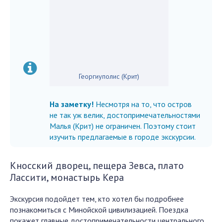
Георгиуполис (Крит)
На заметку!
Несмотря на то, что остров
не так уж велик, достопримечательностями
Малья (Крит) не ограничен. Поэтому стоит
изучить предлагаемые в городе экскурсии.
Кносский дворец, пещера Зевса, плато
Лассити, монастырь Кера
Экскурсия подойдет тем, кто хотел бы подробнее
познакомиться с Минойской цивилизацией. Поездка
покажет главные достопримечательности центрального