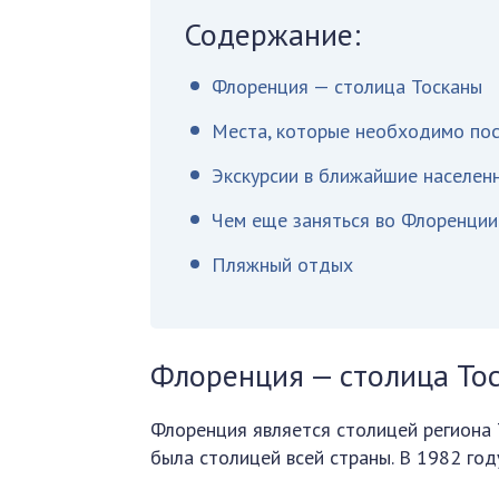
Содержание:
Флоренция — столица Тосканы
Места, которые необходимо по
Экскурсии в ближайшие населен
Чем еще заняться во Флоренции
Пляжный отдых
Флоренция — столица То
Флоренция является столицей региона 
была столицей всей страны. В 1982 го