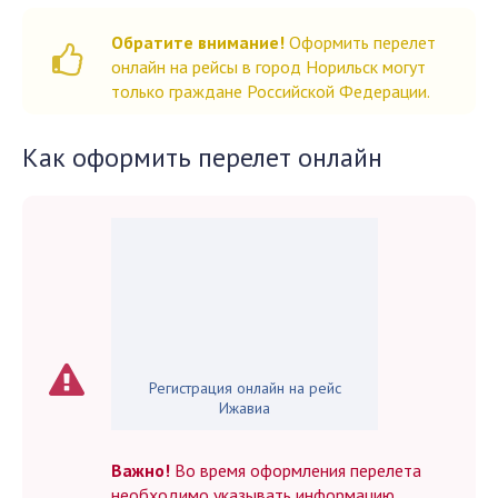
Обратите внимание!
Оформить перелет
онлайн на рейсы в город Норильск могут
только граждане Российской Федерации.
Как оформить перелет онлайн
Регистрация онлайн на рейс
Ижавиа
Важно!
Во время оформления перелета
необходимо указывать информацию