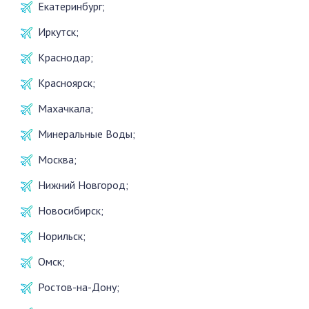
Екатеринбург;
Иркутск;
Краснодар;
Красноярск;
Махачкала;
Минеральные Воды;
Москва;
Нижний Новгород;
Новосибирск;
Норильск;
Омск;
Ростов-на-Дону;