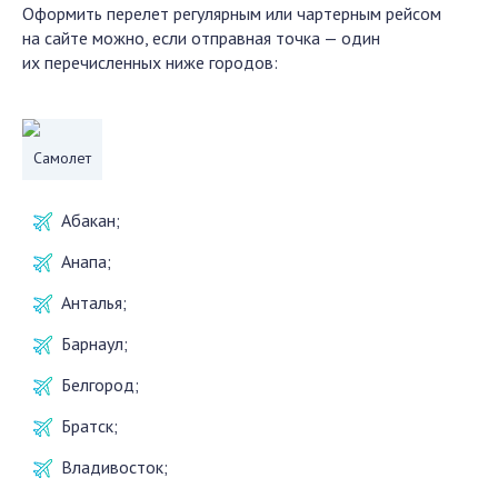
Оформить перелет регулярным или чартерным рейсом
на сайте можно, если отправная точка — один
их перечисленных ниже городов:
Самолет
Абакан;
Анапа;
Анталья;
Барнаул;
Белгород;
Братск;
Владивосток;