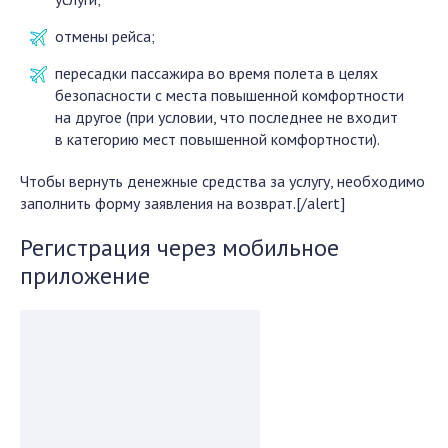
отмены рейса;
пересадки пассажира во время полета в целях
безопасности с места повышенной комфортности
на другое (при условии, что последнее не входит
в категорию мест повышенной комфортности).
Чтобы вернуть денежные средства за услугу, необходимо
заполнить форму заявления на возврат.[/alert]
Регистрация через мобильное
приложение