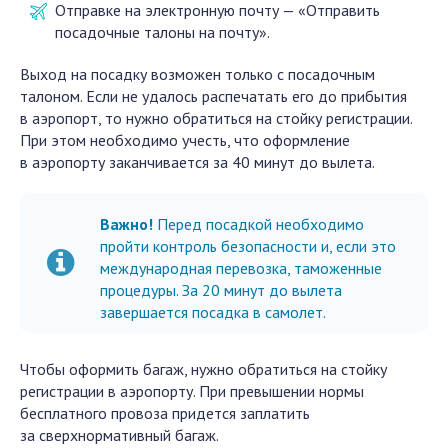
Отправке на электронную почту — «Отправить
посадочные талоны на почту».
Выход на посадку возможен только с посадочным
талоном. Если не удалось распечатать его до прибытия
в аэропорт, то нужно обратиться на стойку регистрации.
При этом необходимо учесть, что оформление
в аэропорту заканчивается за 40 минут до вылета.
Важно!
Перед посадкой необходимо
пройти контроль безопасности и, если это
международная перевозка, таможенные
процедуры. За 20 минут до вылета
завершается посадка в самолет.
Чтобы оформить багаж, нужно обратиться на стойку
регистрации в аэропорту. При превышении нормы
бесплатного провоза придется заплатить
за сверхнормативный багаж.