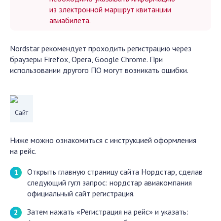
из электронной маршрут квитанции
авиабилета.
Nordstar рекомендует проходить регистрацию через
браузеры Firefox, Opera, Google Chrome. При
использовании другого ПО могут возникать ошибки.
Сайт
Ниже можно ознакомиться с инструкцией оформления
на рейс.
Открыть главную страницу сайта Нордстар, сделав
следующий гугл запрос: нордстар авиакомпания
официальный сайт регистрация.
Затем нажать «Регистрация на рейс» и указать: