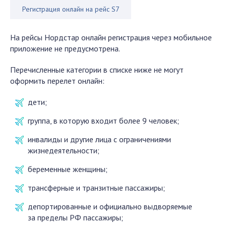
Регистрация онлайн на рейс S7
На рейсы Нордстар онлайн регистрация через мобильное
приложение не предусмотрена.
Перечисленные категории в списке ниже не могут
оформить перелет онлайн:
дети;
группа, в которую входит более 9 человек;
инвалиды и другие лица с ограничениями
жизнедеятельности;
беременные женщины;
трансферные и транзитные пассажиры;
депортированные и официально выдворяемые
за пределы РФ пассажиры;