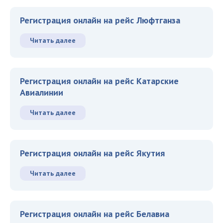
Регистрация онлайн на рейс Люфтганза
Читать далее
Регистрация онлайн на рейс Катарские
Авиалинии
Читать далее
Регистрация онлайн на рейс Якутия
Читать далее
Регистрация онлайн на рейс Белавиа