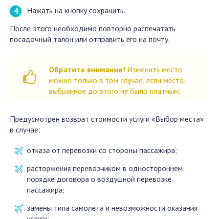
Нажать на кнопку сохранить.
После этого необходимо повторно распечатать
посадочный талон или отправить его на почту.
Обратите внимание!
Изменить место
можно только в том случае, если место,
выбранное до этого не было платным.
Предусмотрен возврат стоимости услуги «Выбор места»
в случае:
отказа от перевозки со стороны пассажира;
расторжения перевозчиком в одностороннем
порядке договора о воздушной перевозке
пассажира;
замены типа самолета и невозможности оказания
услуги;