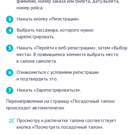
фамилию, номер заказа или билета, дату вылета,
номер рейса.
Нажать кнопку «Регистрация».
Выбрать пассажира, которого нужно
зарегистрировать.
Нажать «Перейти к веб-регистрации», затем «Выбор
места». В появившемся элементе выбрать место
в салоне самолета.
Ознакомиться с условиями регистрации
и подтвердить это.
Нажать «Зарегистрироваться».
Перенаправление на страницу «Посадочный талон»
происходит автоматически.
Просмотру и распечатке талона соответствует
кнопка «Посмотреть посадочный талон».