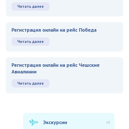
Читать далее
Регистрация онлайн на рейс Победа
Читать далее
Регистрация онлайн на рейс Чешские
Авиалинии
Читать далее
Экскурсии
15