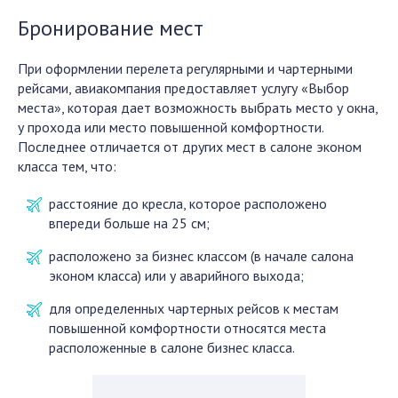
Бронирование мест
При оформлении перелета регулярными и чартерными
рейсами, авиакомпания предоставляет услугу «Выбор
места», которая дает возможность выбрать место у окна,
у прохода или место повышенной комфортности.
Последнее отличается от других мест в салоне эконом
класса тем, что:
расстояние до кресла, которое расположено
впереди больше на 25 см;
расположено за бизнес классом (в начале салона
эконом класса) или у аварийного выхода;
для определенных чартерных рейсов к местам
повышенной комфортности относятся места
расположенные в салоне бизнес класса.