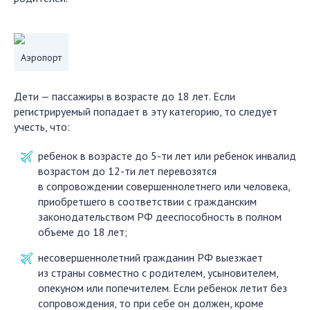
Аэропорт
Дети — пассажиры в возрасте до 18 лет. Если
регистрируемый попадает в эту категорию, то следует
учесть, что:
ребенок в возрасте до 5-ти лет или ребенок инвалид
возрастом до 12-ти лет перевозятся
в сопровождении совершеннолетнего или человека,
приобретшего в соответствии с гражданским
законодательством РФ дееспособность в полном
объеме до 18 лет;
несовершеннолетний гражданин РФ выезжает
из страны совместно с родителем, усыновителем,
опекуном или попечителем. Если ребенок летит без
сопровождения, то при себе он должен, кроме