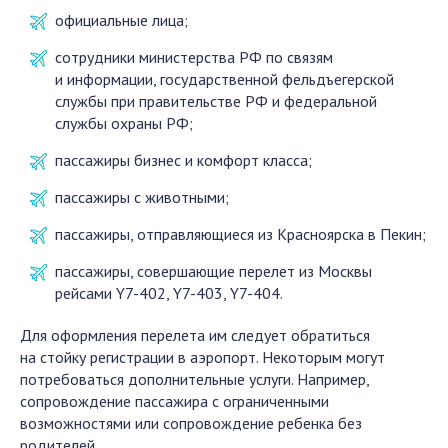
официальные лица;
сотрудники министерства РФ по связям
и информации, государственной фельдъегерской
службы при правительстве РФ и федеральной
службы охраны РФ;
пассажиры бизнес и комфорт класса;
пассажиры с животными;
пассажиры, отправляющиеся из Красноярска в Пекин;
пассажиры, совершающие перелет из Москвы
рейсами Y7-402, Y7-403, Y7-404.
Для оформления перелета им следует обратиться
на стойку регистрации в аэропорт. Некоторым могут
потребоваться дополнительные услуги. Например,
сопровождение пассажира с ограниченными
возможностями или сопровождение ребенка без
родителей.