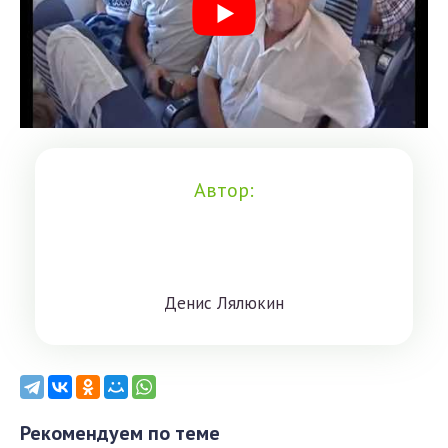
Автор:
Дeниc Лялюкин
Рекомендуем по теме