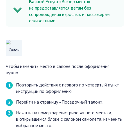
Важно!
Услуга «Выбор места»
не предоставляется детям без
сопровождения взрослых и пассажирам
с животными
Салон
Чтобы изменить место в салоне после оформления,
нужно:
Повторить действия с первого по четвертый пункт
инструкции по оформлению.
Перейти на страницу «Посадочный талон».
Нажать на номер зарегистрированного места и,
в открывшемся блоке с салоном самолета, изменить
выбранное место.