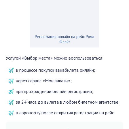
Регистрация онлайн на рейс Роял
Флайт
Услугой «Выбор места» можно воспользоваться:
в процессе покупки авиабилета онлайн;
через сервис «Мои заказы»;
при прохождении онлайн регистрации;
за 24 часа до вылета в любом билетном агентстве;
в аэропорту после открытия регистрации на рейс.