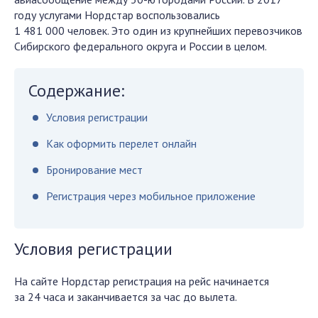
году услугами Нордстар воспользовались
1 481 000 человек. Это один из крупнейших перевозчиков
Сибирского федерального округа и России в целом.
Содержание:
Условия регистрации
Как оформить перелет онлайн
Бронирование мест
Регистрация через мобильное приложение
Условия регистрации
На сайте Нордстар регистрация на рейс начинается
за 24 часа и заканчивается за час до вылета.