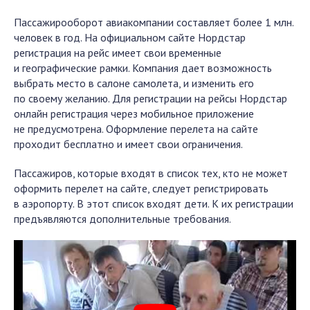
Пассажирооборот авиакомпании составляет более 1 млн.
человек в год. На официальном сайте Нордстар
регистрация на рейс имеет свои временные
и географические рамки. Компания дает возможность
выбрать место в салоне самолета, и изменить его
по своему желанию. Для регистрации на рейсы Нордстар
онлайн регистрация через мобильное приложение
не предусмотрена. Оформление перелета на сайте
проходит бесплатно и имеет свои ограничения.
Пассажиров, которые входят в список тех, кто не может
оформить перелет на сайте, следует регистрировать
в аэропорту. В этот список входят дети. К их регистрации
предъявляются дополнительные требования.