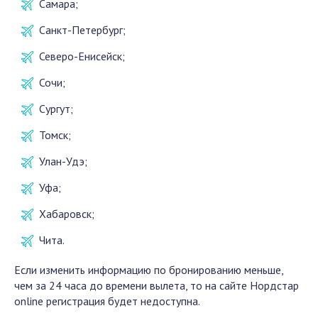
Самара;
Санкт-Петербург;
Северо-Енисейск;
Сочи;
Сургут;
Томск;
Улан-Удэ;
Уфа;
Хабаровск;
Чита.
Если изменить информацию по бронированию меньше,
чем за 24 часа до времени вылета, то на сайте Нордстар
online регистрация будет недоступна.