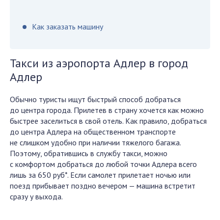
Как заказать машину
Такси из аэропорта Адлер в город
Адлер
Обычно туристы ищут быстрый способ добраться
до центра города. Прилетев в страну хочется как можно
быстрее заселиться в свой отель. Как правило, добраться
до центра Адлера на общественном транспорте
не слишком удобно при наличии тяжелого багажа.
Поэтому, обратившись в службу такси, можно
с комфортом добраться до любой точки Адлера всего
лишь за 650 руб*. Если самолет прилетает ночью или
поезд прибывает поздно вечером — машина встретит
сразу у выхода.