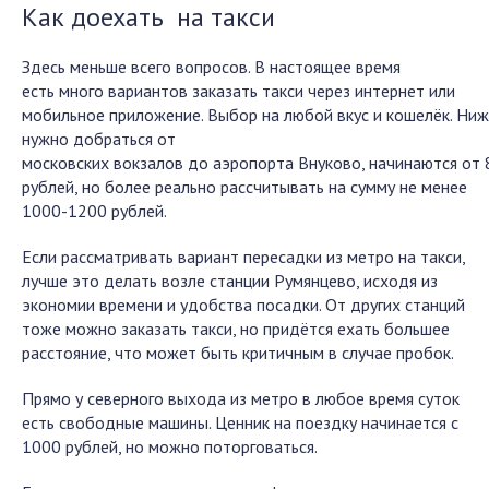
Как доехать на такси
Здесь меньше всего вопросов. В настоящее время
есть много вариантов заказать такси через интернет или
мобильное приложение. Выбор на любой вкус и кошелёк. Ниж
нужно добраться от
московских вокзалов до аэропорта Внуково, начинаются от
рублей, но более реально рассчитывать на сумму не менее
1000-1200 рублей.
Если рассматривать вариант пересадки из метро на такси,
лучше это делать возле станции Румянцево, исходя из
экономии времени и удобства посадки. От других станций
тоже можно заказать такси, но придётся ехать большее
расстояние, что может быть критичным в случае пробок.
Прямо у северного выхода из метро в любое время суток
есть свободные машины. Ценник на поездку начинается с
1000 рублей, но можно поторговаться.