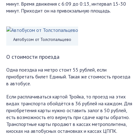
минут. Время движения с 6:09 до 0:13, интервал 15-30
минут. Приходит он на привокзальную площадь.
Автобусом от Толстопальцево
О стоимости проезда
Одна поездка на метро стоит 55 рублей, если
приобретать билет Единый. Такая же стоимость проезда
в автобусе.
Если расплачиваться картой Тройка, то проезд на этих
видах транспорта обойдётся в 36 рублей на каждом. Для
приобретения карты нужно оставить залог в 50 рублей,
есть возможность его вернуть при сдаче карты обратно.
Транспортные карты продают в кассах метрополитена,
киосках на автобусных остановках и кассах ЦППК.