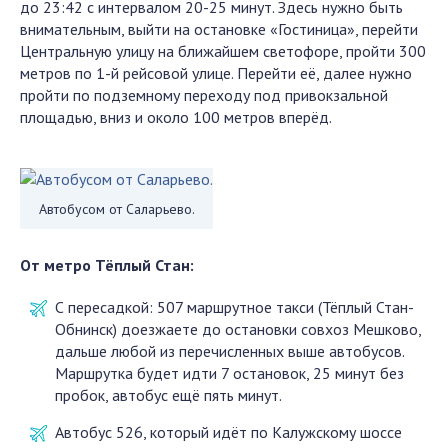
до 23:42 с интервалом 20-25 минут. Здесь нужно быть
внимательным, выйти на остановке «Гостиница», перейти
Центральную улицу на ближайшем светофоре, пройти 300
метров по 1-й рейсовой улице. Перейти её, далее нужно
пройти по подземному переходу под привокзальной
площадью, вниз и около 100 метров вперёд.
Автобусом от Саларьево.
От метро Тёплый Стан:
С пересадкой: 507 маршрутное такси (Тёплый Стан-
Обнинск) доезжаете до остановки совхоз Мешково,
дальше любой из перечисленных выше автобусов.
Маршрутка будет идти 7 остановок, 25 минут без
пробок, автобус ещё пять минут.
Автобус 526, который идёт по Калужскому шоссе