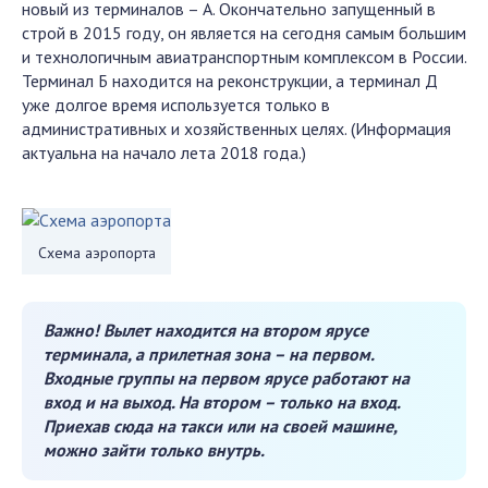
новый из терминалов – А. Окончательно запущенный в
строй в 2015 году, он является на сегодня самым большим
и технологичным авиатранспортным комплексом в России.
Терминал Б находится на реконструкции, а терминал Д
уже долгое время используется только в
административных и хозяйственных целях. (Информация
актуальна на начало лета 2018 года.)
Схема аэропорта
Важно!
Вылет находится на втором ярусе
терминала, а прилетная зона – на первом.
Входные группы на первом ярусе работают на
вход и на выход. На втором – только на вход.
Приехав сюда на такси или на своей машине,
можно зайти только внутрь.