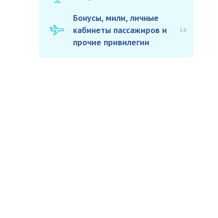
Бонусы, мили, личные
кабинеты пассажиров и
18
прочие привилегии