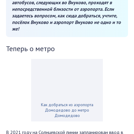
автобусов,
следующих во Внуково, проходят в
непосредственной близости от аэропорта. Если
задаетесь вопросом, как сюда добраться, учтите,
посёлок Внуково и аэропорт Внуково не одно и то
же!
Теперь о метро
Как добраться из аэропорта
Домодедово до метро
Домодедово
В 2021 году на Солнцевской линии запланирован ввод в