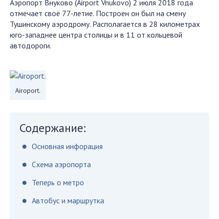
Аэропорт Внуково (Airport Vnukovo) 2 июля 2018 года
отмечает своё 77-летие. Построен он был на смену
Тушинскому аэродрому. Располагается в 28 километрах
юго-западнее центра столицы и в 11 от кольцевой
автодороги.
Airoport.
Содержание:
Основная инфорация
Схема аэропорта
Теперь о метро
Автобус и маршрутка