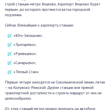
строй станции метро Внуково. Аэропорт Внуково будет
первым, до которого протянется ветка городской
подземки.
Сейчас ближайшие к аэропорту станции:
«Юго-Западная»;
«Тропарёво»;
«Румянцево»;
«Саларьево»;
«Тёплый Стан».
Первые четыре находятся на Сокольнической линии, пятая
– на Колужско-Рижской. Другие станции вне прямой
транспортной доступности и строить маршрут от них не
целесообразно.
От этих станций метро можно проехать на автобусе,