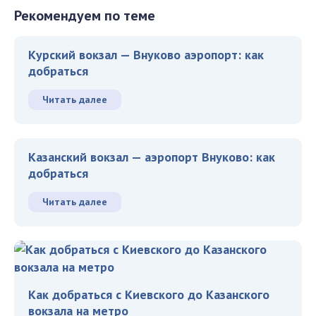
Рекомендуем по теме
Курский вокзал — Внуково аэропорт: как
добраться
Читать далее
Казанский вокзал — аэропорт Внуково: как
добраться
Читать далее
Как добраться с Киевского до Казанского
вокзала на метро