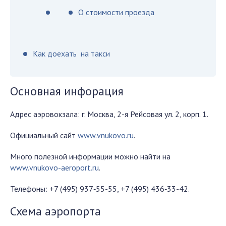
О стоимости проезда
Как доехать на такси
Основная инфорация
Адрес аэровокзала: г. Москва, 2-я Рейсовая ул. 2, корп. 1.
Официальный сайт
www.vnukovo.ru
.
Много полезной информации можно найти на
www.vnukovo-aeroport.ru
.
Телефоны: +7 (495) 937‑55-55, +7 (495) 436‑33-42.
Схема аэропорта