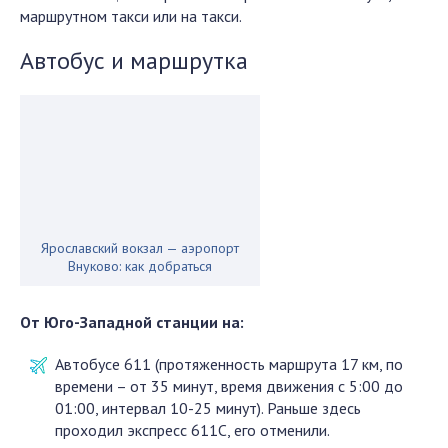
маршрутном такси или на такси.
Автобус и маршрутка
Ярославский вокзал — аэропорт
Внуково: как добраться
От Юго-Западной станции
на:
Автобусе 611 (протяженность маршрута 17 км, по
времени – от 35 минут, время движения с 5:00 до
01:00, интервал 10-25 минут). Раньше здесь
проходил экспресс 611С, его отменили.