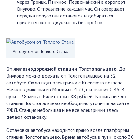
через Троицк, Птичное, Первомайский в аэропорт
Внуково. Отправление каждый час. Он совершает
порядка полусотни остановок и добираться
придётся около двух часов без пробок.
Автобусом от Тёплого Стана.
От железнодорожной станции Толстопальцево.
До
Внуково можно доехать от Толстопальцево на 32
автобусе. Сюда идут электрички с Киевского вокзала.
Начало движения из Москвы в 4:23, окончания 0:46. В
пути – 38 минут. Билет стоит 88 рублей. Расписание до
станции Толстопальцево необходимо уточнять на сайте
РЖД. Станция небольшая и не все электрички здесь
делают остановку.
Остановка автобуса находится прямо возле платформы
станции Толстопальцево. Время автобуса в пути около 30