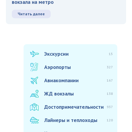
вокзала на метро
Читать далее
Экскурсии
15
Аэропорты
327
Авиакомпании
167
ЖД вокзалы
138
Достопримечательности
937
Лайнеры и теплоходы
120