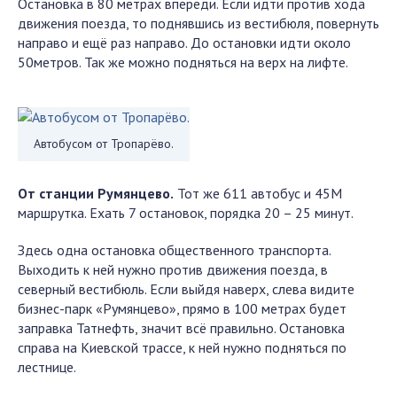
Остановка в 80 метрах впереди. Если идти против хода
движения поезда, то поднявшись из вестибюля, повернуть
направо и ещё раз направо. До остановки идти около
50метров. Так же можно подняться на верх на лифте.
Автобусом от Тропарёво.
От станции Румянцево.
Тот же 611 автобус и 45М
маршрутка. Ехать 7 остановок, порядка 20 – 25 минут.
Здесь одна остановка общественного транспорта.
Выходить к ней нужно против движения поезда, в
северный вестибюль. Если выйдя наверх, слева видите
бизнес-парк «Румянцево», прямо в 100 метрах будет
заправка Татнефть, значит всё правильно. Остановка
справа на Киевской трассе, к ней нужно подняться по
лестнице.