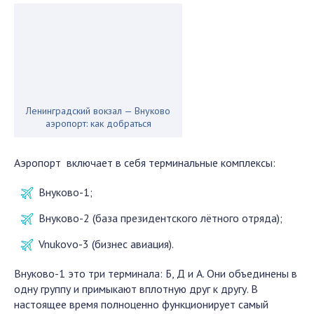
Ленинградский вокзал — Внуково
аэропорт: как добраться
Аэропорт включает в себя терминальные комплексы:
Внуково-1;
Внуково-2 (база президентского лётного отряда);
Vnukovo-3 (бизнес авиация).
Внуково-1 это три терминала: Б, Д и А. Они объединены в
одну группу и примыкают вплотную друг к другу. В
настоящее время полноценно функционирует самый