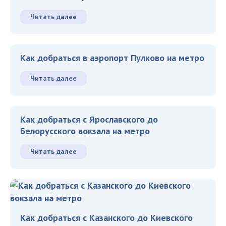
Читать далее
Как добраться в аэропорт Пулково на метро
Читать далее
Как добраться с Ярославского до
Белорусского вокзала на метро
Читать далее
Как добраться с Казанского до Киевского