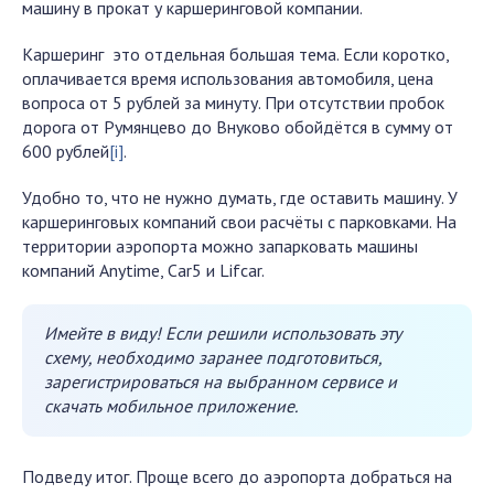
машину в прокат у каршеринговой компании.
Каршеринг это отдельная большая тема. Если коротко,
оплачивается время использования автомобиля, цена
вопроса от 5 рублей за минуту. При отсутствии пробок
дорога от Румянцево до Внуково обойдётся в сумму от
600 рублей
[i]
.
Удобно то, что не нужно думать, где оставить машину. У
каршеринговых компаний свои расчёты с парковками. На
территории аэропорта можно запарковать машины
компаний Anytime, Car5 и Lifcar.
Имейте в виду! Если решили использовать эту
схему, необходимо заранее подготовиться,
зарегистрироваться на выбранном сервисе и
скачать мобильное приложение.
Подведу итог. Проще всего до аэропорта добраться на