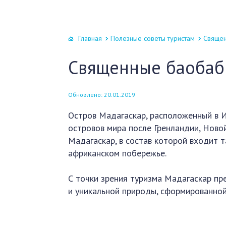
Главная
Полезные советы туристам
Священ
Священные баобаб
Обновлено: 20.01.2019
Остров Мадагаскар, расположенный в И
островов мира после Гренландии, Ново
Мадагаскар, в состав которой входит 
африканском побережье.
С точки зрения туризма Мадагаскар п
и уникальной природы, сформированной