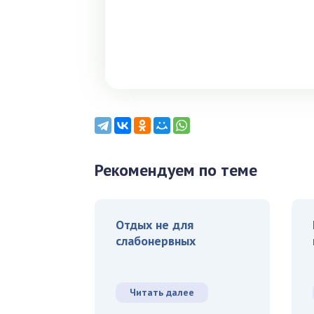
Рекомендуем по теме
Отдых не для
слабонервных
Читать далее