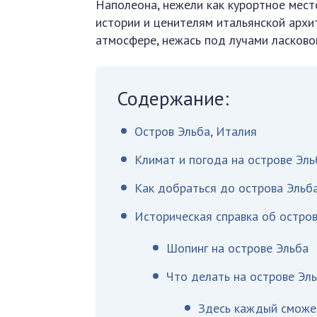
Наполеона, нежели как курортное мест
истории и ценителям итальянской архи
атмосфере, нежась под лучами ласково
Содержание:
Остров Эльба, Италия
Климат и погода на острове Эль
Как добраться до острова Эльб
Историческая справка об остро
Шопинг на острове Эльба
Что делать на острове Эл
Здесь каждый сможет