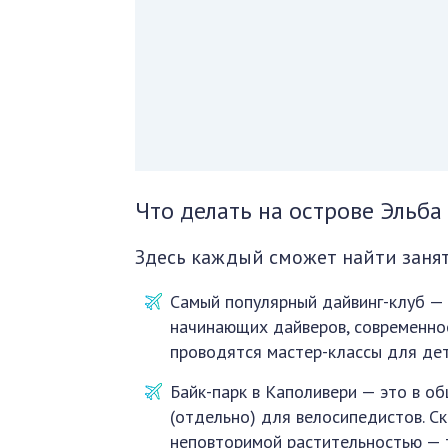
Что делать на острове Эльба
Здесь каждый сможет найти занят
Самый популярный дайвинг-клуб — D
начинающих дайверов, современно
проводятся мастер-классы для дет
Байк-парк в Каполивери — это в о
(отдельно) для велосипедистов. Ск
неповторимой растительностью — т