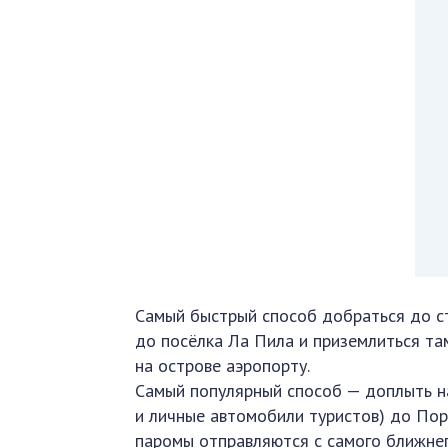
Самый быстрый способ добраться до с
до посёлка Ла Пила и приземлиться та
на острове аэропорту.
Самый популярный способ — доплыть н
и личные автомобили туристов) до Пор
паромы отправляются с самого ближне