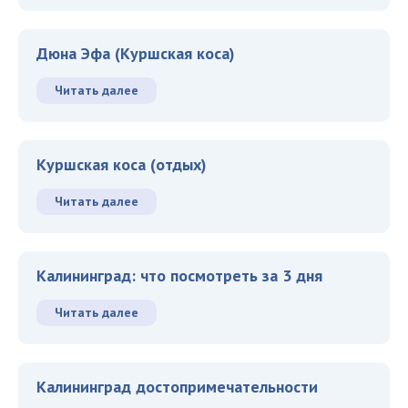
Дюна Эфа (Куршская коса)
Читать далее
Куршская коса (отдых)
Читать далее
Калининград: что посмотреть за 3 дня
Читать далее
Калининград достопримечательности