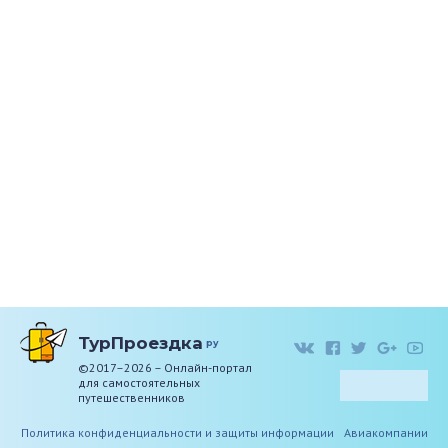
ТурПроездка
ру
©2017–2026 – Онлайн-портал
для самостоятельных
путешественников
Политика конфиденциальности и защиты информации
Авиакомпании