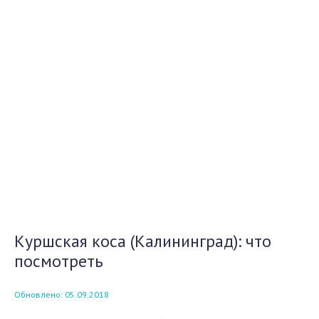
Куршская коса (Калининград): что
посмотреть
Обновлено: 05.09.2018