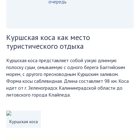
очередь
Куршская коса как место
туристического отдыха
Куршская коса представляет собой узкую длинную
полоску суши, омываемую с одного берега Балтийским
морем, с другого пресноводным Куршским заливом.
Форма косы саблевидная. Длина составляет 98 км. Коса
идет от г. Зеленоградск Калининградской области до
литовского города Клайпеда.
Куршская коса