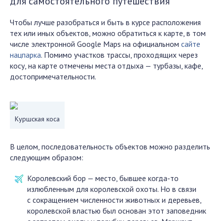
для самостоятельного путешествия
Чтобы лучше разобраться и быть в курсе расположения
тех или иных объектов, можно обратиться к карте, в том
числе электронной Google Maps на официальном
сайте
нацпарка
. Помимо участков трассы, проходящих через
косу, на карте отмечены места отдыха — турбазы, кафе,
достопримечательности.
Куршская коса
В целом, последовательность объектов можно разделить
следующим образом:
Королевский бор — место, бывшее когда-то
излюбленным для королевской охоты. Но в связи
с сокращением численности животных и деревьев,
королевской властью был основан этот заповедник