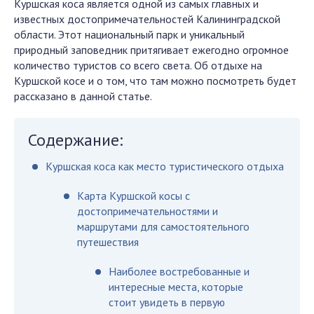
Куршская коса является одной из самых главных и
известных достопримечательностей Калининградской
области. Этот национальный парк и уникальный
природный заповедник притягивает ежегодно огромное
количество туристов со всего света. Об отдыхе на
Куршской косе и о том, что там можно посмотреть будет
рассказано в данной статье.
Содержание:
Куршская коса как место туристического отдыха
Карта Куршской косы с
достопримечательностями и
маршрутами для самостоятельного
путешествия
Наиболее востребованные и
интересные места, которые
стоит увидеть в первую