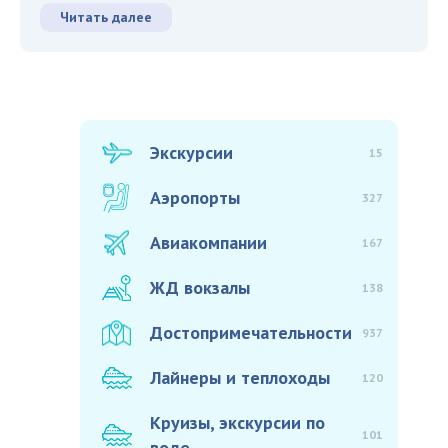
Читать далее
Экскурсии
15
Аэропорты
327
Авиакомпании
167
ЖД вокзалы
138
Достопримечательности
937
Лайнеры и теплоходы
120
Круизы, экскурсии по
101
воде