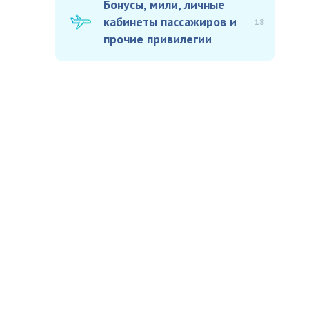
Бонусы, мили, личные
кабинеты пассажиров и
18
прочие привилегии