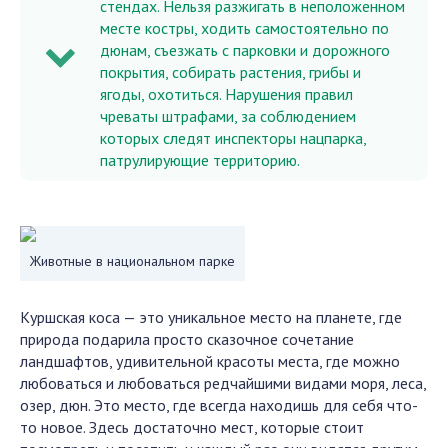
стендах. Нельзя разжигать в неположенном
месте костры, ходить самостоятельно по
дюнам, съезжать с парковки и дорожного
покрытия, собирать растения, грибы и
ягоды, охотиться. Нарушения правил
чреваты штрафами, за соблюдением
которых следят инспекторы нацпарка,
патрулирующие территорию.
Животные в национальном парке
Куршская коса — это уникальное место на планете, где
природа подарила просто сказочное сочетание
ландшафтов, удивительной красоты места, где можно
любоваться и любоваться редчайшими видами моря, леса,
озер, дюн. Это место, где всегда находишь для себя что-
то новое. Здесь достаточно мест, которые стоит