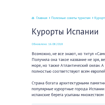
Главная
Полезные советы туристам
Курорт
Курорты Испании
Обновлено: 16.08.2018
Возможно, не все знают, но титул «Са
Получила она такое название не зря, 
море, но также Атлантический океан. 
полностью соответствуют всем европей
Страна богата архитектурными памятн
популярные курортные города Испании 
испанские берега усыпаны множеством 