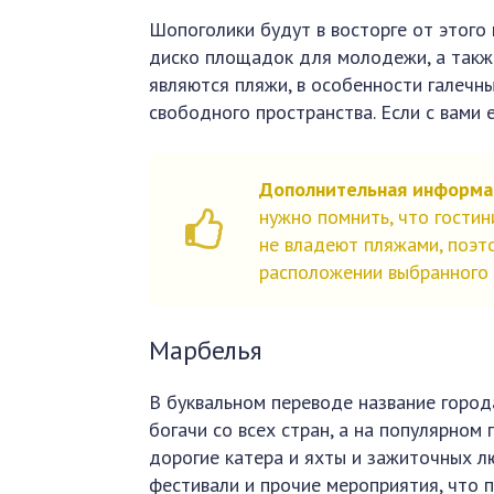
Шопоголики будут в восторге от этого 
диско площадок для молодежи, а такж
являются пляжи, в особенности галечный
свободного пространства. Если с вами 
Дополнительная информа
нужно помнить, что гостин
не владеют пляжами, поэ
расположении выбранного 
Марбелья
В буквальном переводе название город
богачи со всех стран, а на популярном
дорогие катера и яхты и зажиточных л
фестивали и прочие мероприятия, что п