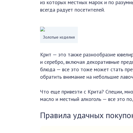
из которых местных марок и по разумн
всегда радует посетителей.
Золотые изделия
Крит — это также разнообразие ювели
и серебро, включая декоративные предм
блюда — все это тоже может стать пре
обратить внимание на небольшие лавоч
Что еще привезти с Крита? Специи, мн
масло и местный алкоголь — все это по
Правила удачных покупо