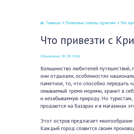
Главная
Полезные советы туристам
Что пр
Что привезти с Кр
Обновлено: 05.09.2018
Большинство любителей путешествий, п
они отдыхали, особенностях националь
памятное, то, что способно передать ч
омываемый тремя морями, хранит в себ
и незабываемую природу. Но туристам, 
продаются на базарах и в магазинах эт
Этот остров предлагает многообразие 
Каждый город славится своим произво