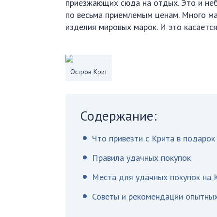
приезжающих сюда на отдых. Это и неб
по весьма приемлемым ценам. Много ма
изделия мировых марок. И это касается
Остров Крит
Содержание:
Что привезти с Крита в подарок
Правила удачных покупок
Места для удачных покупок на 
Советы и рекомендации опытных