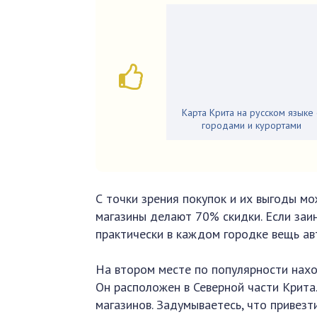
Карта Крита на русском языке 
городами и курортами
С точки зрения покупок и их выгоды мо
магазины делают 70% скидки. Если заин
практически в каждом городке вещь ав
На втором месте по популярности наход
Он расположен в Северной части Крита
магазинов. Задумываетесь, что привезт