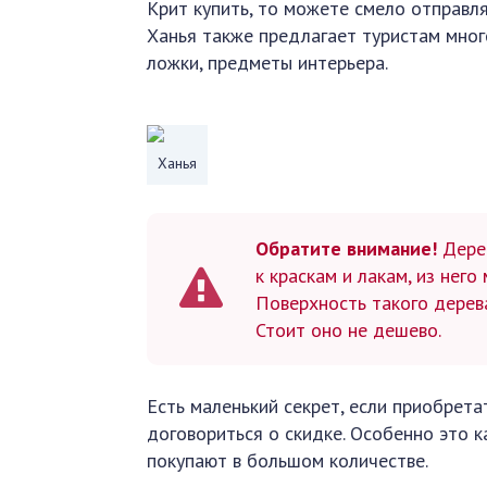
Крит купить, то можете смело отправля
Ханья также предлагает туристам мног
ложки, предметы интерьера.
Ханья
Обратите внимание!
Дерев
к краскам и лакам, из нег
Поверхность такого дерева
Стоит оно не дешево.
Есть маленький секрет, если приобрета
договориться о скидке. Особенно это 
покупают в большом количестве.