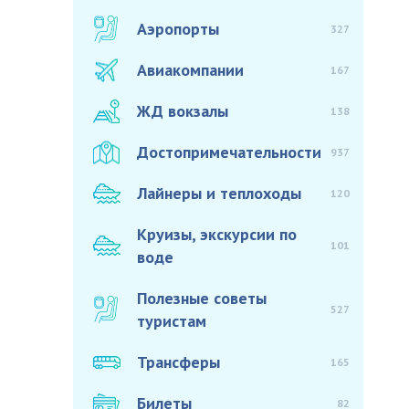
Аэропорты
327
Авиакомпании
167
ЖД вокзалы
138
Достопримечательности
937
Лайнеры и теплоходы
120
Круизы, экскурсии по
101
воде
Полезные советы
527
туристам
Трансферы
165
Билеты
82