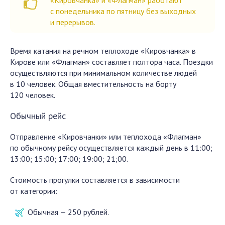
«Кировчанка» и «Флагман» работают
с понедельника по пятницу без выходных
и перерывов.
Время катания на речном теплоходе «Кировчанка» в
Кирове или «Флагман» составляет полтора часа. Поездки
осуществляются при минимальном количестве людей
в 10 человек. Общая вместительность на борту
120 человек.
Обычный рейс
Отправление «Кировчанки» или теплохода «Флагман»
по обычному рейсу осуществляется каждый день в 11:00;
13:00; 15:00; 17:00; 19:00; 21;00.
Стоимость прогулки составляется в зависимости
от категории:
Обычная — 250 рублей.