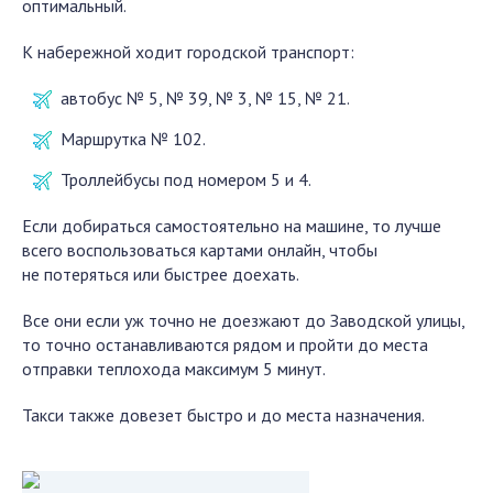
оптимальный.
К набережной ходит городской транспорт:
автобус № 5, № 39, № 3, № 15, № 21.
Маршрутка № 102.
Троллейбусы под номером 5 и 4.
Если добираться самостоятельно на машине, то лучше
всего воспользоваться картами онлайн, чтобы
не потеряться или быстрее доехать.
Все они если уж точно не доезжают до Заводской улицы,
то точно останавливаются рядом и пройти до места
отправки теплохода максимум 5 минут.
Такси также довезет быстро и до места назначения.