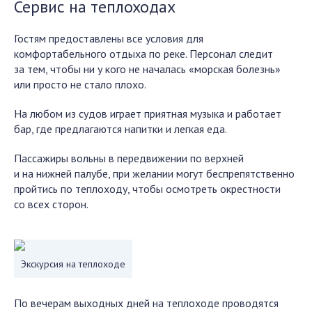
Сервис на теплоходах
Гостям предоставлены все условия для
комфортабельного отдыха по реке. Персонал следит
за тем, чтобы ни у кого не началась «морская болезнь»
или просто не стало плохо.
На любом из судов играет приятная музыка и работает
бар, где предлагаются напитки и легкая еда.
Пассажиры вольны в передвижении по верхней
и на нижней палубе, при желании могут беспрепятственно
пройтись по теплоходу, чтобы осмотреть окрестности
со всех сторон.
Экскурсия на теплоходе
По вечерам выходных дней на теплоходе проводятся