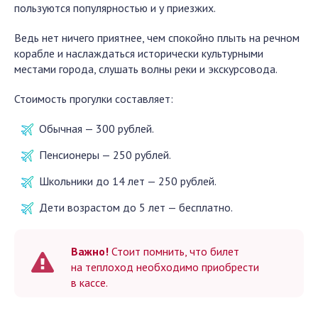
пользуются популярностью и у приезжих.
Ведь нет ничего приятнее, чем спокойно плыть на речном
корабле и наслаждаться исторически культурными
местами города, слушать волны реки и экскурсовода.
Стоимость прогулки составляет:
Обычная — 300 рублей.
Пенсионеры — 250 рублей.
Школьники до 14 лет — 250 рублей.
Дети возрастом до 5 лет — бесплатно.
Важно!
Стоит помнить, что билет
на теплоход необходимо приобрести
в кассе.