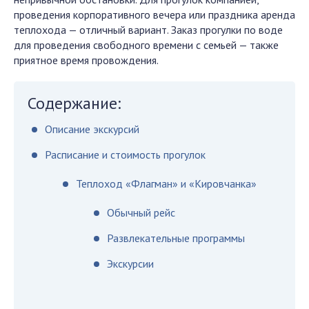
проведения корпоративного вечера или праздника аренда
теплохода — отличный вариант. Заказ прогулки по воде
для проведения свободного времени с семьей — также
приятное время провождения.
Содержание:
Описание экскурсий
Расписание и стоимость прогулок
Теплоход «Флагман» и «Кировчанка»
Обычный рейс
Развлекательные программы
Экскурсии