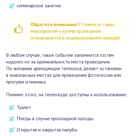
семинарское занятие.
Обратите внимание!
Стоимость таких
мероприятий и время проведения
оговаривается в индивидуальном порядке.
В любом случае, такое событие запомнится гостям
надолго из-за оригинальности места проведения.
По желанию арендующих теплоход делает остановки
в живописных местах для проведения фотосессии или
прогулки и пикника.
Помимо этого, на теплоходе доступны к использованию:
Туалет.
Пледы в случае прохладной погоды.
Открытая и закрытая палуба.