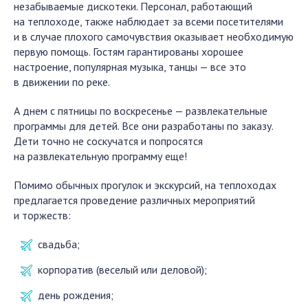
незабываемые дискотеки. Персонал, работающий
на теплоходе, также наблюдает за всеми посетителями
и в случае плохого самочувствия оказывает необходимую
первую помощь. Гостям гарантированы хорошее
настроение, популярная музыка, танцы — все это
в движении по реке.
А днем с пятницы по воскресенье — развлекательные
программы для детей. Все они разработаны по заказу.
Дети точно не соскучатся и попросятся
на развлекательную программу еще!
Помимо обычных прогулок и экскурсий, на теплоходах
предлагается проведение различных мероприятий
и торжеств:
свадьба;
корпоратив (веселый или деловой);
день рождения;