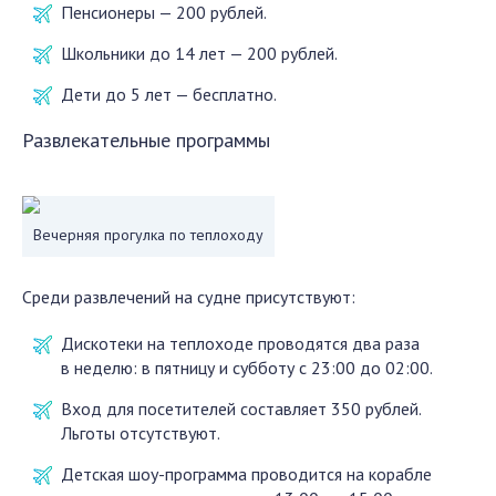
Пенсионеры — 200 рублей.
Школьники до 14 лет — 200 рублей.
Дети до 5 лет — бесплатно.
Развлекательные программы
Вечерняя прогулка по теплоходу
Среди развлечений на судне присутствуют:
Дискотеки на теплоходе проводятся два раза
в неделю: в пятницу и субботу с 23:00 до 02:00.
Вход для посетителей составляет 350 рублей.
Льготы отсутствуют.
Детская шоу-программа проводится на корабле