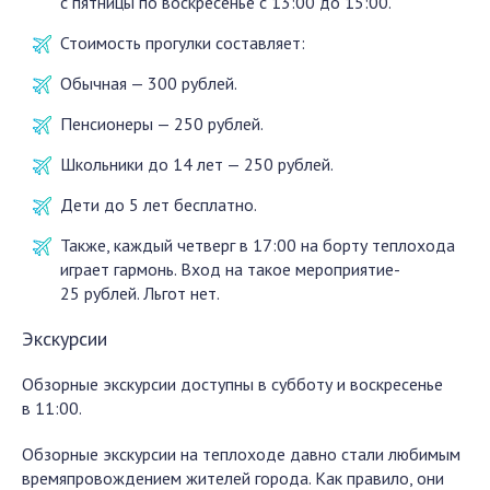
с пятницы по воскресенье с 13:00 до 15:00.
Стоимость прогулки составляет:
Обычная — 300 рублей.
Пенсионеры — 250 рублей.
Школьники до 14 лет — 250 рублей.
Дети до 5 лет бесплатно.
Также, каждый четверг в 17:00 на борту теплохода
играет гармонь. Вход на такое мероприятие-
25 рублей. Льгот нет.
Экскурсии
Обзорные экскурсии доступны в субботу и воскресенье
в 11:00.
Обзорные экскурсии на теплоходе давно стали любимым
времяпровождением жителей города. Как правило, они