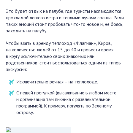
Это будет отдых на палубе, где туристы наслаждаются
прохладой легкого ветра и теплыми лучами солнца. Ради
таких эмоций стоит пробовать что-то новое и, не боясь,
заходить на палубу.
Чтобы взять в аренду теплоход «Флагман», Киров,
на количество людей от 15 до 40 и провести время
в кругу исключительно своих знакомых или
родственников, стоит воспользоваться одним из типов
экскурсий:
Исключительно речная – на теплоходе.
С пешей прогулкой (высаживание в любом месте
и организация там пикника с развлекательной
программой). К примеру, погулять по Зеленому
острову.