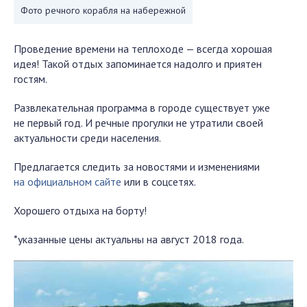
Фото речного корабля на набережной
Проведение времени на теплоходе — всегда хорошая
идея! Такой отдых запоминается надолго и приятен
гостям.
Развлекательная программа в городе существует уже
не первый год. И речные прогулки не утратили своей
актуальности среди населения.
Предлагается следить за новостями и изменениями
на официальном сайте
или в соцсетях.
Хорошего отдыха на борту!
*указанные цены актуальны на август 2018 года.