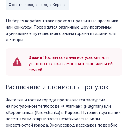
Фото теплохода города Кирова
На борту корабля также проходят различные праздники
или конкурсы. Проводятся различные шоу-программы
и уникальные путешествия с аниматорами и гидами для
детворы.
Важно!
Гостям созданы все условия для
уютного отдыха самостоятельно или всей
семьей.
Расписание и стоимость прогулок
Жителям и гостям города предлагаются экскурсии
на прогулочном теплоходе «Флагман» (Flagman) или
«Кировчанка» (Kirovchanka) в Кирове. Путешествуя на них,
посетителям открываются незабываемые виды
окрестностей города. Экскурсовод расскажет подробно