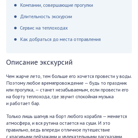
Компании, совершающие прогулки
Длительность экскурсии
Сервис на теплоходах
Как добраться до места отправления
Описание экскурсий
Чем жарче лето, тем больше его хочется провести у воды.
Поэтому любое времяпровождение — будь то праздник
или прогулка, — станет незабываемым, если провести его
на борту теплохода, где звучит спокойная музыка
и работает бар.
Только лишь шагнув на борт любого корабля — меняется
атмосфера, и вся рутина остается на суши. И это
правильно, ведь впереди отличное путешествие
с красивыми пейзажами и увлекательными рассказами.