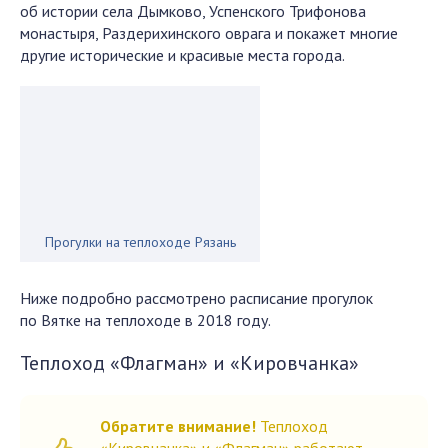
об истории села Дымково, Успенского Трифонова
монастыря, Раздерихинского оврага и покажет многие
другие исторические и красивые места города.
Прогулки на теплоходе Рязань
Ниже подробно рассмотрено расписание прогулок
по Вятке на теплоходе в 2018 году.
Теплоход «Флагман» и «Кировчанка»
Обратите внимание!
Теплоход