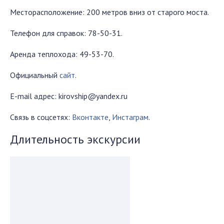
Месторасположение: 200 метров вниз от старого моста.
Телефон для справок: 78-50-31.
Аренда теплохода: 49-53-70.
Официальный
сайт
.
E-mail адрес: kirovship@yandex.ru
Связь в соцсетях:
Вконтакте
,
Инстаграм
.
Длительность экскурсии