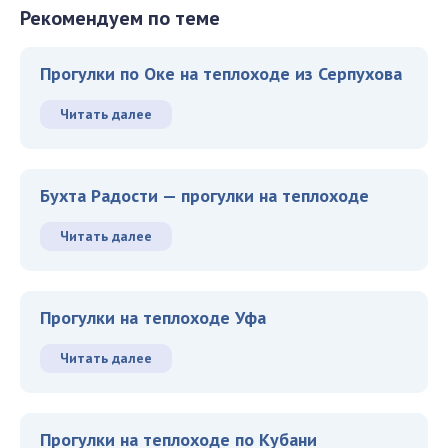
Рекомендуем по теме
Прогулки по Оке на теплоходе из Серпухова
Читать далее
Бухта Радости — прогулки на теплоходе
Читать далее
Прогулки на теплоходе Уфа
Читать далее
Прогулки на теплоходе по Кубани