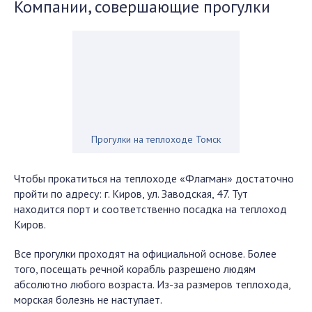
Компании, совершающие прогулки
Прогулки на теплоходе Томск
Чтобы прокатиться на теплоходе «Флагман» достаточно
пройти по адресу: г. Киров, ул. Заводская, 47. Тут
находится порт и соответственно посадка на теплоход
Киров.
Все прогулки проходят на официальной основе. Более
того, посещать речной корабль разрешено людям
абсолютно любого возраста. Из-за размеров теплохода,
морская болезнь не наступает.