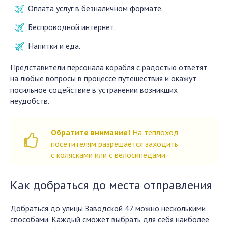
Оплата услуг в безналичном формате.
Беспроводной интернет.
Напитки и еда.
Представители персонала корабля с радостью ответят
на любые вопросы в процессе путешествия и окажут
посильное содействие в устранении возникших
неудобств.
Обратите внимание!
На теплоход
посетителям разрешается заходить
с колясками или с велосипедами.
Как добраться до места отправления
Добраться до улицы Заводской 47 можно несколькими
способами. Каждый сможет выбрать для себя наиболее