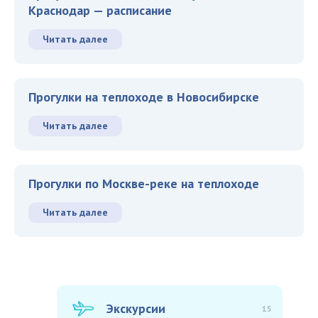
Краснодар — расписание
Читать далее
Прогулки на теплоходе в Новосибирске
Читать далее
Прогулки по Москве-реке на теплоходе
Читать далее
Экскурсии
15