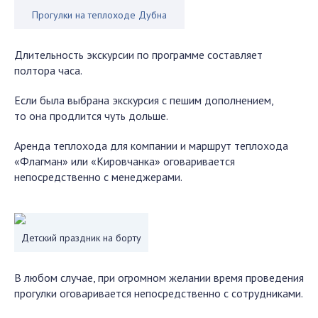
Прогулки на теплоходе Дубна
Длительность экскурсии по программе составляет
полтора часа.
Если была выбрана экскурсия с пешим дополнением,
то она продлится чуть дольше.
Аренда теплохода для компании и маршрут теплохода
«Флагман» или «Кировчанка» оговаривается
непосредственно с менеджерами.
Детский праздник на борту
В любом случае, при огромном желании время проведения
прогулки оговаривается непосредственно с сотрудниками.