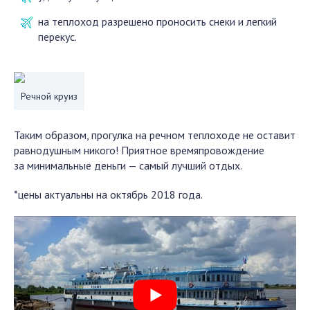
на теплоход разрешено проносить снеки и легкий
перекус.
Речной круиз
Таким образом, прогулка на речном теплоходе не оставит
равнодушным никого! Приятное времяпровождение
за минимальные деньги — самый лучший отдых.
*цены актуальны на октябрь 2018 года.