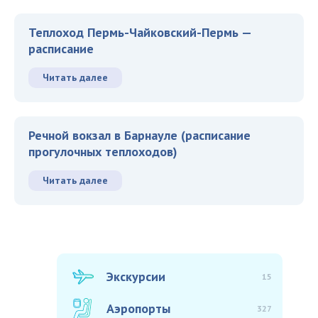
Теплоход Пермь-Чайковский-Пермь —
расписание
Читать далее
Речной вокзал в Барнауле (расписание
прогулочных теплоходов)
Читать далее
Экскурсии
15
Аэропорты
327