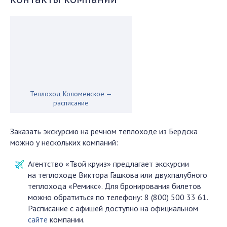
Теплоход Коломенское —
расписание
Заказать экскурсию на речном теплоходе из Бердска
можно у нескольких компаний:
Агентство «Твой круиз» предлагает экскурсии
на теплоходе Виктора Гашкова или двухпалубного
теплохода «Ремикс». Для бронирования билетов
можно обратиться по телефону: 8 (800) 500 33 61.
Расписание с афишей доступно на официальном
сайте
компании.