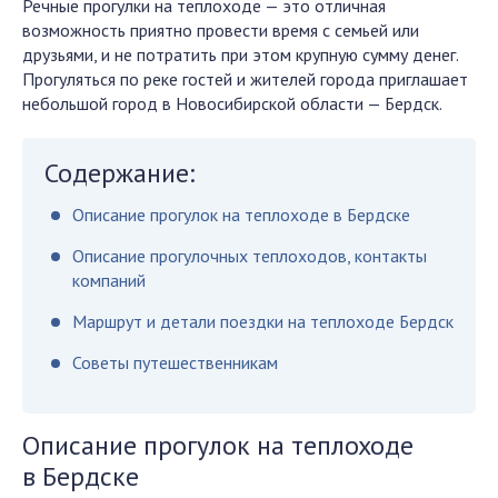
Речные прогулки на теплоходе — это отличная
возможность приятно провести время с семьей или
друзьями, и не потратить при этом крупную сумму денег.
Прогуляться по реке гостей и жителей города приглашает
небольшой город в Новосибирской области — Бердск.
Содержание:
Описание прогулок на теплоходе в Бердске
Описание прогулочных теплоходов, контакты
компаний
Маршрут и детали поездки на теплоходе Бердск
Советы путешественникам
Описание прогулок на теплоходе
в Бердске