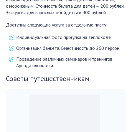
с мороженым. Стоимость билета для детей — 200 рублей.
Экскурсия для взрослых обойдется в 400 рублей.
Доступны следующие услуги за отдельную плату:
Индивидуальная фото прогулка на теплоходе.
Организация банкета. Вместимость до 260 персон.
Проведение различных семинаров и тренингов.
Аренда площадки.
Советы путешественникам