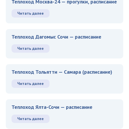
Теплоход Москва-24 — прогулки, расписание
Читать далее
Теплоход Дагомыс Сочи — расписание
Читать далее
Теплоход Тольятти — Самара (расписание)
Читать далее
Теплоход Ялта-Сочи — расписание
Читать далее