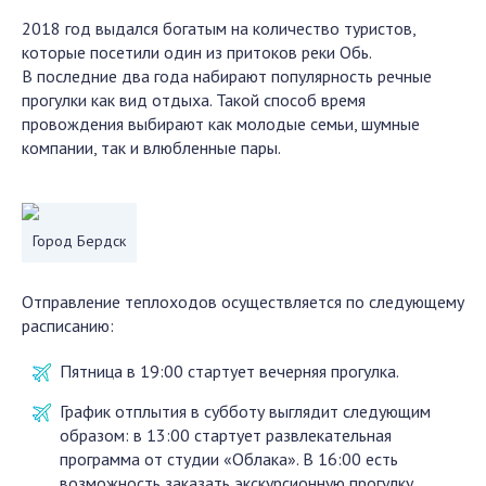
2018 год выдался богатым на количество туристов,
которые посетили один из притоков реки Обь.
В последние два года набирают популярность речные
прогулки как вид отдыха. Такой способ время
провождения выбирают как молодые семьи, шумные
компании, так и влюбленные пары.
Город Бердск
Отправление теплоходов осуществляется по следующему
расписанию:
Пятница в 19:00 стартует вечерняя прогулка.
График отплытия в субботу выглядит следующим
образом: в 13:00 стартует развлекательная
программа от студии «Облака». В 16:00 есть
возможность заказать экскурсионную прогулку