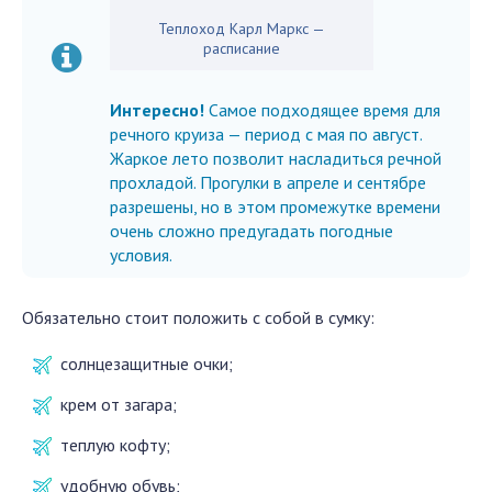
Теплоход Карл Маркс —
расписание
Интересно!
Самое подходящее время для
речного круиза — период с мая по август.
Жаркое лето позволит насладиться речной
прохладой. Прогулки в апреле и сентябре
разрешены, но в этом промежутке времени
очень сложно предугадать погодные
условия.
Обязательно стоит положить с собой в сумку:
солнцезащитные очки;
крем от загара;
теплую кофту;
удобную обувь;