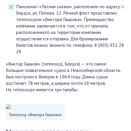
Пансионат «Лесная сказка», расположен по адресу: г.
Бердск, ул. Попова, 12. Речной флот представлен
теплоходом «Виктора Гашкова». Преимущество
компании заключается в том, что от причала,
расположенного на территории компании
осуществляется отправка. Для бронирования
билетов можно звонить по телефону: 8 (903) 931 28
28.
«Виктор Гашков» (теплоход, Бердск) — это самое
большое плавательное судно в Новосибирской области.
Был построен в Венгрии в 1964 году. Длина судна
достигает 78 метров, а ширина почти 18 метров.
На теплоходе имеются три палубы.
Теплоход «Виктора Гашкова»