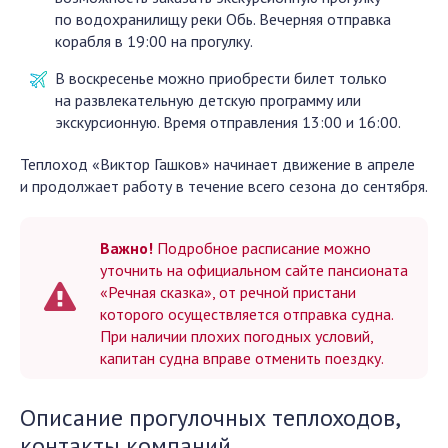
по водохранилищу реки Обь. Вечерняя отправка
корабля в 19:00 на прогулку.
В воскресенье можно приобрести билет только
на развлекательную детскую программу или
экскурсионную. Время отправления 13:00 и 16:00.
Теплоход «Виктор Гашков» начинает движение в апреле
и продолжает работу в течение всего сезона до сентября.
Важно!
Подробное расписание можно
уточнить на официальном сайте пансионата
«Речная сказка», от речной пристани
которого осуществляется отправка судна.
При наличии плохих погодных условий,
капитан судна вправе отменить поездку.
Описание прогулочных теплоходов,
контакты компаний