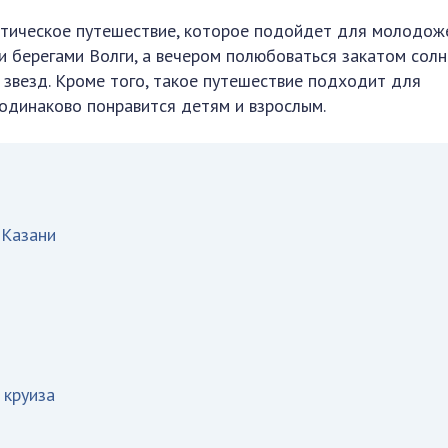
тическое путешествие, которое подойдет для молодоже
 берегами Волги, а вечером полюбоваться закатом солн
 звезд. Кроме того, такое путешествие подходит для
 одинаково понравится детям и взрослым.
 Казани
 круиза