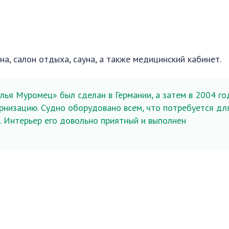
на, салон отдыха, сауна, а также медицинский кабинет.
ья Муромец» был сделан в Германии, а затем в 2004 го
низацию. Судно оборудовано всем, что потребуется дл
 Интерьер его довольно приятный и выполнен