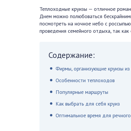
Теплоходные круизы — отличное роман
Днем можно полюбоваться бескрайними
посмотреть на ночное небо с россыпью
проведения семейного отдыха, так как
Содержание:
Фирмы, организующие круизы из
Особенности теплоходов
Популярные маршруты
Как выбрать для себя круиз
Оптимальное время для речного