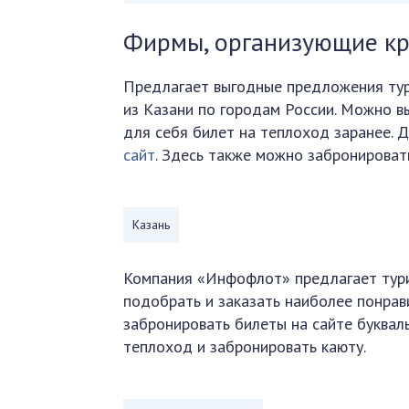
Фирмы, организующие кр
Предлагает выгодные предложения турф
из Казани по городам России. Можно в
для себя билет на теплоход заранее.
сайт
. Здесь также можно забронироват
Казань
Компания «Инфофлот» предлагает тури
подобрать и заказать наиболее понрав
забронировать билеты на сайте буквал
теплоход и забронировать каюту.