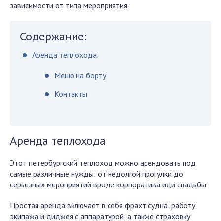
зависимости от типа мероприятия.
Содержание:
Аренда теплохода
Меню на борту
Контакты
Аренда теплохода
Этот петербургский теплоход можно арендовать под
самые различные нужды: от недолгой прогулки до
серьезных мероприятий вроде корпоратива иди свадьбы.
Простая аренда включает в себя фрахт судна, работу
экипажа и диджея с аппаратурой, а также страховку