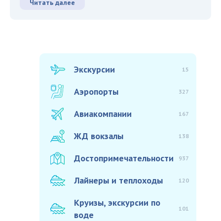
Читать далее
Экскурсии
15
Аэропорты
327
Авиакомпании
167
ЖД вокзалы
138
Достопримечательности
937
Лайнеры и теплоходы
120
Круизы, экскурсии по
101
воде