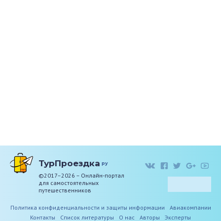
ТурПроездка
ру
©2017–2026 – Онлайн-портал
для самостоятельных
путешественников
Политика конфиденциальности и защиты информации
Авиакомпании
Контакты
Список литературы
О нас
Авторы
Эксперты