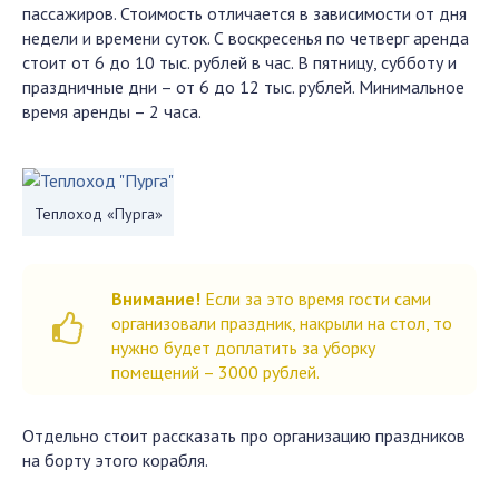
пассажиров. Стоимость отличается в зависимости от дня
недели и времени суток. С воскресенья по четверг аренда
стоит от 6 до 10 тыс. рублей в час. В пятницу, субботу и
праздничные дни – от 6 до 12 тыс. рублей. Минимальное
время аренды – 2 часа.
Теплоход «Пурга»
Внимание!
Если за это время гости сами
организовали праздник, накрыли на стол, то
нужно будет доплатить за уборку
помещений – 3000 рублей.
Отдельно стоит рассказать про организацию праздников
на борту этого корабля.