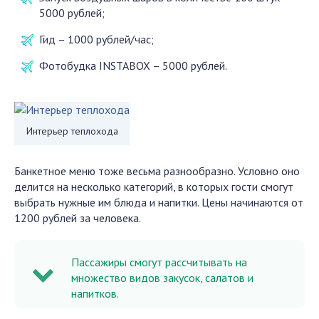
5000 рублей;
Гид – 1000 рублей/час;
Фотобудка INSTABOX – 5000 рублей.
Интерьер теплохода
Банкетное меню тоже весьма разнообразно. Условно оно
делится на несколько категорий, в которых гости смогут
выбрать нужные им блюда и напитки. Цены начинаются от
1200 рублей за человека.
Пассажиры смогут рассчитывать на
множество видов закусок, салатов и
напитков.