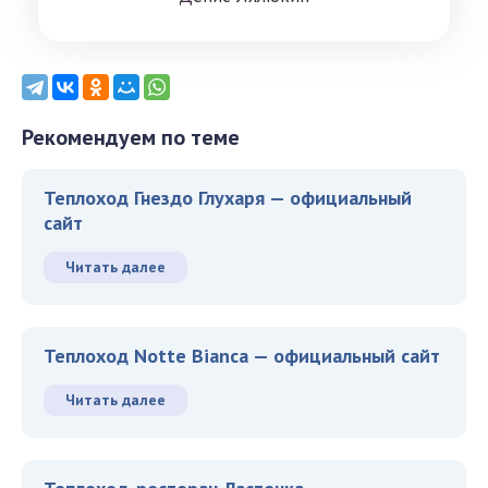
Рекомендуем по теме
Теплоход Гнездо Глухаря — официальный
сайт
Читать далее
Теплоход Notte Bianca — официальный сайт
Читать далее