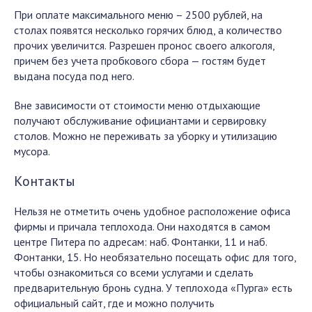
При оплате максимального меню – 2500 рублей, на
столах появятся несколько горячих блюд, а количество
прочих увеличится. Разрешен пронос своего алкоголя,
причем без учета пробкового сбора — гостям будет
выдана посуда под него.
Вне зависимости от стоимости меню отдыхающие
получают обслуживание официантами и сервировку
столов. Можно не переживать за уборку и утилизацию
мусора.
Контакты
Нельзя не отметить очень удобное расположение офиса
фирмы и причала теплохода. Они находятся в самом
центре Питера по адресам: наб. Фонтанки, 11 и наб.
Фонтанки, 15. Но необязательно посещать офис для того,
чтобы ознакомиться со всеми услугами и сделать
предварительную бронь судна. У теплохода «Пурга» есть
официальный сайт, где и можно получить