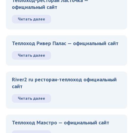
Теплоход-ресторан Ласточка —
официальный сайт
Читать далее
Теплоход Ривер Палас — официальный сайт
Читать далее
River2 ru ресторан-теплоход официальный
сайт
Читать далее
Теплоход Маэстро — официальный сайт