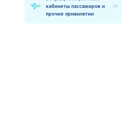
кабинеты пассажиров и
18
прочие привилегии