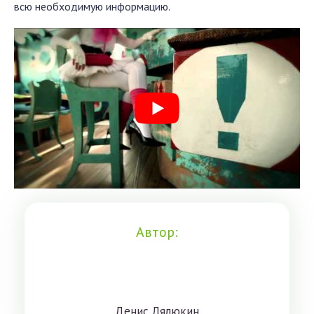
всю необходимую информацию.
Автор:
Дeниc Лялюкин