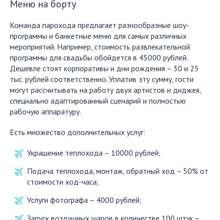
Меню на борту
Команда парохода предлагает разнообразные шоу-
программы и банкетные меню для самых различных
мероприятий. Например, стоимость развлекательной
программы для свадьбы обойдется в 45000 рублей.
Дешевле стоят корпоративы и дни рождения – 30 и 25
тыс. рублей соответственно. Уплатив эту сумму, гости
могут рассчитывать на работу двух артистов и диджея,
специально адаптированный сценарий и полностью
рабочую аппаратуру.
Есть множество дополнительных услуг:
Украшение теплохода – 10000 рублей;
Подача теплохода, монтаж, обратный ход – 50% от
стоимости ход-часа;
Услуги фотографа – 4000 рублей;
Запуск воздушных шаров в количестве 100 штук –