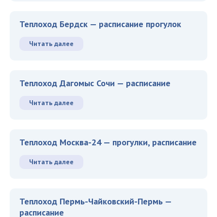
Теплоход Бердск — расписание прогулок
Читать далее
Теплоход Дагомыс Сочи — расписание
Читать далее
Теплоход Москва-24 — прогулки, расписание
Читать далее
Теплоход Пермь-Чайковский-Пермь —
расписание