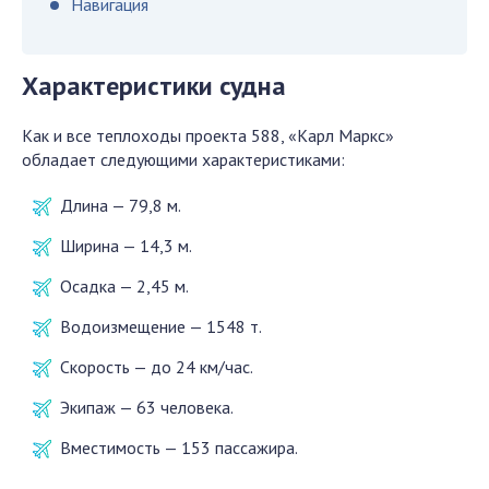
Навигация
Характеристики судна
Как и все теплоходы проекта 588, «Карл Маркс»
обладает следующими характеристиками:
Длина — 79,8 м.
Ширина — 14,3 м.
Осадка — 2,45 м.
Водоизмещение — 1548 т.
Скорость — до 24 км/час.
Экипаж — 63 человека.
Вместимость — 153 пассажира.