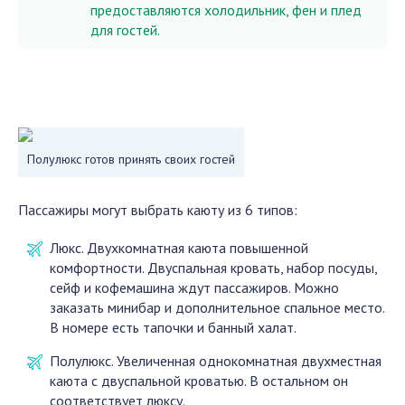
предоставляются холодильник, фен и плед
для гостей.
Полулюкс готов принять своих гостей
Пассажиры могут выбрать каюту из 6 типов:
Люкс. Двухкомнатная каюта повышенной
комфортности. Двуспальная кровать, набор посуды,
сейф и кофемашина ждут пассажиров. Можно
заказать минибар и дополнительное спальное место.
В номере есть тапочки и банный халат.
Полулюкс. Увеличенная однокомнатная двухместная
каюта с двуспальной кроватью. В остальном он
соответствует люксу.