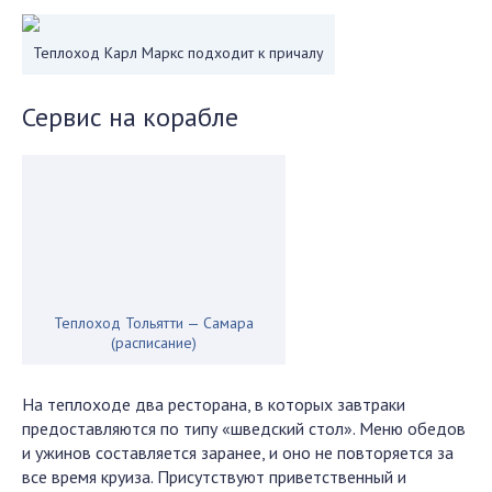
Теплоход Карл Маркс подходит к причалу
Сервис на корабле
Теплоход Тольятти — Самара
(расписание)
На теплоходе два ресторана, в которых завтраки
предоставляются по типу «шведский стол». Меню обедов
и ужинов составляется заранее, и оно не повторяется за
все время круиза. Присутствуют приветственный и