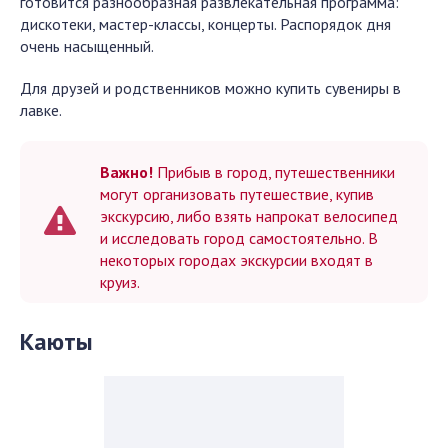
готовится разнообразная развлекательная программа:
дискотеки, мастер-классы, концерты. Распорядок дня
очень насыщенный.
Для друзей и родственников можно купить сувениры в
лавке.
Важно!
Прибыв в город, путешественники
могут организовать путешествие, купив
экскурсию, либо взять напрокат велосипед
и исследовать город самостоятельно. В
некоторых городах экскурсии входят в
круиз.
Каюты