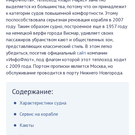
выделяется из большинства, потому что он принадлежит
к категории судов повышенной комфортности. Этому
поспособствовала серьезная реновация корабля в 2007
году. Таким образом судно, построенное еще в 1957 году
на немецкой верфи города Висмар, удивляет своих
пассажиров убранством кают и общественных зон,
представляющих классический стиль. В этом легко
убедиться, посетив официальный
сайт
компании
«ИнфоФлот», под флагом которой этот теплоход ходит
с 2009 года. Портом прописки является Москва, но
обслуживание проводится в порту Нижнего Новгорода.
Содержание:
Характеристики судна
Сервис на корабле
Каюты