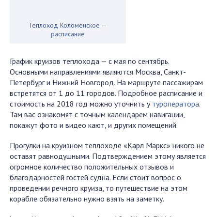
Теплоход Коломенское —
расписание
График круизов теплохода — с мая по сентябрь.
Основными направлениями являются Москва, Санкт-
Петербург и Нижний Новгород. На маршруте пассажирам
встретятся от 1 до 11 городов. Подробное расписание и
стоимость на 2018 год можно уточнить у
туроператора
.
Там вас ознакомят с точным календарем навигации,
покажут фото и видео кают, и других помещений.
Прогулки на круизном теплоходе «Карл Маркс» никого не
оставят равнодушными. Подтверждением этому является
огромное количество положительных отзывов и
благодарностей гостей судна. Если стоит вопрос о
проведении речного круиза, то путешествие на этом
корабле обязательно нужно взять на заметку.