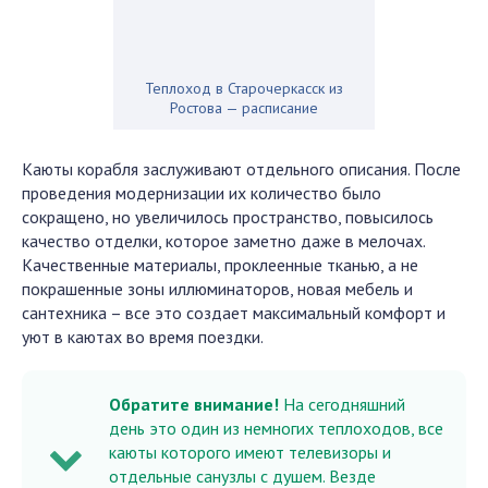
Теплоход в Старочеркасск из
Ростова — расписание
Каюты корабля заслуживают отдельного описания. После
проведения модернизации их количество было
сокращено, но увеличилось пространство, повысилось
качество отделки, которое заметно даже в мелочах.
Качественные материалы, проклеенные тканью, а не
покрашенные зоны иллюминаторов, новая мебель и
сантехника – все это создает максимальный комфорт и
уют в каютах во время поездки.
Обратите внимание!
На сегодняшний
день это один из немногих теплоходов, все
каюты которого имеют телевизоры и
отдельные санузлы с душем. Везде