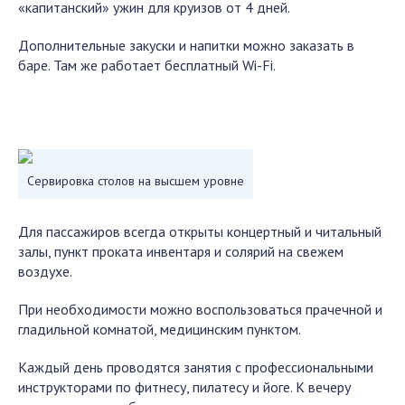
«капитанский» ужин для круизов от 4 дней.
Дополнительные закуски и напитки можно заказать в
баре. Там же работает бесплатный Wi-Fi.
Сервировка столов на высшем уровне
Для пассажиров всегда открыты концертный и читальный
залы, пункт проката инвентаря и солярий на свежем
воздухе.
При необходимости можно воспользоваться прачечной и
гладильной комнатой, медицинским пунктом.
Каждый день проводятся занятия с профессиональными
инструкторами по фитнесу, пилатесу и йоге. К вечеру