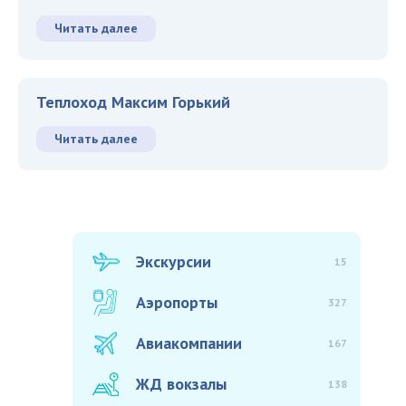
Читать далее
Теплоход Максим Горький
Читать далее
Экскурсии
15
Аэропорты
327
Авиакомпании
167
ЖД вокзалы
138