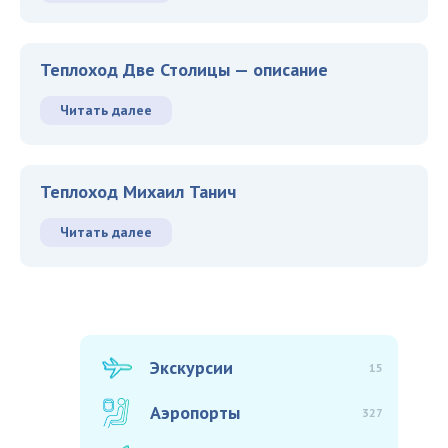
Теплоход Две Столицы — описание
Читать далее
Теплоход Михаил Танич
Читать далее
Экскурсии
15
Аэропорты
327