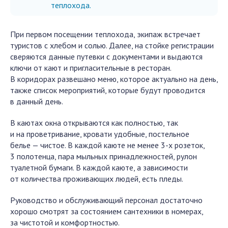
теплохода.
При первом посещении теплохода, экипаж встречает
туристов с хлебом и солью. Далее, на стойке регистрации
сверяются данные путевки с документами и выдаются
ключи от кают и пригласительные в ресторан.
В коридорах развешано меню, которое актуально на день,
также список мероприятий, которые будут проводится
в данный день.
В каютах окна открываются как полностью, так
и на проветривание, кровати удобные, постельное
белье — чистое. В каждой каюте не менее 3-х розеток,
3 полотенца, пара мыльных принадлежностей, рулон
туалетной бумаги. В каждой каюте, а зависимости
от количества проживающих людей, есть пледы.
Руководство и обслуживающий персонал достаточно
хорошо смотрят за состоянием сантехники в номерах,
за чистотой и комфортностью.