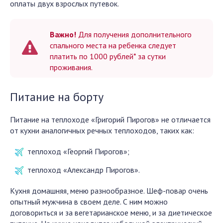
оплаты двух взрослых путевок.
Важно!
Для получения дополнительного
спального места на ребенка следует
платить по 1000 рублей* за сутки
проживания.
Питание на борту
Питание на теплоходе «Григорий Пирогов» не отличается
от кухни аналогичных речных теплоходов, таких как:
теплоход «Георгий Пирогов»;
теплоход «Александр Пирогов».
Кухня домашняя, меню разнообразное. Шеф-повар очень
опытный мужчина в своем деле. С ним можно
договориться и за вегетарианское меню, и за диетическое