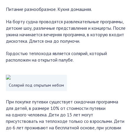
Питание разнообразное. Кухня домашняя.
На борту судна проводятся развлекательные программы,
детские шоу, различные представления и концерты. После
ужина начинается вечерняя программа, в которую входит
дискотека. Длится она до полуночи.
Гордостью теплохода является солярий, который
расположен на открытой палубе.
Солярий под открытым небом
При покупке путевки существует скидочная программа
для детей, в размере 10% от стоимости путевки
на одного человека. Дети до 15 лет могут
присутствовать на теплоходе только со взрослыми. Дети
до 6 лет проживают на бесплатной основе, при условии