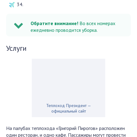
34.
Обратите внимание!
Во всех номерах
ежедневно проводится уборка.
Услуги
Теплоход Президент —
официальный сайт
На палубах теплохода «Григорий Пирогов» расположен
один ресторан, и одно кафе. Пассажиры могут провести