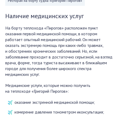
Ресторан на борту судна «Григорий Пирогов»
Наличие медицинских услуг
На борту теплохода «Пирогов» расположен пункт
оказания первой медицинской помощи, в котором
работает опытный медицинский рабочий. Он может
оказать экстренную помощь при каких-либо травмах,
и обострениях хронических заболеваний. Но, если
заболевание проходит в достаточно серьезной, на взгляд
врача, форме, тогда туриста высаживают в ближайшем
городе для получения более широкого спектра
медицинских услуг.
Медицинские услуги, которые можно получить
на теплоходе «Григорий Пирогов»:
оказание экстренной медицинской помощи;
измерение давления тонометром иконсультация;