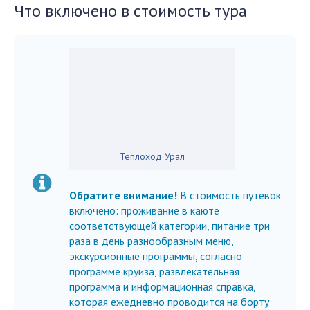
Что включено в стоимость тура
Теплоход Урал
Обратите внимание!
В стоимость путевок
включено: проживание в каюте
соответствующей категории, питание три
раза в день разнообразным меню,
экскурсионные программы, согласно
программе круиза, развлекательная
программа и информационная справка,
которая ежедневно проводится на борту