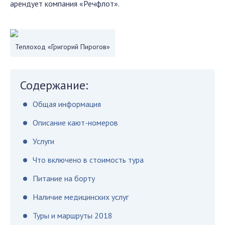
арендует компания «Речфлот».
Теплоход «Григорий Пирогов»
Содержание:
Общая информация
Описание кают-номеров
Услуги
Что включено в стоимость тура
Питание на борту
Наличие медицинских услуг
Туры и маршруты 2018