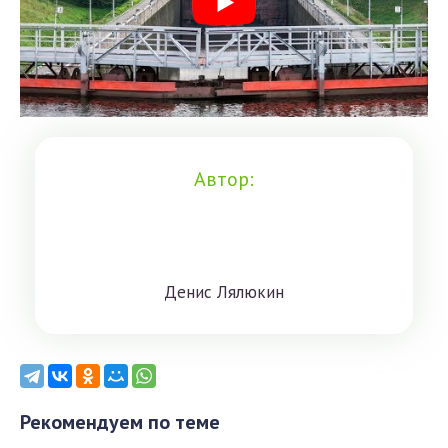
Автор:
Дeниc Лялюкин
Рекомендуем по теме