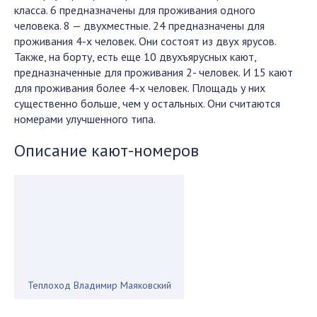
класса. 6 предназначены для проживания одного
человека. 8 — двухместные. 24 предназначены для
проживания 4-х человек. Они состоят из двух ярусов.
Также, на борту, есть еще 10 двухъярусных кают,
предназначенные для проживания 2- человек. И 15 кают
для проживания более 4-х человек. Площадь у них
существенно больше, чем у остальных. Они считаются
номерами улучшенного типа.
Описание кают-номеров
Теплоход Владимир Маяковский