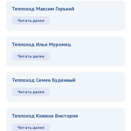
Теплоход Максим Горький
Читать далее
Теплоход Илья Муромец
Читать далее
Теплоход Семен Буденный
Читать далее
Теплоход Княжна Виктория
Читать далее