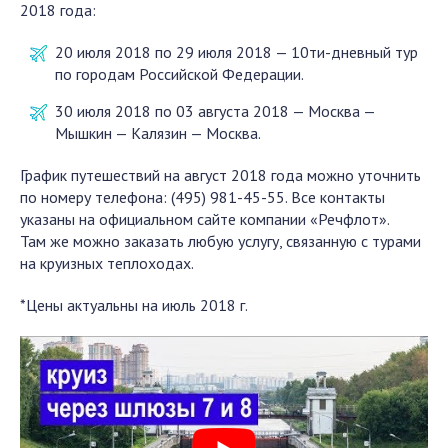
2018 года:
20 июля 2018 по 29 июля 2018 — 10ти-дневный тур
по городам Российской Федерации.
30 июля 2018 по 03 августа 2018 — Москва —
Мышкин — Калязин — Москва.
График путешествий на август 2018 года можно уточнить
по номеру телефона: (495) 981-45-55. Все контакты
указаны на официальном сайте компании «Речфлот».
Там же можно заказать любую услугу, связанную с турами
на круизных теплоходах.
*Цены актуальны на июль 2018 г.