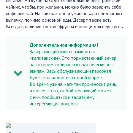
питание. На кухне находится небольшой электрический
чайник, чтобы, при желании, можно было заварить себе
кофе или чай. На завтрак обе и ужин повара предлагают
выпечку, помимо основной еды. Десерт также есть.
Всегда в наличии свежие фрукты и овощи для перекусов.
Дополнительная информация!
Завершающий ужин называется
«капитанским». Это торжественный вечер,
на котором собирается практически весь
экипаж. Весь обслуживающий персонал
будет в парадно-выходной форме.
Во время ужина, капитан произносит речь,
и после этого, любой желающий может
с ним пообщаться и задать ему
интересующие вопросы.