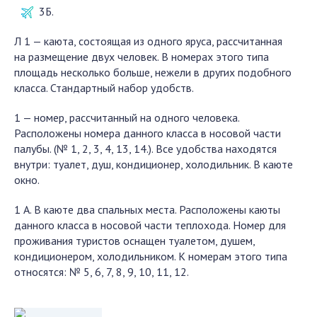
3Б.
Л 1 — каюта, состоящая из одного яруса, рассчитанная
на размещение двух человек. В номерах этого типа
площадь несколько больше, нежели в других подобного
класса. Стандартный набор удобств.
1 — номер, рассчитанный на одного человека.
Расположены номера данного класса в носовой части
палубы. (№ 1, 2, 3, 4, 13, 14.). Все удобства находятся
внутри: туалет, душ, кондиционер, холодильник. В каюте
окно.
1 А. В каюте два спальных места. Расположены каюты
данного класса в носовой части теплохода. Номер для
проживания туристов оснащен туалетом, душем,
кондиционером, холодильником. К номерам этого типа
относятся: № 5, 6, 7, 8, 9, 10, 11, 12.