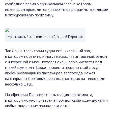
свободное время в музыкальном зале, в котором
по вечерам проводится концертные программы, входящие
в экскурсионную программу.
Музыкальный зал, теплоход «Григорий Пирогов»
Так же, на территории судна есть читальный зал,
в котором посетители могут насладиться тишиной, рядом
с интересной книгой, которая очень легко читается под
мягкий шум волн. Также, провести приятно свой досуг,
любой желающий из пассажиров теплохода может
на открытых бортовых верандах, которых на теплоходе
несколько штук.
На «Григории Пирогове» есть гладильная комната,
в которой можно привести в порядок свою одежду, найти
любые гладильные принадлежности.