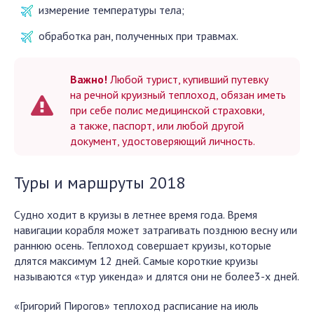
измерение температуры тела;
обработка ран, полученных при травмах.
Важно!
Любой турист, купивший путевку
на речной круизный теплоход, обязан иметь
при себе полис медицинской страховки,
а также, паспорт, или любой другой
документ, удостоверяющий личность.
Туры и маршруты 2018
Судно ходит в круизы в летнее время года. Время
навигации корабля может затрагивать позднюю весну или
раннюю осень. Теплоход совершает круизы, которые
длятся максимум 12 дней. Самые короткие круизы
называются «тур уикенда» и длятся они не более3-х дней.
«Григорий Пирогов» теплоход расписание на июль