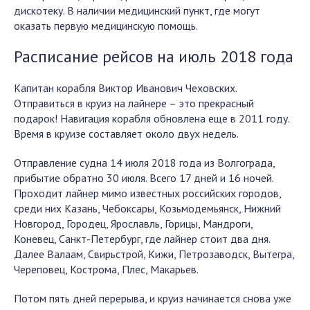
дискотеку. В наличии медицинский пункт, где могут
оказать первую медицинскую помощь.
Расписание рейсов на июль 2018 года
Капитан корабля Виктор Иванович Чеховских.
Отправиться в круиз на лайнере – это прекрасный
подарок! Навигация корабля обновлена еще в 2011 году.
Время в круизе составляет около двух недель.
Отправление судна 14 июля 2018 года из Волгограда,
прибытие обратно 30 июля. Всего 17 дней и 16 ночей.
Проходит лайнер мимо известных российских городов,
среди них Казань, Чебоксары, Козьмодемьянск, Нижний
Новгород, Городец, Ярославль, Горицы, Мандроги,
Коневец, Санкт-Петербург, где лайнер стоит два дня.
Далее Валаам, Свирьстрой, Кижи, Петрозаводск, Вытегра,
Череповец, Кострома, Плес, Макарьев.
Потом пять дней перерыва, и круиз начинается снова уже