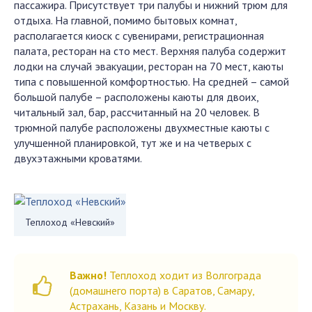
пассажира. Присутствует три палубы и нижний трюм для
отдыха. На главной, помимо бытовых комнат,
располагается киоск с сувенирами, регистрационная
палата, ресторан на сто мест. Верхняя палуба содержит
лодки на случай эвакуации, ресторан на 70 мест, каюты
типа с повышенной комфортностью. На средней – самой
большой палубе – расположены каюты для двоих,
читальный зал, бар, рассчитанный на 20 человек. В
трюмной палубе расположены двухместные каюты с
улучшенной планировкой, тут же и на четверых с
двухэтажными кроватями.
Теплоход «Невский»
Важно!
Теплоход ходит из Волгограда
(домашнего порта) в Саратов, Самару,
Астрахань, Казань и Москву.