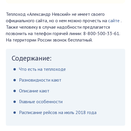
Теплоход «Александр Невский» не имеет своего
официального сайта, но о нем можно прочесть на
сайте
.
Также человеку в случае надобности предлагается
позвонить на телефон горячей линии: 8-800-500-33-61.
На территории России звонок бесплатный.
Содержание:
Что есть на теплоходе
Разновидности кают
Описание кают
Главные особенности
Расписание рейсов на июль 2018 года