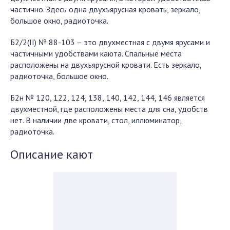
частично. Здесь одна двухъярусная кровать, зеркало,
большое окно, радиоточка.
Б2/2(II) № 88-103 – это двухместная с двумя ярусами и
частичными удобствами каюта. Спальные места
расположены на двухъярусной кровати. Есть зеркало,
радиоточка, большое окно.
Б2н № 120, 122, 124, 138, 140, 142, 144, 146 является
двухместной, где расположены места для сна, удобств
нет. В наличии две кровати, стол, иллюминатор,
радиоточка.
Описание кают