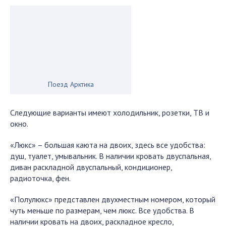
Поезд Арктика
Следующие варианты имеют холодильник, розетки, ТВ и
окно.
«Люкс» – большая каюта на двоих, здесь все удобства:
душ, туалет, умывальник. В наличии кровать двуспальная,
диван раскладной двуспальный, кондиционер,
радиоточка, фен.
«Полулюкс» представлен двухместным номером, который
чуть меньше по размерам, чем люкс. Все удобства. В
наличии кровать на двоих, раскладное кресло,