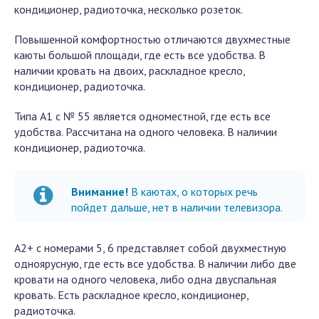
кондиционер, радиоточка, несколько розеток.
Повышенной комфортностью отличаются двухместные
каюты большой площади, где есть все удобства. В
наличии кровать на двоих, раскладное кресло,
кондиционер, радиоточка.
Типа А1 с № 55 является одноместной, где есть все
удобства. Рассчитана на одного человека. В наличии
кондиционер, радиоточка.
Внимание!
В каютах, о которых речь
пойдет дальше, нет в наличии телевизора.
А2+ с номерами 5, 6 представляет собой двухместную
одноярусную, где есть все удобства. В наличии либо две
кровати на одного человека, либо одна двуспальная
кровать. Есть раскладное кресло, кондиционер,
радиоточка.