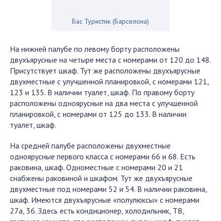
Бас Туристик (Барселона)
На нижней палубе по левому борту расположены
двухъярусные на четыре места с номерами от 120 до 148.
Присутствует шкаф. Тут же расположены двухъярусные
двухместные с улучшенной планировкой, с номерами 121,
123 и 135. В наличии туалет, шкаф. По правому борту
расположены одноярусные на два места с улучшенной
планировкой, с номерами от 125 до 133. В наличии
туалет, шкаф.
На средней палубе расположены двухместные
одноярусные первого класса с номерами 66 и 68. Есть
раковина, шкаф. Одноместные с номерами 20 и 21
снабжены раковиной и шкафом. Тут же двухъярусные
двухместные под номерами 52 и 54. В наличии раковина,
шкаф. Имеются двухъярусные «полулюксы» с номерами
27а, 36. Здесь есть кондиционер, холодильник, ТВ,