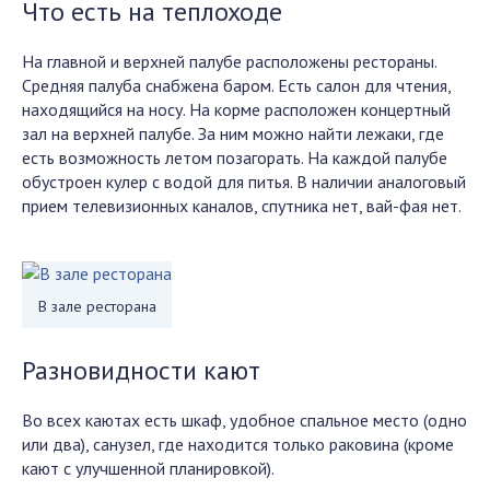
Что есть на теплоходе
На главной и верхней палубе расположены рестораны.
Средняя палуба снабжена баром. Есть салон для чтения,
находящийся на носу. На корме расположен концертный
зал на верхней палубе. За ним можно найти лежаки, где
есть возможность летом позагорать. На каждой палубе
обустроен кулер с водой для питья. В наличии аналоговый
прием телевизионных каналов, спутника нет, вай-фая нет.
В зале ресторана
Разновидности кают
Во всех каютах есть шкаф, удобное спальное место (одно
или два), санузел, где находится только раковина (кроме
кают с улучшенной планировкой).