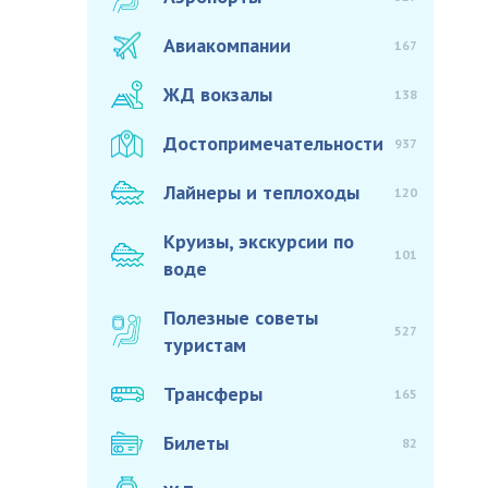
Авиакомпании
167
ЖД вокзалы
138
Достопримечательности
937
Лайнеры и теплоходы
120
Круизы, экскурсии по
101
воде
Полезные советы
527
туристам
Трансферы
165
Билеты
82