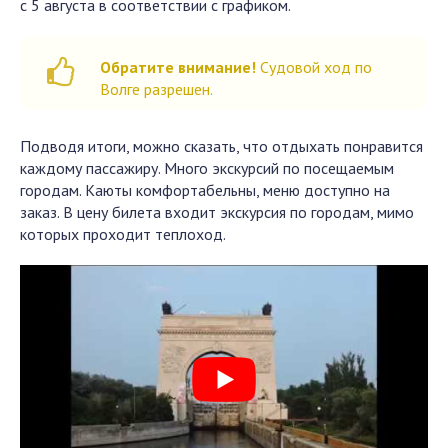
с 5 августа в соответствии с графиком.
Обратите внимание!
Судовой ход по
Волге разрешен.
Подводя итоги, можно сказать, что отдыхать понравится
каждому пассажиру. Много экскурсий по посещаемым
городам. Каюты комфортабельны, меню доступно на
заказ. В цену билета входит экскурсия по городам, мимо
которых проходит теплоход.