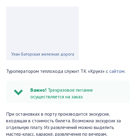
Улан-Баторская железная дорога
Туроператором теплохода служит ТК «Круиз» с
сайтом
.
Важно!
Трехразовое питание
осуществляется на заказ.
При остановках в порту производится экскурсия,
входящая в стоимость билета. Возможна экскурсия за
отдельную плату. Из развлечений можно выделить
мастер-класс, караоке, развлечения по вечерам,