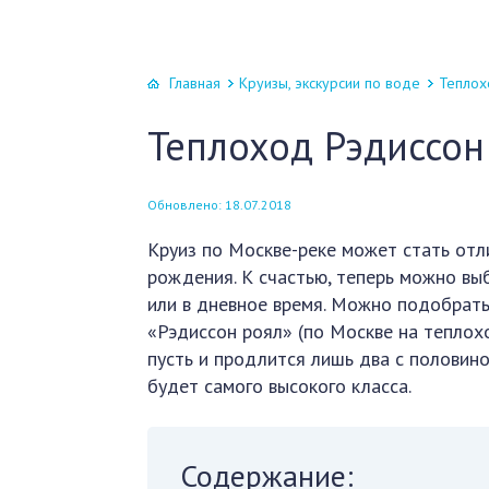
Главная
Круизы, экскурсии по воде
Теплох
Теплоход Рэдиссон
Обновлено: 18.07.2018
Круиз по Москве-реке может стать от
рождения. К счастью, теперь можно выб
или в дневное время. Можно подобрат
«Рэдиссон роял» (по Москве на теплох
пусть и продлится лишь два с половино
будет самого высокого класса.
Содержание: