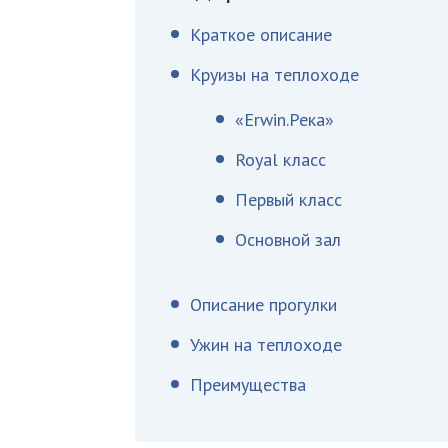
Краткое описание
Круизы на теплоходе
«Erwin.Река»
Royal класс
Первый класс
Основной зал
Описание прогулки
Ужин на теплоходе
Преимущества