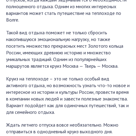
полноценного отдыха. Одним из многих интересных
вариантов может стать путешествие на теплоходе по
Волге.
Такой вид отдыха поможет не только сбросить
накопившуюся эмоциональную нагрузку, но также
посетить множество прекрасных мест Золотого кольца
России, имеющих древнюю историю и множество
уникальных традиций. Одним из популярнейших
маршрутов является круиз Москва — Тверь — Москва.
Круиз на теплоходе – это не только особый вид
активного отдыха, но возможность узнать что-то новое и
интересное из истории и культуры России, провести время
в компании новых людей и завести полезные знакомства.
Вариант подойдет как для одиночных путешествий, так и
для семейного отдыха.
Ждать летнего отпуска вовсе необязательно. Можно
отправиться в однодневный круиз выходного дня.