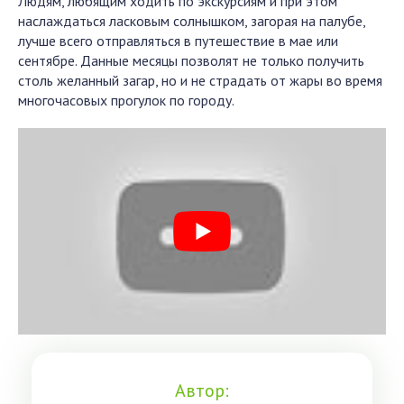
Людям, любящим ходить по экскурсиям и при этом
наслаждаться ласковым солнышком, загорая на палубе,
лучше всего отправляться в путешествие в мае или
сентябре. Данные месяцы позволят не только получить
столь желанный загар, но и не страдать от жары во время
многочасовых прогулок по городу.
Автор: