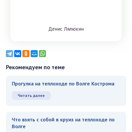
Дeниc Лялюкин
Рекомендуем по теме
Прогулка на теплоходе по Волге Кострома
Читать далее
Что взять с собой в круиз на теплоходе по
Волге