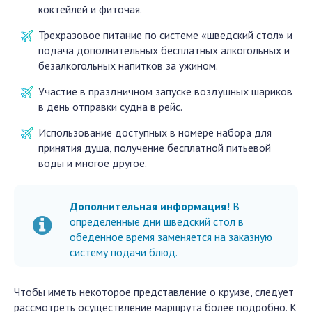
коктейлей и фиточая.
Трехразовое питание по системе «шведский стол» и
подача дополнительных бесплатных алкогольных и
безалкогольных напитков за ужином.
Участие в праздничном запуске воздушных шариков
в день отправки судна в рейс.
Использование доступных в номере набора для
принятия душа, получение бесплатной питьевой
воды и многое другое.
Дополнительная информация!
В
определенные дни шведский стол в
обеденное время заменяется на заказную
систему подачи блюд.
Чтобы иметь некоторое представление о круизе, следует
рассмотреть осуществление маршрута более подробно. К