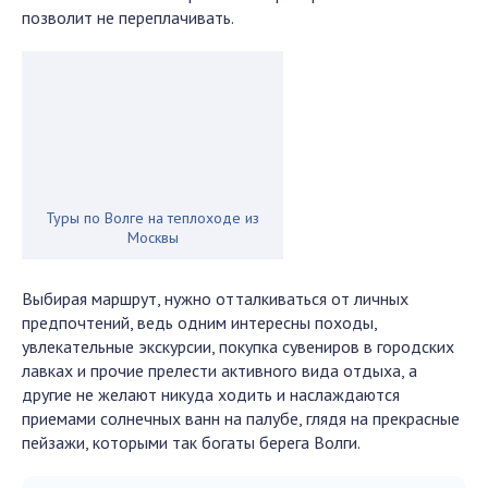
позволит не переплачивать.
Туры по Волге на теплоходе из
Москвы
Выбирая маршрут, нужно отталкиваться от личных
предпочтений, ведь одним интересны походы,
увлекательные экскурсии, покупка сувениров в городских
лавках и прочие прелести активного вида отдыха, а
другие не желают никуда ходить и наслаждаются
приемами солнечных ванн на палубе, глядя на прекрасные
пейзажи, которыми так богаты берега Волги.