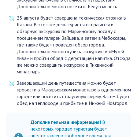
Дополнительно можно посетить Белую мечеть.
25 августа будет совершена техническая стоянка в
Казани. В этот же день туристы отправятся в
обзорную экскурсию по Мариинскому посаду с
посещением галереи Зайцева, а затем в Чебоксары,
где также будет проведен обзор города.
Дополнительно можно купить экскурсию в «Музей
пива» и пройти обряд с дегустацией напитка. Отсюда
же можно совершить экскурсию в Тихвинский
монастырь.
Завершающий день путешествия можно будет
провести в Макарьевском монастыре в одноименном
городе или посетить страусиную ферму. Затем будет
обед на теплоходе и прибытие в Нижний Новгород.
Дополнительная информация!
В
некоторых городах туристам будет
предоставлено свободное время для