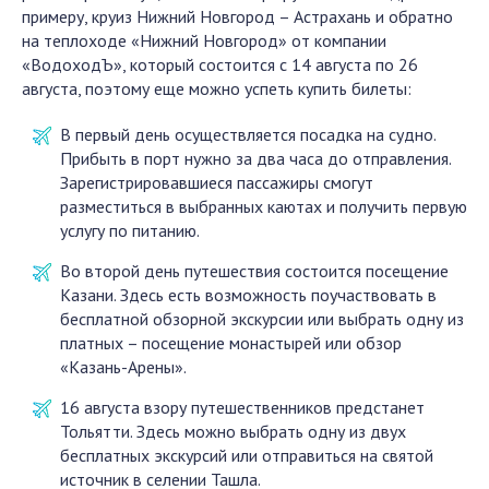
примеру, круиз Нижний Новгород – Астрахань и обратно
на теплоходе «Нижний Новгород» от компании
«ВодоходЪ», который состоится с 14 августа по 26
августа, поэтому еще можно успеть купить билеты:
В первый день осуществляется посадка на судно.
Прибыть в порт нужно за два часа до отправления.
Зарегистрировавшиеся пассажиры смогут
разместиться в выбранных каютах и получить первую
услугу по питанию.
Во второй день путешествия состоится посещение
Казани. Здесь есть возможность поучаствовать в
бесплатной обзорной экскурсии или выбрать одну из
платных – посещение монастырей или обзор
«Казань-Арены».
16 августа взору путешественников предстанет
Тольятти. Здесь можно выбрать одну из двух
бесплатных экскурсий или отправиться на святой
источник в селении Ташла.