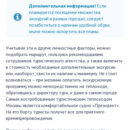
Дополнительная информация!
Если
планируется посещение множества
экскурсий в разных городах, следует
позаботиться о наличии удобной обуви,
иначе можно испортить все планы.
Учитывая эти и другие личностные факторы, можно
подобрать маршрут, пользуясь рекомендациями
сотрудников туристического агентства, а также включить
в стоимость необходимые дополнительные экскурсии
или, наоборот, свести их наличие к минимуму. Не стоит
волноваться – при желании оплатить экскурсионную
программу можно непосредственно на теплоходе,
обратившись к директору тура, и даже в самом городе.
Самым востребованным туристическим теплоходом
Москвы является комфортабельное судно «Президент».
На его борту туристы получат все для приятного
времяпрепровождения.