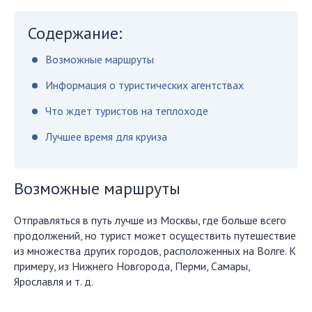
Содержание:
Возможные маршруты
Информация о туристических агентствах
Что ждет туристов на теплоходе
Лучшее время для круиза
Возможные маршруты
Отправляться в путь лучше из Москвы, где больше всего
продолжений, но турист может осуществить путешествие
из множества других городов, расположенных на Волге. К
примеру, из Нижнего Новгорода, Перми, Самары,
Ярославля и т. д.