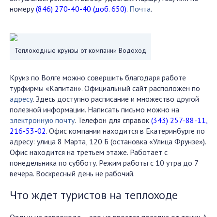
номеру
(846) 270-40-40 (доб. 650)
.
Почта
.
Теплоходные круизы от компании Водоход
Круиз по Волге можно совершить благодаря работе
турфирмы «Капитан». Официальный сайт расположен по
адресу
. Здесь доступно расписание и множество другой
полезной информации. Написать письмо можно на
электронную почту
. Телефон для справок
(343) 257-88-11,
216-53-02
. Офис компании находится в Екатеринбурге по
адресу: улица 8 Марта, 120 Б (остановка «Улица Фрунзе»).
Офис находится на третьем этаже. Работает с
понедельника по субботу. Режим работы с 10 утра до 7
вечера. Воскресный день не рабочий.
Что ждет туристов на теплоходе