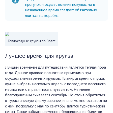
прогулок и осуществления покупок, но в
назначенное время следует обязательно
явиться на корабль.
Теплоходные круизы по Волге
Лучшее время для круиза
Лучшим временем для путешествий является теплая пора
года. Данное правило полностью применимо при
осуществлении речных круизов. Планируя время отпуска,
лучше выбрать несколько недель с последнего весеннего
месяца или отправляться в путь летом. Не менее
благоприятным считается сентябрь. Но стоит обратиться
в туристическую фирму заранее, иначе можно остаться ни
с чем, поскольку с мая по сентябрь длится туристический
сезон. Также заблаговременное бронирование билетов