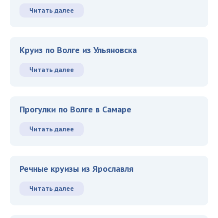
Читать далее
Круиз по Волге из Ульяновска
Читать далее
Прогулки по Волге в Самаре
Читать далее
Речные круизы из Ярославля
Читать далее