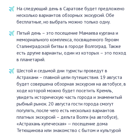
На следующий день в Саратове будет предложено
несколько вариантов обзорных экскурсий. Обе
бесплатные, но выбрать можно только одну.
Пятый день – это посещение Мамаева кургана и
мемориального комплекса, посвященного Героям
Сталинградской битвы в городе Волгоград. Также
есть другие варианты, один из которых – это поход
в планетарий.
Шестой и седьмой дни туристы проведут в
Астрахани – главной цели путешествия. 19 августа
будет совершена обзорная экскурсия на автобусе, в
ходе которой можно будет посетить Кремль,
увидеть историческую часть города и знаменитый
рыбный рынок. 20 августа гости города смогут
погулять, после чего есть несколько вариантов
платных экскурсий – дельта Волги (на автобусе),
«Астрахань купеческая» — посещение дома
Тетющинова или знакомство с бытом и культурой