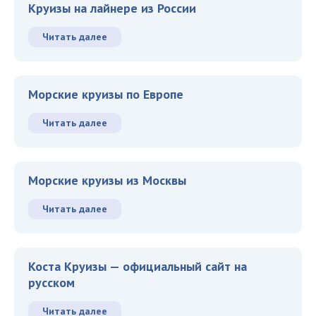
Круизы на лайнере из России
Читать далее
Морские круизы по Европе
Читать далее
Морские круизы из Москвы
Читать далее
Коста Круизы — официальный сайт на
русском
Читать далее