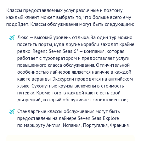
Классы предоставляемых услуг различные и поэтому,
каждый клиент может выбрать то, что больше всего ему
подойдет. Классы обслуживания могут быть следующими:
Люкс — высокий уровень отдыха. За один тур можно
посетить порты, куда другие корабли заходят крайне
редко. Regent Seven Seas 6* — компания, которая
работает с туроператором и предоставляет услуги
повышенного класса обслуживания. Отличительной
особенностью лайнеров является наличие в каждой
каюте веранды. Экскурсии проводятся на английском
языке. Сухопутные круизы включены в стоимость
путевки. Кроме того, в каждой каюте есть свой
дворецкий, который обслуживает своих клиентов;
Стандартные классы обслуживания могут быть
предоставлены на лайнере Seven Seas Explore
по маршруту Англия, Испания, Португалия, Франция.