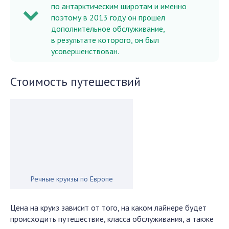
по антарктическим широтам и именно
поэтому в 2013 году он прошел
дополнительное обслуживание,
в результате которого, он был
усовершенствован.
Стоимость путешествий
Речные круизы по Европе
Цена на круиз зависит от того, на каком лайнере будет
происходить путешествие, класса обслуживания, а также