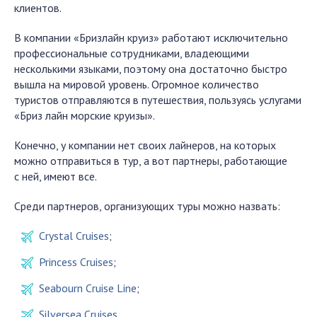
клиентов.
В компании «Бризлайн круиз» работают исключительно
профессиональные сотрудниками, владеющими
несколькими языками, поэтому она достаточно быстро
вышла на мировой уровень. Огромное количество
туристов отправляются в путешествия, пользуясь услугами
«Бриз лайн морские круизы».
Конечно, у компании нет своих лайнеров, на которых
можно отправиться в тур, а вот партнеры, работающие
с ней, имеют все.
Среди партнеров, организующих туры можно назвать:
Crystal Cruises
;
Princess Cruises
;
Seabourn Cruise Line
;
Silversea Cruises
.