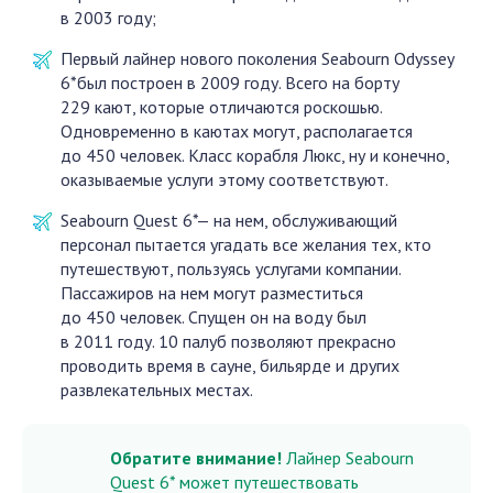
в 2003 году;
Первый лайнер нового поколения Seabourn Odyssey
6*был построен в 2009 году. Всего на борту
229 кают, которые отличаются роскошью.
Одновременно в каютах могут, располагается
до 450 человек. Класс корабля Люкс, ну и конечно,
оказываемые услуги этому соответствуют.
Seabourn Quest 6*— на нем, обслуживающий
персонал пытается угадать все желания тех, кто
путешествуют, пользуясь услугами компании.
Пассажиров на нем могут разместиться
до 450 человек. Спущен он на воду был
в 2011 году. 10 палуб позволяют прекрасно
проводить время в сауне, бильярде и других
развлекательных местах.
Обратите внимание!
Лайнер Seabourn
Quest 6* может путешествовать