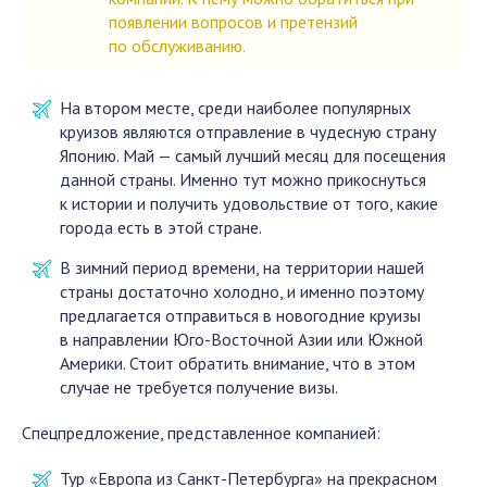
появлении вопросов и претензий
по обслуживанию.
На втором месте, среди наиболее популярных
круизов являются отправление в чудесную страну
Японию. Май — самый лучший месяц для посещения
данной страны. Именно тут можно прикоснуться
к истории и получить удовольствие от того, какие
города есть в этой стране.
В зимний период времени, на территории нашей
страны достаточно холодно, и именно поэтому
предлагается отправиться в новогодние круизы
в направлении Юго-Восточной Азии или Южной
Америки. Стоит обратить внимание, что в этом
случае не требуется получение визы.
Спецпредложение, представленное компанией:
Тур «Европа из Санкт-Петербурга» на прекрасном