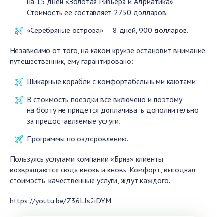
на 15 дней «Золотая Ривьера и Адриатика».
Стоимость ее составляет 2750 долларов.
«Серебряные острова» — 8 дней, 900 долларов.
Независимо от того, на каком круизе остановит внимание
путешественник, ему гарантировано:
Шикарные корабли с комфортабельными каютами;
В стоимость поездки все включено и поэтому
на борту не придется доплачивать дополнительно
за предоставляемые услуги;
Программы по оздоровлению.
Пользуясь услугами компании «Бриз» клиенты
возвращаются сюда вновь и вновь. Комфорт, выгодная
стоимость, качественные услуги, ждут каждого.
https://youtu.be/Z36LJs2iDYM