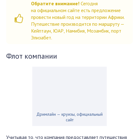
Обратите внимание!
Сегодня
на официальном сайте есть предложение
провести новый год на территории Африки.
Путешествие производится по маршруту —
Кейптаун, ЮАР, Намибия, Мозамбик, порт
Элизабет.
Флот компании
Дримлайн — круизы, официальный
сайт
Учитывая то, что компания предоставляет путешествия