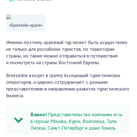
«Бризлайн круиз»
Именно поэтому, круизный тур может быть осуществлен
не только для российских туристов, по территории
страны, но также можно отправиться в путешествие
и посмотреть на страны Восточной Европы.
Breezeline входит в группу Ассоциаций туристических
операторов, и широко сотрудничает, с разными
представителями в направлении развития туристического
бизнеса.
Важно!
Представительство компании есть
в городе Москва, Курск, Волгоград, Тула,
Липецк, Санкт-Петербург и даже Гомель.