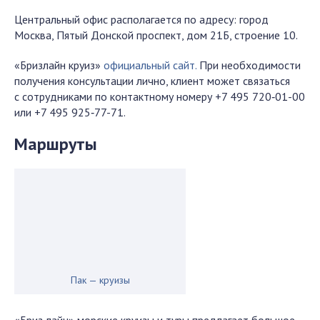
Центральный офис располагается по адресу: город
Москва, Пятый Донской проспект, дом 21Б, строение 10.
«Бризлайн круиз»
официальный сайт.
При необходимости
получения консультации лично, клиент может связаться
с сотрудниками по контактному номеру +7 495 720‑01-00
или +7 495 925‑77-71.
Маршруты
Пак — круизы