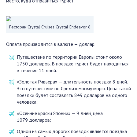
место, куда отправиться турист.
Ресторан Crystal Cruises Crystal Endeavor 6
Оплата производится в валюте — доллар.
Путешествие по территории Европы стоит около
1750 долларов. В поездке турист будет находиться
в течение 11 дней.
«Золотая Ривьера» — длительность поездки 8 дней.
Это путешествие по Средиземному морю. Цена такой
поездки будет составлять 849 долларов на одного
человека;
«Осенние краски Японии» — 9 дней, цена
1079 долларов;
Одной из самых дорогих поездок является поездка