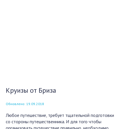
Круизы от Бриза
Обновлено: 19.09.2018
Любое путешествие, требует тщательной подготовки
со стороны путешественника. И для того чтобы
организовать путешествие правильно, необходимо