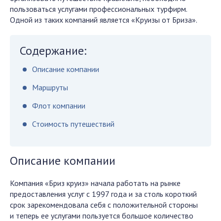
пользоваться услугами профессиональных турфирм.
Одной из таких компаний является «Круизы от Бриза».
Содержание:
Описание компании
Маршруты
Флот компании
Стоимость путешествий
Описание компании
Компания «Бриз круиз» начала работать на рынке
предоставления услуг с 1997 года и за столь короткий
срок зарекомендовала себя с положительной стороны
и теперь ее услугами пользуется большое количество