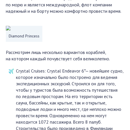
по морю и является международной, флот компании
надежный и на борту можно комфортно провести время.
Diamond Princess
Рассмотрим лишь несколько вариантов кораблей,
на котором каждый почувствует себя великолепно.
Crystal Cruises: Crystal Endeavor 6*— новейшее судно,
которое изначально было построено для ведения
экспедиционных экскурсий. Строился он для того,
чтобы у туристов была возможность путешествия
по ледовым просторам. На его территории есть
сауна, бассейны, как крытые, так и открытые,
подводные лодки и много мест, где неплохо можно
провести время. Одновременно на нем могут
находится 1072 пассажира. Всего 8 палуб.
Строительство было произведено в Финляндии