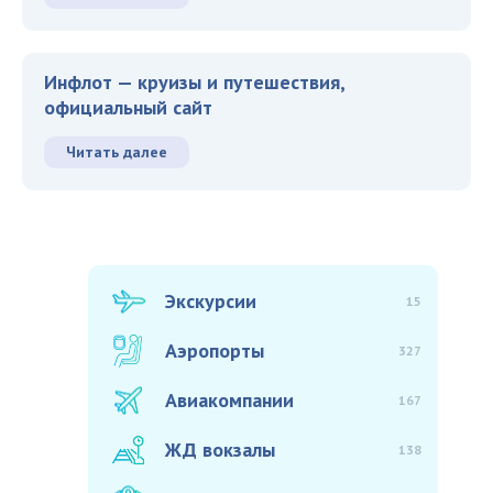
Инфлот — круизы и путешествия,
официальный сайт
Читать далее
Экскурсии
15
Аэропорты
327
Авиакомпании
167
ЖД вокзалы
138