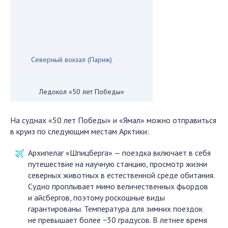
Северный вокзал (Париж)
Ледокол «50 лет Победы»
На суднах «50 лет Победы» и «Ямал» можно отправиться
в круиз по следующим местам Арктики:
Архипелаг «Шпицберга» — поездка включает в себя
путешествие на научную станцию, просмотр жизни
северных животных в естественной среде обитания.
Судно проплывает мимо величественных фьордов
и айсбергов, поэтому роскошные виды
гарантированы. Температура для зимних поездок
не превышает более −30 градусов. В летнее время