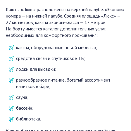
Каюты «Люкс» расположены на верхней палубе. «Эконом»
номера — на нижней палубе. Средняя площадь «Люкс» —
27 кв. метров, каюты эконом-класса — 17 метров.
На борту имеется каталог дополнительных услуг,
необходимых для комфортного проживания:
каюты, оборудованные новой мебелью;
средства связи и спутниковое ТВ;
лодки для высадки;
разнообразное питание, богатый ассортимент
напитков в баре;
сауна;
бассейн;
библиотека.