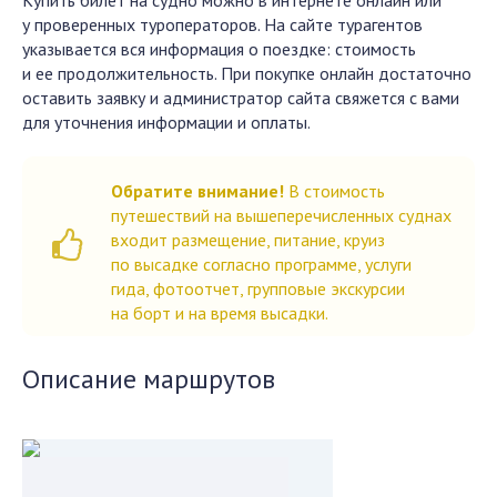
Купить билет на судно можно в интернете онлайн или
у проверенных туроператоров. На сайте турагентов
указывается вся информация о поездке: стоимость
и ее продолжительность. При покупке онлайн достаточно
оставить заявку и администратор сайта свяжется с вами
для уточнения информации и оплаты.
Обратите внимание!
В стоимость
путешествий на вышеперечисленных суднах
входит размещение, питание, круиз
по высадке согласно программе, услуги
гида, фотоотчет, групповые экскурсии
на борт и на время высадки.
Описание маршрутов