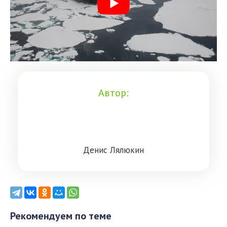
Автор:
Дeниc Лялюкин
Рекомендуем по теме