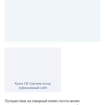
Круиз СВ: Сергиев посад
(официальный сайт)
Путешествие на северный полюс почти ничем