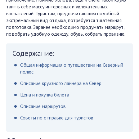
таит в себе массу интересных и увлекательных
впечатлений. Туристам, предпочитающим подобный
экстремальный вид отдыха, потребуется тщательная
подготовка. Заранее необходимо продумать маршрут,
подобрать удобную одежду, обувь, собрать провизию.
Содержание:
Общая информация о путешествии на Северный
полюс
Описание круизного лайнера на Север
Цена и покупка билета
Описание маршрутов
Советы по отправке для туристов