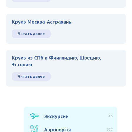
Круиз Москва-Астрахань
Читать далее
Круиз из СПб в Финляндию, Швецию,
Эстонию
Читать далее
Экскурсии
15
Аэропорты
327