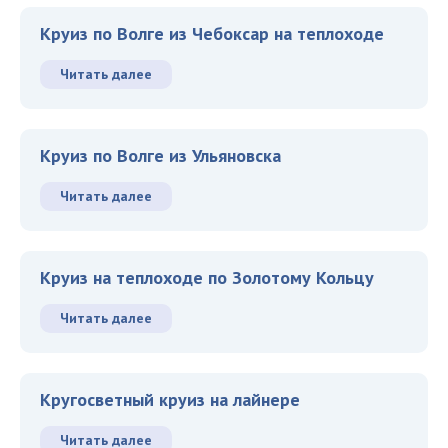
Круиз по Волге из Чебоксар на теплоходе
Читать далее
Круиз по Волге из Ульяновска
Читать далее
Круиз на теплоходе по Золотому Кольцу
Читать далее
Кругосветный круиз на лайнере
Читать далее