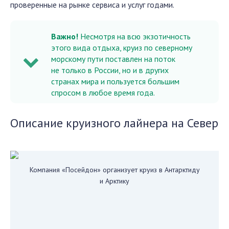
проверенные на рынке сервиса и услуг годами.
Важно!
Несмотря на всю экзотичность
этого вида отдыха, круиз по северному
морскому пути поставлен на поток
не только в России, но и в других
странах мира и пользуется большим
спросом в любое время года.
Описание круизного лайнера на Север
Компания «Посейдон» организует круиз в Антарктиду
и Арктику