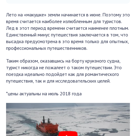
Лето на «макушке» земли начинается в июне. Поэтому это
время считается наиболее излюбленным для туристов.
Лед в этот период времени считается наименее плотным.
Единственный минус путешествия заключается в том, что
высадка предусмотрена в это время только для опытных,
профессиональных путешественников.
Таким образом, оказавшись на борту круизного судна,
турист никогда не пожалеет о таком путешествии. Это
поездка идеально подойдет как для романтического
путешествия, так и для исследовательских целей.
*цены актуальны на июль 2018 года