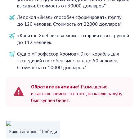
высадки. Стоимость от 30000 долларов*
Ледокол «Ямал» способен сформировать группу
до 120 человек. Стоимость от 22000 долларов*.
«Капитан Хлебников» может отправиться с группой
до 112 человек.
Судно «Профессор Хромов». Этот корабль для
экспедиций способен вместить до 50 человек.
Стоимость от 10000 долларов.*
Обратите внимание!
Размещение
в каютах зависит от того, на какую палубу
был куплен билет.
Каюта ледокола Победа