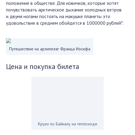
положение в обществе. Для новичков, которые хотят
почувствовать арктическое дыхание холодных ветров
и двумя ногами постоять на макушке планеты это
удовольствие в среднем обойдется в 1000000 рублей*.
Путешествие на архипелаг Франца Иосифа
Цена и покупка билета
Круиз по Байкалу на теплоходе