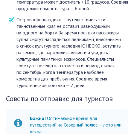
температура может достигать +10 градусов. Средняя
продолжительность тура — 6 дней.
Остров «Гренландия» — путешествие в эти
таинственные края не оставит равнодушным
ни одного на борту. За время поездки пассажиры
судна смогут насладиться ледниками, внесенными
в список культурного наследия ЮНЕСКО, вступить
на землю, где зародились викинги и увидеть
культурные памятники эскимосов. Специалисты
советуют посещать это место в период с июля
по сентябрь, когда температура наиболее
комфортна для пребывания. Среднее время
туристической поездки — 7 дней.
Советы по отправке для туристов
Важно!
Оптимальное время для
путешествий на Северный полюс — лето или
весна.