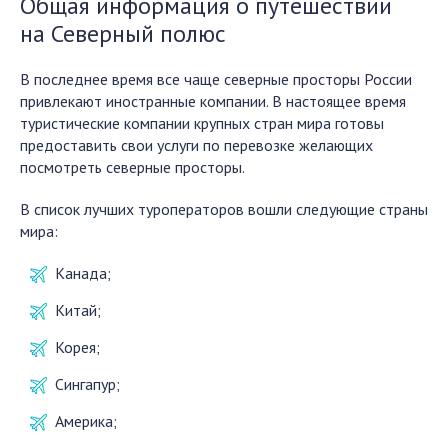
Общая информация о путешествии
на Северный полюс
В последнее время все чаще северные просторы России
привлекают иностранные компании. В настоящее время
туристические компании крупных стран мира готовы
предоставить свои услуги по перевозке желающих
посмотреть северные просторы.
В список лучших туроператоров вошли следующие страны
мира:
Канада;
Китай;
Корея;
Сингапур;
Америка;