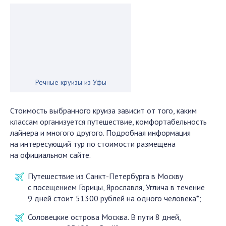
Речные круизы из Уфы
Стоимость выбранного круиза зависит от того, каким
классам организуется путешествие, комфортабельность
лайнера и многого другого. Подробная информация
на интересующий тур по стоимости размещена
на официальном сайте.
Путешествие из Санкт-Петербурга в Москву
с посещением Горицы, Ярославля, Углича в течение
9 дней стоит 51300 рублей на одного человека*;
Соловецкие острова Москва. В пути 8 дней,