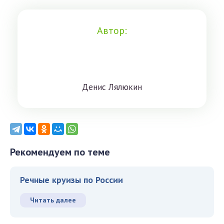
Автор:
Дeниc Лялюкин
Рекомендуем по теме
Речные круизы по России
Читать далее