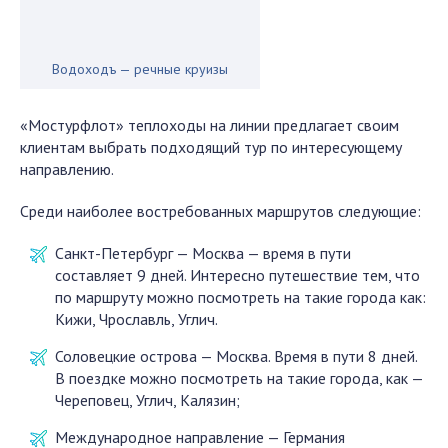
Водоходъ — речные круизы
«Мостурфлот» теплоходы на линии предлагает своим
клиентам выбрать подходящий тур по интересующему
направлению.
Среди наиболее востребованных маршрутов следующие:
Санкт-Петербург — Москва — время в пути
составляет 9 дней. Интересно путешествие тем, что
по маршруту можно посмотреть на такие города как:
Кижи, Чрославль, Углич.
Соловецкие острова — Москва. Время в пути 8 дней.
В поездке можно посмотреть на такие города, как —
Череповец, Углич, Калязин;
Международное направление — Германия