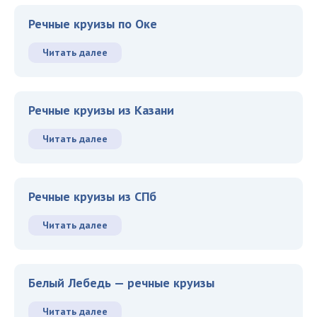
Речные круизы по Оке
Читать далее
Речные круизы из Казани
Читать далее
Речные круизы из СПб
Читать далее
Белый Лебедь — речные круизы
Читать далее