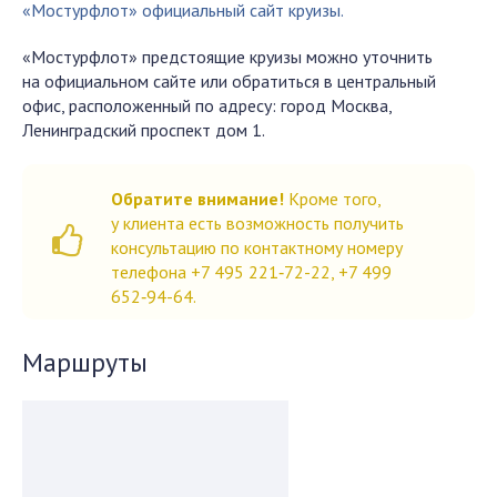
«Мостурфлот» официальный сайт круизы.
«Мостурфлот» предстоящие круизы можно уточнить
на официальном сайте или обратиться в центральный
офис, расположенный по адресу: город Москва,
Ленинградский проспект дом 1.
Обратите внимание!
Кроме того,
у клиента есть возможность получить
консультацию по контактному номеру
телефона +7 495 221‑72-22, +7 499
652‑94-64.
Маршруты