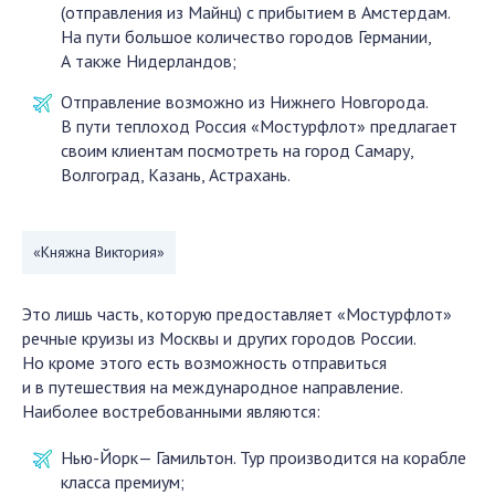
(отправления из Майнц) с прибытием в Амстердам.
На пути большое количество городов Германии,
А также Нидерландов;
Отправление возможно из Нижнего Новгорода.
В пути теплоход Россия «Мостурфлот» предлагает
своим клиентам посмотреть на город Самару,
Волгоград, Казань, Астрахань.
«Княжна Виктория»
Это лишь часть, которую предоставляет «Мостурфлот»
речные круизы из Москвы и других городов России.
Но кроме этого есть возможность отправиться
и в путешествия на международное направление.
Наиболее востребованными являются:
Нью-Йорк— Гамильтон. Тур производится на корабле
класса премиум;