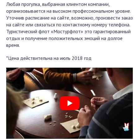
Любая прогулка, выбранная клиентом компании,
организовывается на высоком профессиональном уровне.
Уточнив расписание на сайте, возможно, произвести заказ
на сайте или связаться по контактному номеру телефона.
Туристический флот «Мостурфлот» это гарантированный
отдых и получение положительных эмоций на долгое
время.
*Цена действительна на июль 2018 год