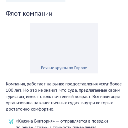
Флот компании
Речные круизы по Европе
Компания, работает на рынке предоставления услуг более
100 лет. Но это не значит, что суда, предлагаемые своим
туристам, имеют столь почтенный возраст. Вся навигация
организована на качественных судах, внутри которых
достаточно комфортно.
«Княжна Виктория» — отправляется в поездки
по рекам страны. Стоимость приемлемая,