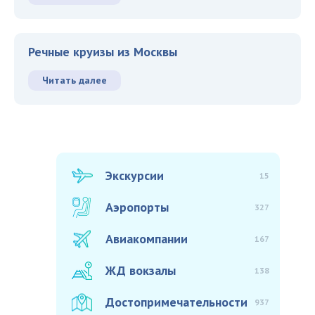
Речные круизы из Москвы
Читать далее
Экскурсии
15
Аэропорты
327
Авиакомпании
167
ЖД вокзалы
138
Достопримечательности
937