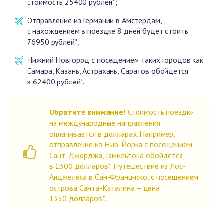
стоимость 25400 рублей*;
Отправление из Германии в Амстердам,
с нахождением в поездке 8 дней будет стоить
76950 рублей*;
Нижний Новгород с посещением таких городов как
Самара, Казань, Астрахань, Саратов обойдется
в 62400 рублей*.
Обратите внимание!
Стоимость поездки
на международные направления
оплачивается в долларах. Например,
отправление из Нью-Йорка с посещением
Сант-Джорджа, Гамильтона обойдется
в 1300 долларов*. Путешествие из Лос-
Анджелеса в Сан-Франциско, с посещением
острова Санта-Каталина — цена
1350 долларов*.