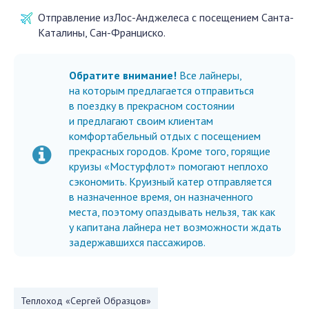
Отправление изЛос-Анджелеса с посещением Санта-
Каталины, Сан-Франциско.
Обратите внимание!
Все лайнеры,
на которым предлагается отправиться
в поездку в прекрасном состоянии
и предлагают своим клиентам
комфортабельный отдых с посещением
прекрасных городов. Кроме того, горящие
круизы «Мостурфлот» помогают неплохо
сэкономить. Круизный катер отправляется
в назначенное время, он назначенного
места, поэтому опаздывать нельзя, так как
у капитана лайнера нет возможности ждать
задержавшихся пассажиров.
Теплоход «Сергей Образцов»