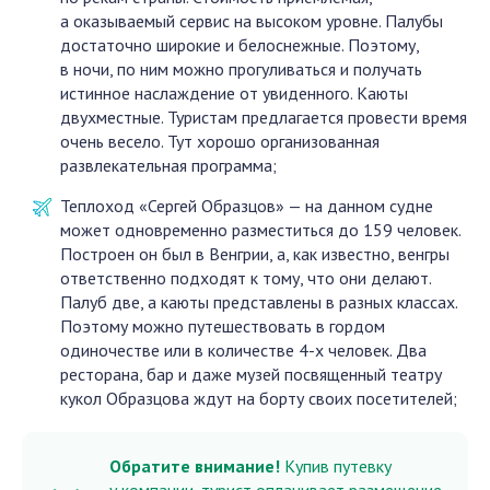
а оказываемый сервис на высоком уровне. Палубы
достаточно широкие и белоснежные. Поэтому,
в ночи, по ним можно прогуливаться и получать
истинное наслаждение от увиденного. Каюты
двухместные. Туристам предлагается провести время
очень весело. Тут хорошо организованная
развлекательная программа;
Теплоход «Сергей Образцов» — на данном судне
может одновременно разместиться до 159 человек.
Построен он был в Венгрии, а, как известно, венгры
ответственно подходят к тому, что они делают.
Палуб две, а каюты представлены в разных классах.
Поэтому можно путешествовать в гордом
одиночестве или в количестве 4-х человек. Два
ресторана, бар и даже музей посвященный театру
кукол Образцова ждут на борту своих посетителей;
Обратите внимание!
Купив путевку