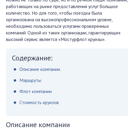
работающих на рынке предоставления услуг большое
количество. Но для того, чтобы поездка была
организована на высокопрофессиональном уровне,
необходимо пользоваться услугами проверенных
компаний. Одной из таких организации, гарантирующих
высокий сервис является «Мостурфлот круизы».
Содержание:
Описание компании
Маршруты
Флот компании
Стоимость круизов
Описание компании