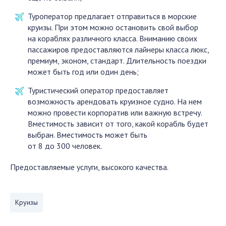
Туроператор предлагает отправиться в морские
круизы. При этом можно остановить свой выбор
на кораблях различного класса. Вниманию своих
пассажиров предоставляются лайнеры класса люкс,
премиум, эконом, стандарт. Длительность поездки
может быть год или один день;
Туристический оператор предоставляет
возможность арендовать круизное судно. На нем
можно провести корпоратив или важную встречу.
Вместимость зависит от того, какой корабль будет
выбран. Вместимость может быть
от 8 до 300 человек.
Предоставляемые услуги, высокого качества.
Круизы