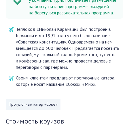
у компании, турист оплачивает размещение
на борту, питание, программы экскурсий
на берегу, вся развлекательная программа.
Теплоход «Николай Карамзин» был построен в
Германии и до 1991 года у него было название
«Советская конституция». Одновременно на нем
вмещается до 300 человек. Предлагается посетить
солярий, музыкальный салон. Кроме того, тут есть
и конференц-зал, где можно провести деловые
переговоры с партнерами.
Своим клиентам предлагают прогулочные катера,
которые носят название «Союз», «Мир».
Прогулочный катер «Союз»
Стоимость круизов