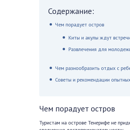
Содержание:
Чем порадует остров
Киты и акулы ждут встречи
Развлечения для молодеж
Чем разнообразить отдых с реб
Советы и рекомендации опытны
Чем порадует остров
Туристам на острове Тенерифе не прид
следующие достопримечательности: