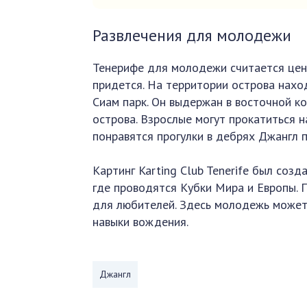
Развлечения для молодежи
Тенерифе для молодежи считается цент
придется. На территории острова нахо
Сиам парк. Он выдержан в восточной 
острова. Взрослые могут прокатиться 
понравятся прогулки в дебрях Джангл 
Картинг Karting Club Tenerife был соз
где проводятся Кубки Мира и Европы. 
для любителей. Здесь молодежь может 
навыки вождения.
Джангл