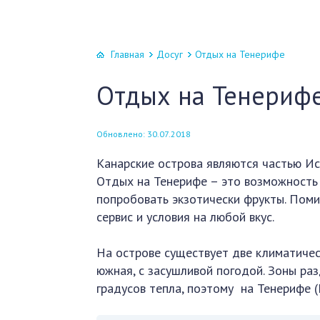
Главная
Досуг
Отдых на Тенерифе
Отдых на Тенериф
Обновлено: 30.07.2018
Канарские острова являются частью Ис
Отдых на Тенерифе – это возможность 
попробовать экзотически фрукты. Поми
сервис и условия на любой вкус.
На острове существует две климатичес
южная, с засушливой погодой. Зоны ра
градусов тепла, поэтому на Тенерифе (