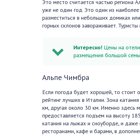
Это место считается частью региона А
уже не один год. Это один из наиболе
разместиться в небольших домиках или 
горных склонов завораживает. Туристы
Интересно!
Цены на отели
размещения большой семьи
Альпе Чимбра
Если погода будет хорошей, то стоит 
рейтинг лучших в Италии. Зона катания
км, другая около 30 км. Именно здесь
предоставляется подъем на высоту 1850
катания на лыжах и сноуборде, и даже 
ресторанами, кафе и барами, в дополне