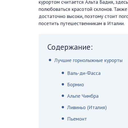
курортом считается Альта Бадия, здесь
полюбоваться красотой склонов. Также
достаточно высоки, поэтому стоит пог
посетить путешественникам в Италии.
Содержание:
Лучшие горнолыжные курорты
Валь-ди-Фасса
Бормио
Альпе Чимбра
Ливиньо (Италия)
Пьемонт