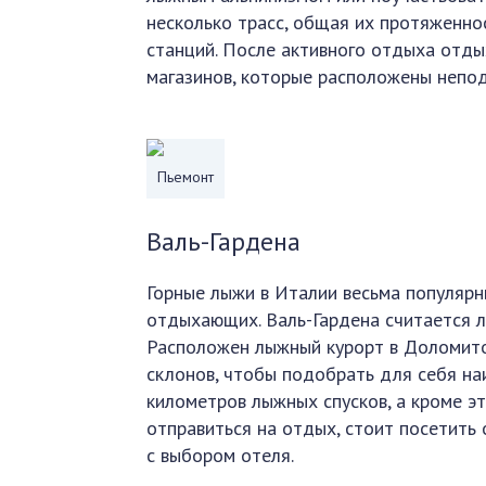
несколько трасс, общая их протяженно
станций. После активного отдыха отд
магазинов, которые расположены непод
Пьемонт
Валь-Гардена
Горные лыжи в Италии весьма популярн
отдыхающих. Валь-Гардена считается л
Расположен лыжный курорт в Доломито
склонов, чтобы подобрать для себя н
километров лыжных спусков, а кроме эт
отправиться на отдых, стоит посетить
с выбором отеля.