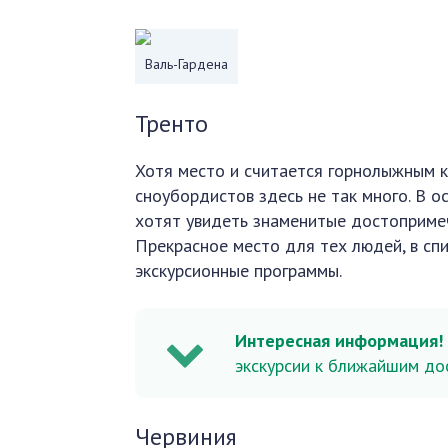
Валь-Гардена
Тренто
Хотя место и считается горнолыжным к
сноубордистов здесь не так много. В 
хотят увидеть знаменитые достопримеч
Прекрасное место для тех людей, в спи
экскурсионные программы.
Интересная информация
экскурсии к ближайшим до
Червиния