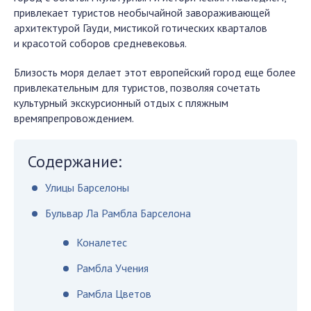
привлекает туристов необычайной завораживающей
архитектурой Гауди, мистикой готических кварталов
и красотой соборов средневековья.
Близость моря делает этот европейский город еще более
привлекательным для туристов, позволяя сочетать
культурный экскурсионный отдых с пляжным
времяпрепровождением.
Содержание:
Улицы Барселоны
Бульвар Ла Рамбла Барселона
Коналетес
Рамбла Учения
Рамбла Цветов