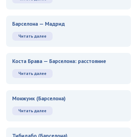
Барселона — Мадрид
Читать далее
Коста Брава — Барселона: расстояние
Читать далее
Монжуик (Барселона)
Читать далее
Тибидабо (Барселона)