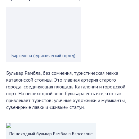
Барселона (туристический город)
Бульвар Рамбла, без сомнения, туристическая мекка
каталонской столицы. Это главная артерия старого
города, соединяющая площадь Каталонии и городской
порт. На пешеходной зоне бульвара есть все, что так
привлекает туристов: уличные художники и музыканты,
сувенирные лавки и «живые» статуи.
Пешеходный бульвар Рамбла в Барселоне