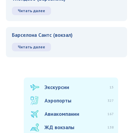
Читать далее
Барселона Сантс (вокзал)
Читать далее
Экскурсии
15
Аэропорты
327
Авиакомпании
167
ЖД вокзалы
138