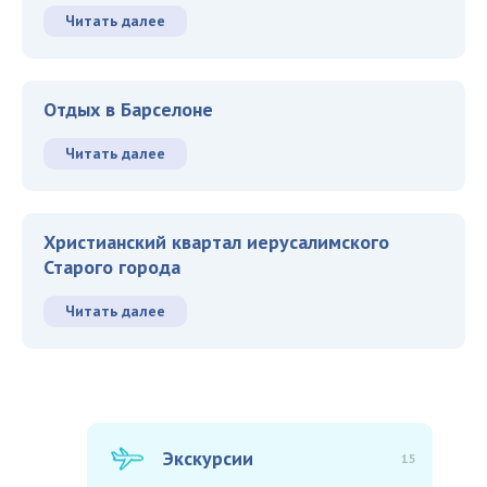
Читать далее
Отдых в Барселоне
Читать далее
Христианский квартал иерусалимского
Старого города
Читать далее
Экскурсии
15