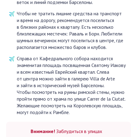
веток и линий подземки Барселоны.
Чтобы не тратить лишние средства на транспорт
и время на дорогу, рекомендуется поселиться
в близких районах к кварталу. Есть несколько
близлежащих местечек: Раваль и Борн. Любители
шумных вечеринок могут поселиться в центре, где
располагается множество баров и клубов.
Справа от Кафедрального собора находится
знаменитая площадь посвященная Святому Иакову
и всем известный Еврейский квартал. Слева
от центра можно зайти в галерею Villa de Arte
и зайти в исторический музей Барселоны.
Чтобы посмотреть на руины римской стены, нужно
пройти прямо от храма по улице Carrer de la Ciutat.
Желающие посмотреть на Королевскую площадь,
могут подойти к Рамбле.
Внимание!
Заблудиться в улицах