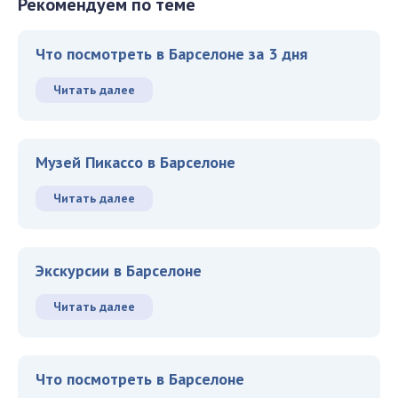
Рекомендуем по теме
Что посмотреть в Барселоне за 3 дня
Читать далее
Музей Пикассо в Барселоне
Читать далее
Экскурсии в Барселоне
Читать далее
Что посмотреть в Барселоне