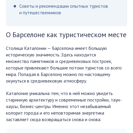
Советы и рекомендации опытных туристов
и путешественников
О Барселоне как туристическом месте
Столица Каталонии — Барселона имеет большую
историческую значимость. Здесь находится
множество памятников и средневековых построек,
которые привлекают большие потоки туристов со всего
мира. Попадая в Барселону можно по-настоящему
окунуться в средневековую атмосферу.
Каталония уникальна тем, что в ней можно увидеть
старинную архитектуру и современные постройки, таун-
хаусы, бизнес-центры. Именно этот незабываемый
колорит города и его неповторимая энергетика
заставляет сюда возвращаться снова и снова.