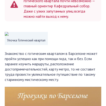
готического квартала почти невозможно —
главный ориентир Кафедральный собор.
Даже с узких запутанных улиц всегда
можно найти выход к нему.
Улочка Готический квартал
Знакомство с готическим кварталом в Барселоне может
пройти успешно как при помощи гида, так и без. Если
заранее изучить маршруты, расположение
достопримечательностей, карту метро, то не составит
труда провести увлекательное путешествие по такому
старинному мистическому месту.