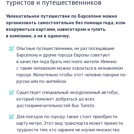
туристов и путешественников
Увлекательное путешествие по Барселоне можно
организовать самостоятельно без помощи гида, если
вооружиться картами, навигатором и гулять
в компании, а не в одиночку.
Опытные путешественники, не раз посещавшие
Барселону и другие города Европы советуют
в качестве гида брать местного жителя. Именно
с таким человеком можно освоиться в незнакомом
городе. Желательно чтобы этот человек говорил по-
русски или по-английски.
Существует специальный экскурсионный автобус,
который поможет добраться до всех
достопримечательностей Bus Turistic.
Для поездок по городу также стоит приобрести
карту метро. Этот вид транспорта может принести
трудности тем, кто заранее не изучил множество