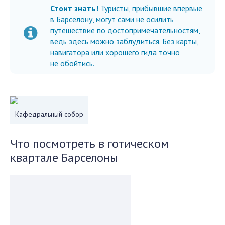
Стоит знать!
Туристы, прибывшие впервые
в Барселону, могут сами не осилить
путешествие по достопримечательностям,
ведь здесь можно заблудиться. Без карты,
навигатора или хорошего гида точно
не обойтись.
Кафедральный собор
Что посмотреть в готическом
квартале Барселоны