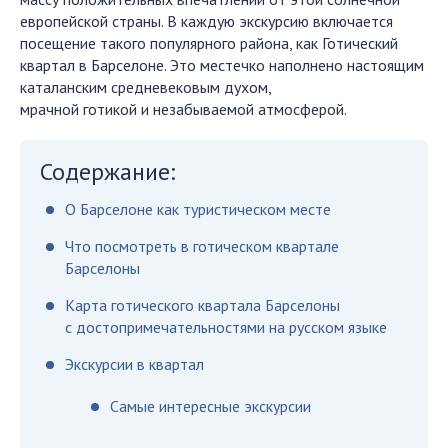
европейской страны. В каждую экскурсию включается
посещение такого популярного района, как Готический
квартал в Барселоне. Это местечко наполнено настоящим
каталанским средневековым духом,
мрачной готикой и незабываемой атмосферой.
Содержание:
О Барселоне как туристическом месте
Что посмотреть в готическом квартале
Барселоны
Карта готического квартала Барселоны
с достопримечательностями на русском языке
Экскурсии в квартал
Самые интересные экскурсии