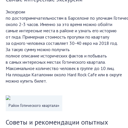
Экскурсии
по достопримечательностям в Барселоне по улочкам Готиче
около 2-3 часов. Именно за это время можно обойти
самые интересные места в районе и узнать его историю
от гида. Примерная стоимость прогулки по кварталу
за одного человека составляет 30-40 евро на 2018 год.
За такую сумму можно получить
полное описание исторических фактов и побывать
в самых интересных местах Готического квартала.
Максимальное количество человек в группе до 10 лиц.
На площади Каталонии около Hard Rock Cafe или в округе
можно купить билет.
Район Готического квартала»
Советы и рекомендации опытных