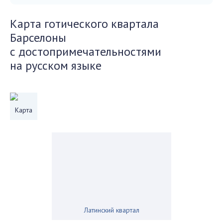
Карта готического квартала
Барселоны
с достопримечательностями
на русском языке
Карта
Латинский квартал