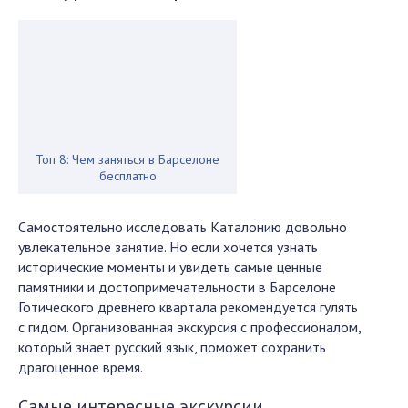
Топ 8: Чем заняться в Барселоне
бесплатно
Самостоятельно исследовать Каталонию довольно
увлекательное занятие. Но если хочется узнать
исторические моменты и увидеть самые ценные
памятники и достопримечательности в Барселоне
Готического древнего квартала рекомендуется гулять
с гидом. Организованная экскурсия с профессионалом,
который знает русский язык, поможет сохранить
драгоценное время.
Самые интересные экскурсии