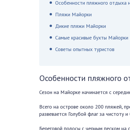
Особенности пляжного отдыха 
Пляжи Майорки
Дикие пляжи Майорки
Самые красивые бухты Майорки
Советы опытных туристов
Особенности пляжного о
Сезон на Майорке начинается с середи
Всего на острове около 200 пляжей, пр
развевается Голубой флаг за чистоту и
Береговой полосы с черным песком на о