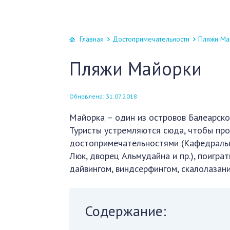
Главная
Достопримечательности
Пляжи Ма
Пляжи Майорки
Обновлено: 31.07.2018
Майорка – один из островов Балеарско
Туристы устремляются сюда, чтобы про
достопримечательностями (Кафедральн
Люк, дворец Альмудайна и пр.), поиграт
дайвингом, виндсерфингом, скалолазани
Содержание: